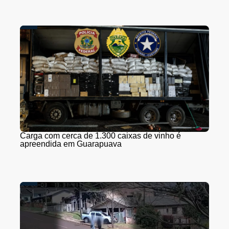
Carga com cerca de 1.300 caixas de vinho é
apreendida em Guarapuava