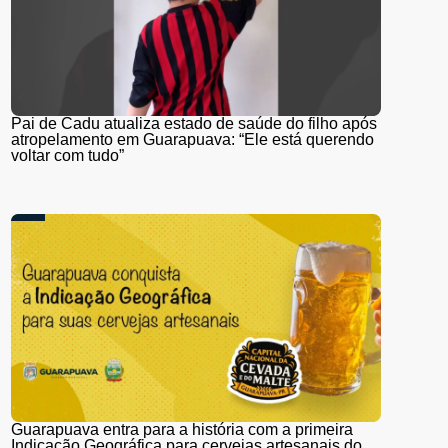
Pai de Cadu atualiza estado de saúde do filho após
atropelamento em Guarapuava: “Ele está querendo
voltar com tudo”
Guarapuava entra para a história com a primeira
Indicação Geográfica para cervejas artesanais do