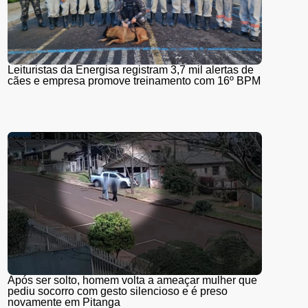
Leituristas da Energisa registram 3,7 mil alertas de
cães e empresa promove treinamento com 16º BPM
Após ser solto, homem volta a ameaçar mulher que
pediu socorro com gesto silencioso e é preso
novamente em Pitanga