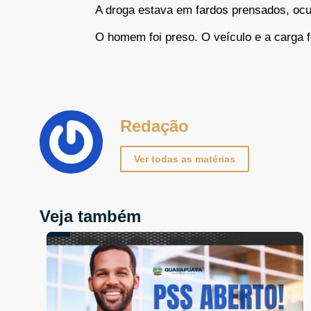
A droga estava em fardos prensados, ocu
O homem foi preso. O veículo e a carga 
Redação
Ver todas as matérias
Veja também