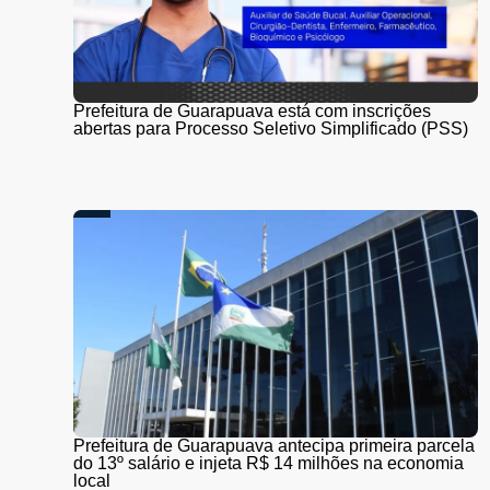
Prefeitura de Guarapuava está com inscrições
abertas para Processo Seletivo Simplificado (PSS)
Prefeitura de Guarapuava antecipa primeira parcela
do 13º salário e injeta R$ 14 milhões na economia
local