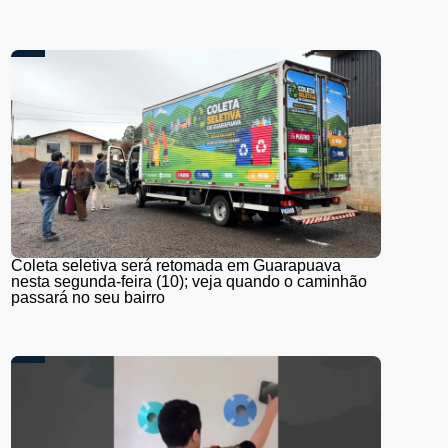
Coleta seletiva será retomada em Guarapuava
nesta segunda-feira (10); veja quando o caminhão
passará no seu bairro