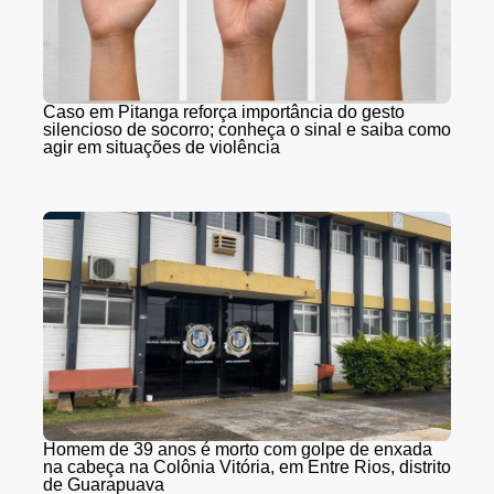
Caso em Pitanga reforça importância do gesto
silencioso de socorro; conheça o sinal e saiba como
agir em situações de violência
Homem de 39 anos é morto com golpe de enxada
na cabeça na Colônia Vitória, em Entre Rios, distrito
de Guarapuava