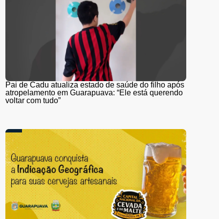
Pai de Cadu atualiza estado de saúde do filho após
atropelamento em Guarapuava: “Ele está querendo
voltar com tudo”