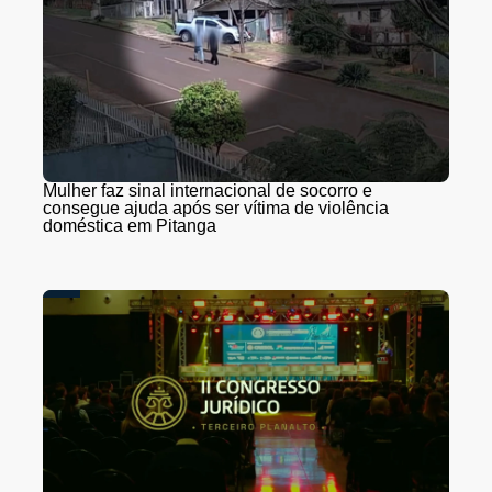
Mulher faz sinal internacional de socorro e
consegue ajuda após ser vítima de violência
doméstica em Pitanga