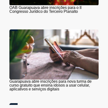
OAB Guarapuava abre inscrições para o II
Congresso Jurídico do Terceiro Planalto
Guarapuava abre inscrições para nova turma de
curso gratuito que ensina idosos a usar celular,
aplicativos e serviços digitais