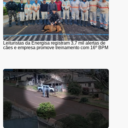
Leituristas da Energisa registram 3,7 mil alertas de
cães e empresa promove treinamento com 16º BPM