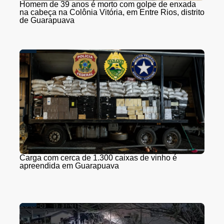
Homem de 39 anos é morto com golpe de enxada
na cabeça na Colônia Vitória, em Entre Rios, distrito
de Guarapuava
Carga com cerca de 1.300 caixas de vinho é
apreendida em Guarapuava