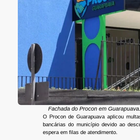
Fachada do Procon em Guarapuava. 
O Procon de Guarapuava aplicou multa
bancárias do município devido ao desc
espera em filas de atendimento.