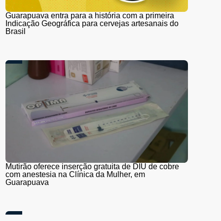
Guarapuava entra para a história com a primeira
Indicação Geográfica para cervejas artesanais do
Brasil
Mutirão oferece inserção gratuita de DIU de cobre
com anestesia na Clínica da Mulher, em
Guarapuava