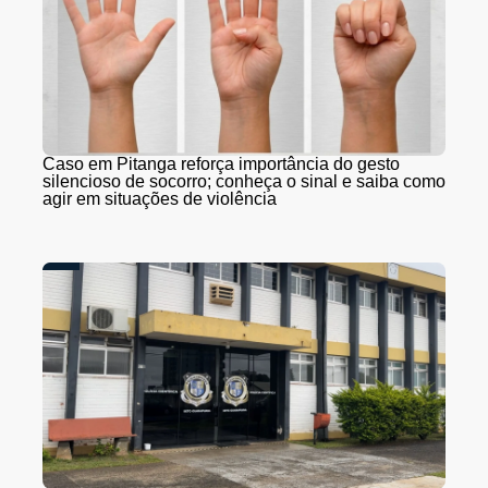
Caso em Pitanga reforça importância do gesto
silencioso de socorro; conheça o sinal e saiba como
agir em situações de violência