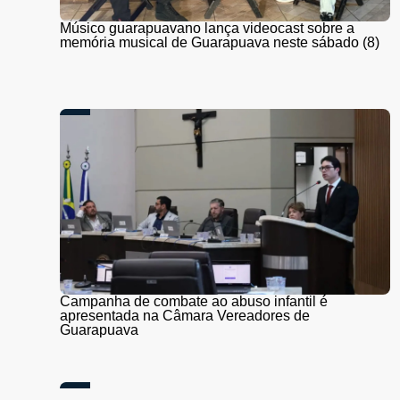
Músico guarapuavano lança videocast sobre a
memória musical de Guarapuava neste sábado (8)
Campanha de combate ao abuso infantil é
apresentada na Câmara Vereadores de
Guarapuava