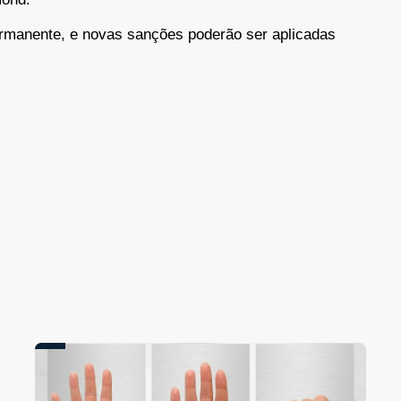
ermanente, e novas sanções poderão ser aplicadas