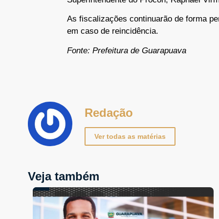
As fiscalizações continuarão de forma p
em caso de reincidência.
Fonte: Prefeitura de Guarapuava
Redação
Ver todas as matérias
Veja também