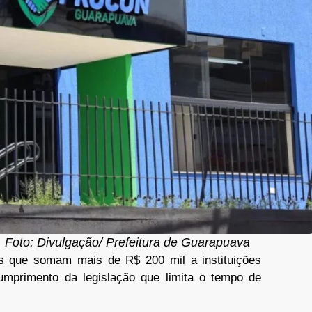
Foto: Divulgação/ Prefeitura de Guarapuava
s que somam mais de R$ 200 mil a instituições
umprimento da legislação que limita o tempo de