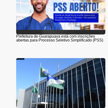
Prefeitura de Guarapuava está com inscrições
abertas para Processo Seletivo Simplificado (PSS)