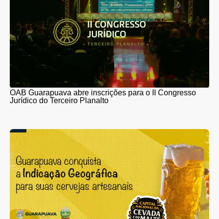
OAB Guarapuava abre inscrições para o II Congresso
Jurídico do Terceiro Planalto