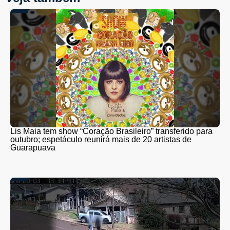
Lis Maia tem show “Coração Brasileiro” transferido para
outubro; espetáculo reunirá mais de 20 artistas de
Guarapuava