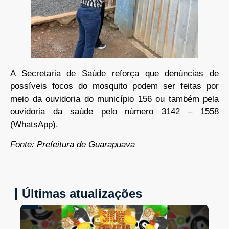
A Secretaria de Saúde reforça que denúncias de
possíveis focos do mosquito podem ser feitas por
meio da ouvidoria do município 156 ou também pela
ouvidoria da saúde pelo número 3142 – 1558
(WhatsApp).
Fonte: Prefeitura de Guarapuava
Últimas atualizações