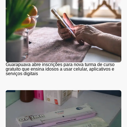
Guarapuava abre inscrições para nova turma de curso
gratuito que ensina idosos a usar celular, aplicativos e
serviços digitais