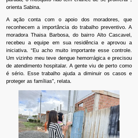
orienta Sabina.
A ação conta com o apoio dos moradores, que
reconhecem a importância do trabalho preventivo. A
moradora Thaisa Barbosa, do bairro Alto Cascavel,
recebeu a equipe em sua residência e aprovou a
iniciativa. “Eu acho muito importante esse controle.
Um vizinho meu teve dengue hemorrágica e precisou
de atendimento hospitalar. A gente viu de perto como
é sério. Esse trabalho ajuda a diminuir os casos e
proteger as famílias”, relata.