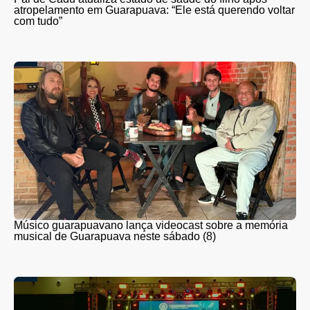
atropelamento em Guarapuava: “Ele está querendo voltar
com tudo”
Músico guarapuavano lança videocast sobre a memória
musical de Guarapuava neste sábado (8)