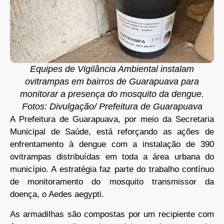
Equipes de Vigilância Ambiental instalam
ovitrampas em bairros de Guarapuava para
monitorar a presença do mosquito da dengue.
Fotos: Divulgação/ Prefeitura de Guarapuava
A Prefeitura de Guarapuava, por meio da Secretaria
Municipal de Saúde, está reforçando as ações de
enfrentamento à dengue com a instalação de 390
ovitrampas distribuídas em toda a área urbana do
município. A estratégia faz parte do trabalho contínuo
de monitoramento do mosquito transmissor da
doença, o Aedes aegypti.
As armadilhas são compostas por um recipiente com