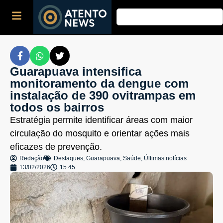
Guarapuava intensifica
monitoramento da dengue com
instalação de 390 ovitrampas em
todos os bairros
Estratégia permite identificar áreas com maior
circulação do mosquito e orientar ações mais
eficazes de prevenção.
Redação
Destaques
,
Guarapuava
,
Saúde
,
Últimas notícias
13/02/2026
15:45