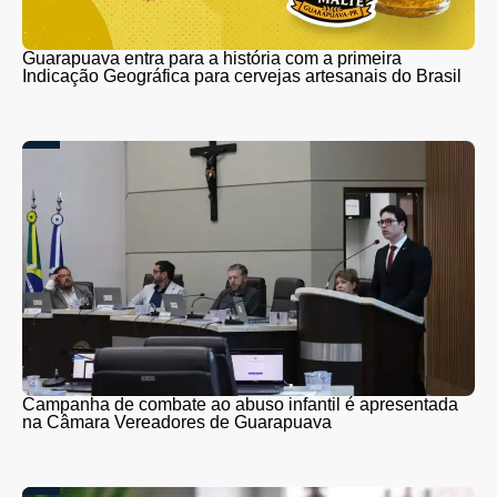
Guarapuava entra para a história com a primeira
Indicação Geográfica para cervejas artesanais do Brasil
Campanha de combate ao abuso infantil é apresentada
na Câmara Vereadores de Guarapuava