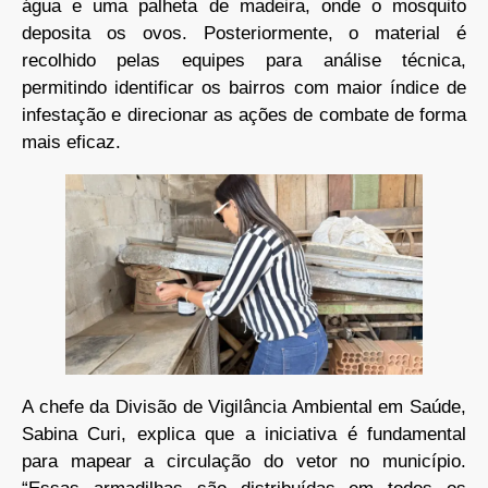
água e uma palheta de madeira, onde o mosquito
deposita os ovos. Posteriormente, o material é
recolhido pelas equipes para análise técnica,
permitindo identificar os bairros com maior índice de
infestação e direcionar as ações de combate de forma
mais eficaz.
A chefe da Divisão de Vigilância Ambiental em Saúde,
Sabina Curi, explica que a iniciativa é fundamental
para mapear a circulação do vetor no município.