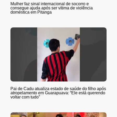
Mulher faz sinal internacional de socorro e
consegue ajuda após ser vítima de violência
doméstica em Pitanga
Pai de Cadu atualiza estado de saúde do filho após
atropelamento em Guarapuava: “Ele está querendo
voltar com tudo”