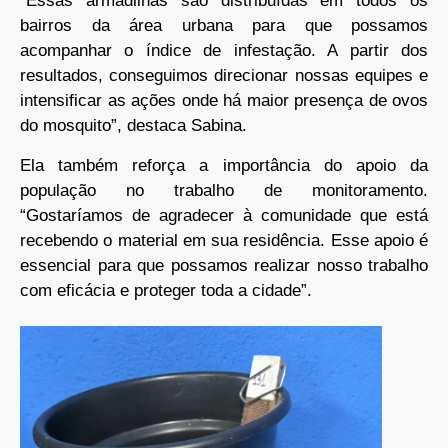
“Essas armadilhas são distribuídas em todos os
bairros da área urbana para que possamos
acompanhar o índice de infestação. A partir dos
resultados, conseguimos direcionar nossas equipes e
intensificar as ações onde há maior presença de ovos
do mosquito”, destaca Sabina.
Ela também reforça a importância do apoio da
população no trabalho de monitoramento.
“Gostaríamos de agradecer à comunidade que está
recebendo o material em sua residência. Esse apoio é
essencial para que possamos realizar nosso trabalho
com eficácia e proteger toda a cidade”.