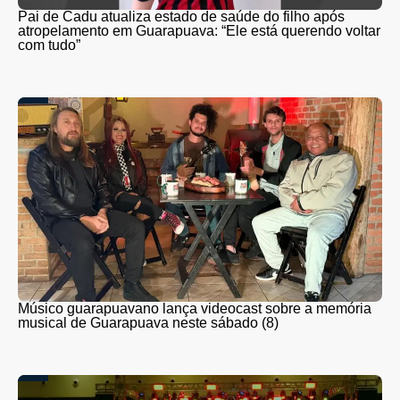
Pai de Cadu atualiza estado de saúde do filho após
atropelamento em Guarapuava: “Ele está querendo voltar
com tudo”
Músico guarapuavano lança videocast sobre a memória
musical de Guarapuava neste sábado (8)