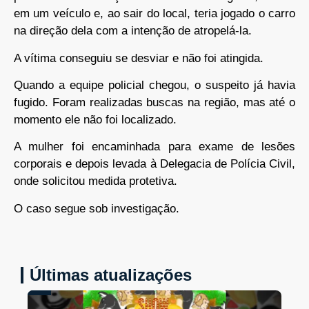
em um veículo e, ao sair do local, teria jogado o carro
na direção dela com a intenção de atropelá-la.
A vítima conseguiu se desviar e não foi atingida.
Quando a equipe policial chegou, o suspeito já havia
fugido. Foram realizadas buscas na região, mas até o
momento ele não foi localizado.
A mulher foi encaminhada para exame de lesões
corporais e depois levada à Delegacia de Polícia Civil,
onde solicitou medida protetiva.
O caso segue sob investigação.
Últimas atualizações