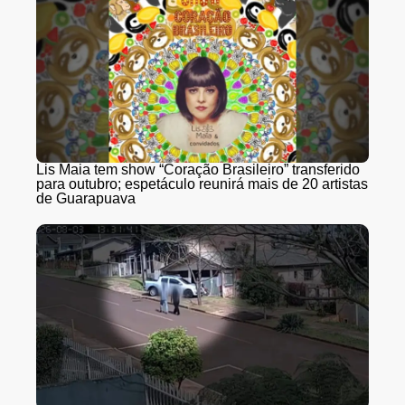
Lis Maia tem show “Coração Brasileiro” transferido
para outubro; espetáculo reunirá mais de 20 artistas
de Guarapuava