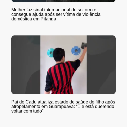
Mulher faz sinal internacional de socorro e
consegue ajuda após ser vítima de violência
doméstica em Pitanga
Pai de Cadu atualiza estado de saúde do filho após
atropelamento em Guarapuava: “Ele está querendo
voltar com tudo”