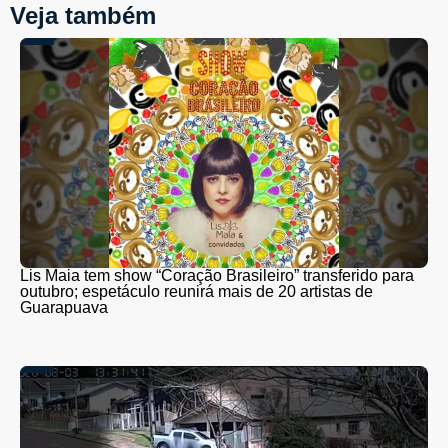
Veja também
Lis Maia tem show “Coração Brasileiro” transferido para
outubro; espetáculo reunirá mais de 20 artistas de
Guarapuava