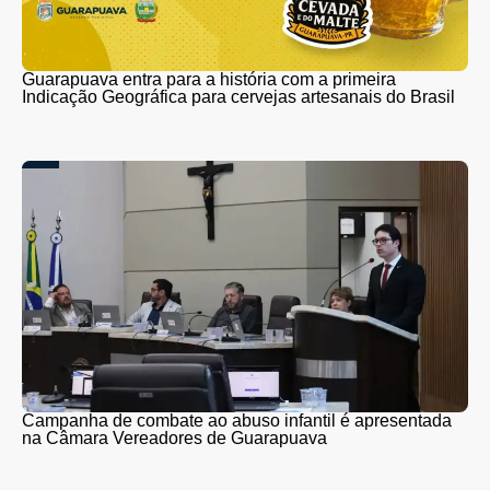
Guarapuava entra para a história com a primeira
Indicação Geográfica para cervejas artesanais do Brasil
Campanha de combate ao abuso infantil é apresentada
na Câmara Vereadores de Guarapuava