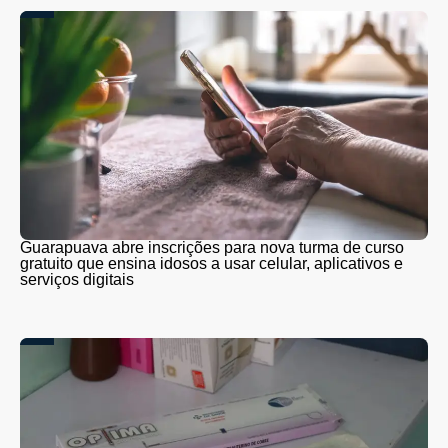
Guarapuava abre inscrições para nova turma de curso
gratuito que ensina idosos a usar celular, aplicativos e
serviços digitais