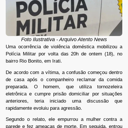
Foto Ilustrativa - Arquivo Atento News
Uma ocorrência de violência doméstica mobilizou a
Polícia Militar por volta das 20h de ontem (18), no
bairro Rio Bonito, em Irati.
De acordo com a vítima, a confusão começou dentro
de casa após o companheiro reclamar da comida
preparada. O homem, que utiliza tornozeleira
eletrônica e cumpre prisão domiciliar por situações
anteriores, teria iniciado uma discussão que
rapidamente evoluiu para agressão.
Segundo o relato, ele empurrou a mulher contra a
parede e fez ameaças de morte. Em seguida, entrou