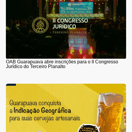
OAB Guarapuava abre inscrições para o II Congresso
Jurídico do Terceiro Planalto