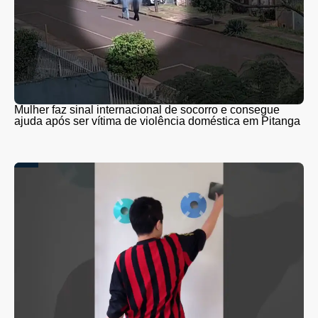
Mulher faz sinal internacional de socorro e consegue
ajuda após ser vítima de violência doméstica em Pitanga