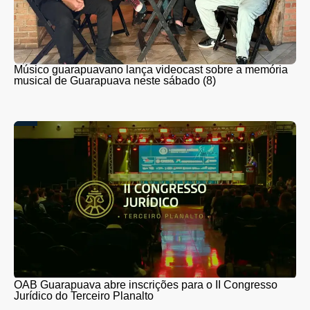
Músico guarapuavano lança videocast sobre a memória
musical de Guarapuava neste sábado (8)
OAB Guarapuava abre inscrições para o II Congresso
Jurídico do Terceiro Planalto