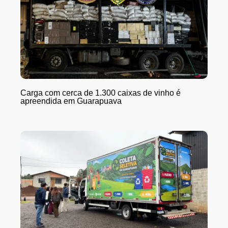
Carga com cerca de 1.300 caixas de vinho é
apreendida em Guarapuava