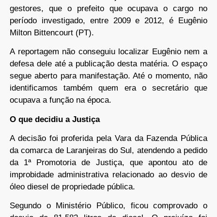
gestores, que o prefeito que ocupava o cargo no
período investigado, entre 2009 e 2012, é Eugênio
Milton Bittencourt (PT).
A reportagem não conseguiu localizar Eugênio nem a
defesa dele até a publicação desta matéria. O espaço
segue aberto para manifestação. Até o momento, não
identificamos também quem era o secretário que
ocupava a função na época.
O que decidiu a Justiça
A decisão foi proferida pela Vara da Fazenda Pública
da comarca de Laranjeiras do Sul, atendendo a pedido
da 1ª Promotoria de Justiça, que apontou ato de
improbidade administrativa relacionado ao desvio de
óleo diesel de propriedade pública.
Segundo o Ministério Público, ficou comprovado o