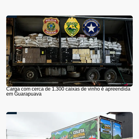
Carga com cerca de 1.300 caixas de vinho é apreendida
em Guarapuava