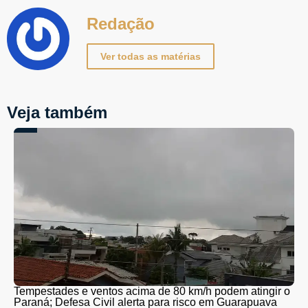
Redação
Ver todas as matérias
Veja também
Tempestades e ventos acima de 80 km/h podem atingir o
Paraná; Defesa Civil alerta para risco em Guarapuava