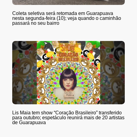
Coleta seletiva será retomada em Guarapuava
nesta segunda-feira (10); veja quando o caminhão
passará no seu bairro
Lis Maia tem show “Coração Brasileiro” transferido
para outubro; espetáculo reunirá mais de 20 artistas
de Guarapuava