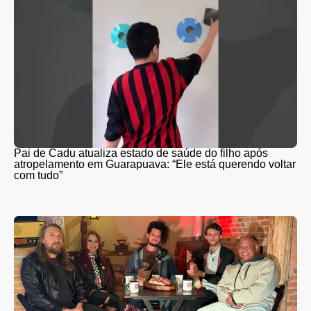
Pai de Cadu atualiza estado de saúde do filho após
atropelamento em Guarapuava: “Ele está querendo voltar
com tudo”