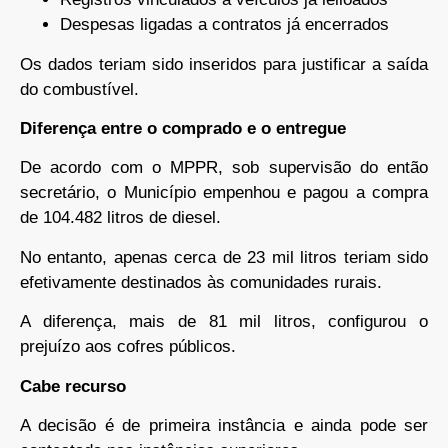
Despesas ligadas a contratos já encerrados
Os dados teriam sido inseridos para justificar a saída
do combustível.
Diferença entre o comprado e o entregue
De acordo com o MPPR, sob supervisão do então
secretário, o Município empenhou e pagou a compra
de 104.482 litros de diesel.
No entanto, apenas cerca de 23 mil litros teriam sido
efetivamente destinados às comunidades rurais.
A diferença, mais de 81 mil litros, configurou o
prejuízo aos cofres públicos.
Cabe recurso
A decisão é de primeira instância e ainda pode ser