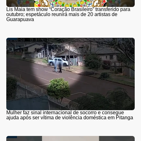
Lis Maia tem show “Coração Brasileiro” transferido para
outubro; espetáculo reunirá mais de 20 artistas de
Guarapuava
Mulher faz sinal internacional de socorro e consegue
ajuda após ser vítima de violência doméstica em Pitanga