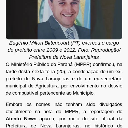
Eugênio Milton Bittencourt (PT) exerceu o cargo
de prefeito entre 2009 e 2012. Foto: Reprodução/
Prefeitura de Nova Laranjeiras
O Ministério Público do Paraná (MPPR) confirmou, na
tarde desta sexta-feira (20), a condenação de um ex-
prefeito de Nova Laranjeiras e de um ex-secretário
municipal de Agricultura por envolvimento no desvio
de combustível pertencente ao Município.
Embora os nomes não tenham sido divulgados
oficialmente na nota do MPPR, a reportagem do
Atento News
apurou, por meio do site oficial da
Prefeitura de Nova Laranjeiras, no histórico de