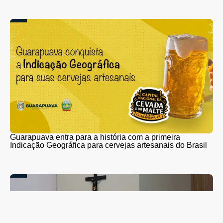
Guarapuava entra para a história com a primeira
Indicação Geográfica para cervejas artesanais do Brasil