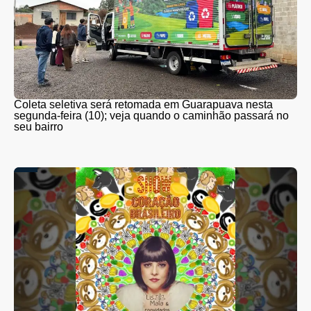
Coleta seletiva será retomada em Guarapuava nesta
segunda-feira (10); veja quando o caminhão passará no
seu bairro