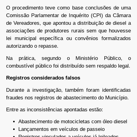
O procedimento teve como base conclusões de uma
Comissão Parlamentar de Inquérito (CPI) da Câmara
de Vereadores, que apontou a distribuição de diesel a
associações de produtores rurais sem que houvesse
lei municipal específica ou convênios formalizados
autorizando o repasse.
Na prática, segundo o Ministério Público, o
combustível público foi distribuído sem respaldo legal.
Registros considerados falsos
Durante a investigação, também foram identificadas
fraudes nos registros de abastecimento do Município.
Entre as inconsistências apontadas estão:
Abastecimento de motocicletas com óleo diesel
Lançamentos em veículos de passeio
Registros vinculados a veículos já leiloados