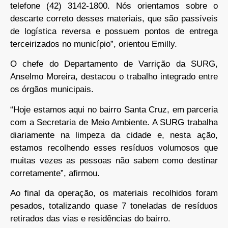
telefone (42) 3142-1800. Nós orientamos sobre o
descarte correto desses materiais, que são passíveis
de logística reversa e possuem pontos de entrega
terceirizados no município”, orientou Emilly.
O chefe do Departamento de Varrição da SURG,
Anselmo Moreira, destacou o trabalho integrado entre
os órgãos municipais.
“Hoje estamos aqui no bairro Santa Cruz, em parceria
com a Secretaria de Meio Ambiente. A SURG trabalha
diariamente na limpeza da cidade e, nesta ação,
estamos recolhendo esses resíduos volumosos que
muitas vezes as pessoas não sabem como destinar
corretamente”, afirmou.
Ao final da operação, os materiais recolhidos foram
pesados, totalizando quase 7 toneladas de resíduos
retirados das vias e residências do bairro.