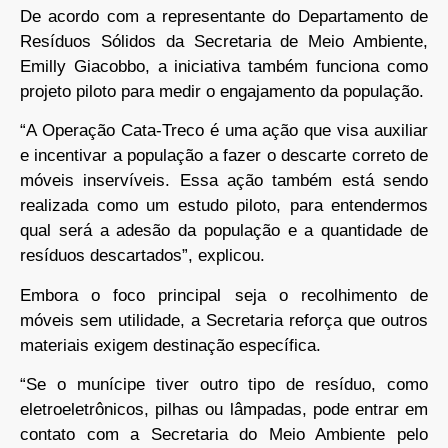
De acordo com a representante do Departamento de
Resíduos Sólidos da Secretaria de Meio Ambiente,
Emilly Giacobbo, a iniciativa também funciona como
projeto piloto para medir o engajamento da população.
“A Operação Cata-Treco é uma ação que visa auxiliar
e incentivar a população a fazer o descarte correto de
móveis inservíveis. Essa ação também está sendo
realizada como um estudo piloto, para entendermos
qual será a adesão da população e a quantidade de
resíduos descartados”, explicou.
Embora o foco principal seja o recolhimento de
móveis sem utilidade, a Secretaria reforça que outros
materiais exigem destinação específica.
“Se o munícipe tiver outro tipo de resíduo, como
eletroeletrônicos, pilhas ou lâmpadas, pode entrar em
contato com a Secretaria do Meio Ambiente pelo