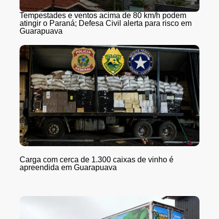
Tempestades e ventos acima de 80 km/h podem
atingir o Paraná; Defesa Civil alerta para risco em
Guarapuava
Carga com cerca de 1.300 caixas de vinho é
apreendida em Guarapuava