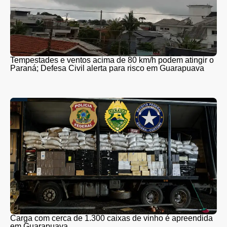
Tempestades e ventos acima de 80 km/h podem atingir o
Paraná; Defesa Civil alerta para risco em Guarapuava
Carga com cerca de 1.300 caixas de vinho é apreendida
em Guarapuava