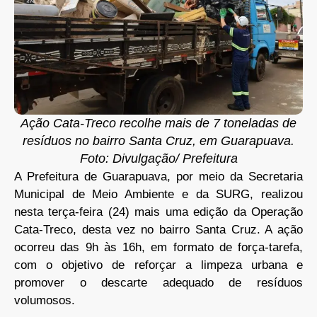
Ação Cata-Treco recolhe mais de 7 toneladas de
resíduos no bairro Santa Cruz, em Guarapuava.
Foto: Divulgação/ Prefeitura
A Prefeitura de Guarapuava, por meio da Secretaria
Municipal de Meio Ambiente e da SURG, realizou
nesta terça-feira (24) mais uma edição da Operação
Cata-Treco, desta vez no bairro Santa Cruz. A ação
ocorreu das 9h às 16h, em formato de força-tarefa,
com o objetivo de reforçar a limpeza urbana e
promover o descarte adequado de resíduos
volumosos.