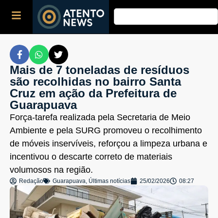
Mais de 7 toneladas de resíduos
são recolhidas no bairro Santa
Cruz em ação da Prefeitura de
Guarapuava
Força-tarefa realizada pela Secretaria de Meio
Ambiente e pela SURG promoveu o recolhimento
de móveis inservíveis, reforçou a limpeza urbana e
incentivou o descarte correto de materiais
volumosos na região.
Redação
Guarapuava
,
Últimas notícias
25/02/2026
08:27