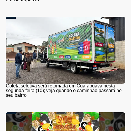
Coleta seletiva será retomada em Guarapuava nesta
segunda-feira (10); veja quando o caminhão passará no
seu bairro