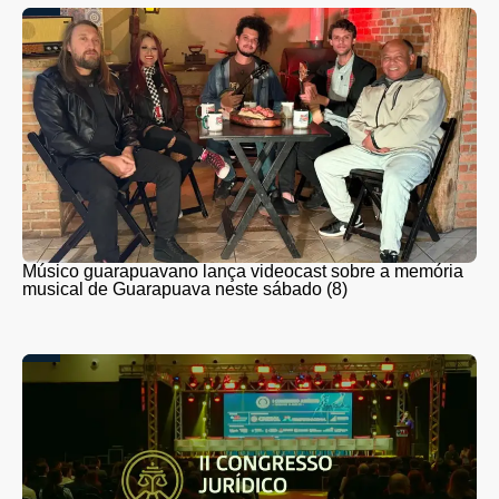
Músico guarapuavano lança videocast sobre a memória
musical de Guarapuava neste sábado (8)