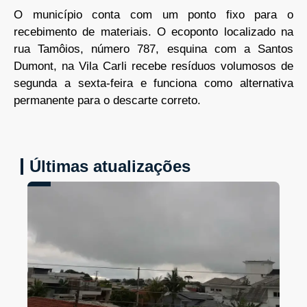
O município conta com um ponto fixo para o
recebimento de materiais. O ecoponto localizado na
rua Tamôios, número 787, esquina com a Santos
Dumont, na Vila Carli recebe resíduos volumosos de
segunda a sexta-feira e funciona como alternativa
permanente para o descarte correto.
Últimas atualizações