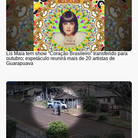
Lis Maia tem show “Coração Brasileiro” transferido para
outubro; espetáculo reunirá mais de 20 artistas de
Guarapuava