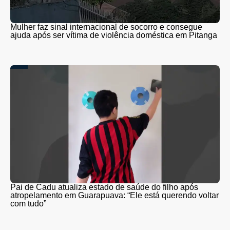
Mulher faz sinal internacional de socorro e consegue
ajuda após ser vítima de violência doméstica em Pitanga
Pai de Cadu atualiza estado de saúde do filho após
atropelamento em Guarapuava: “Ele está querendo voltar
com tudo”