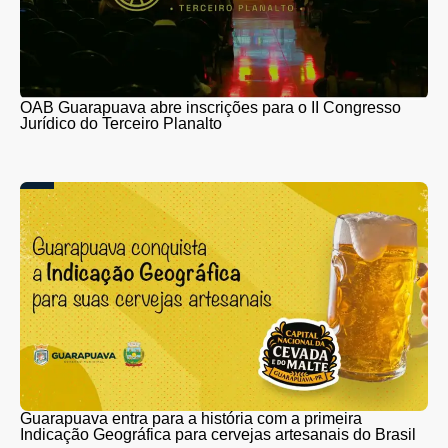
OAB Guarapuava abre inscrições para o II Congresso
Jurídico do Terceiro Planalto
Guarapuava entra para a história com a primeira
Indicação Geográfica para cervejas artesanais do Brasil