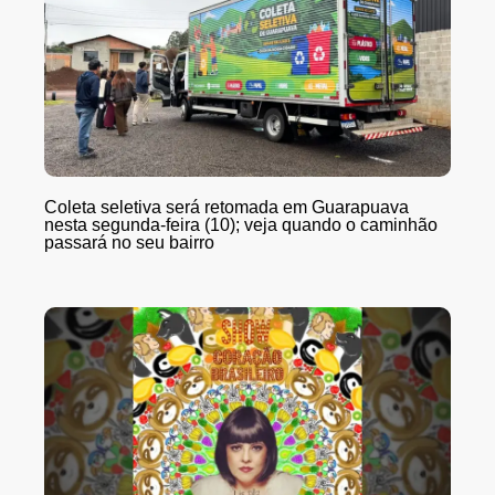
Coleta seletiva será retomada em Guarapuava
nesta segunda-feira (10); veja quando o caminhão
passará no seu bairro