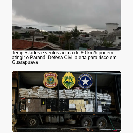
Tempestades e ventos acima de 80 km/h podem
atingir o Paraná; Defesa Civil alerta para risco em
Guarapuava