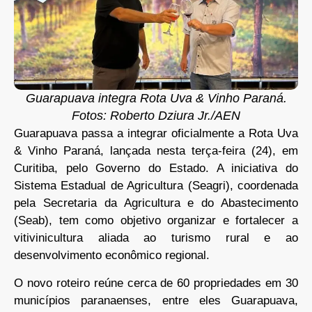
Guarapuava integra Rota Uva & Vinho Paraná.
Fotos: Roberto Dziura Jr./AEN
Guarapuava passa a integrar oficialmente a Rota Uva
& Vinho Paraná, lançada nesta terça-feira (24), em
Curitiba, pelo Governo do Estado. A iniciativa do
Sistema Estadual de Agricultura (Seagri), coordenada
pela Secretaria da Agricultura e do Abastecimento
(Seab), tem como objetivo organizar e fortalecer a
vitivinicultura aliada ao turismo rural e ao
desenvolvimento econômico regional.
O novo roteiro reúne cerca de 60 propriedades em 30
municípios paranaenses, entre eles Guarapuava,