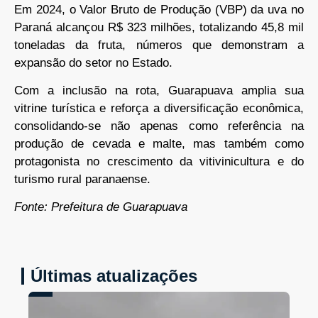
Em 2024, o Valor Bruto de Produção (VBP) da uva no
Paraná alcançou R$ 323 milhões, totalizando 45,8 mil
toneladas da fruta, números que demonstram a
expansão do setor no Estado.
Com a inclusão na rota, Guarapuava amplia sua
vitrine turística e reforça a diversificação econômica,
consolidando-se não apenas como referência na
produção de cevada e malte, mas também como
protagonista no crescimento da vitivinicultura e do
turismo rural paranaense.
Fonte: Prefeitura de Guarapuava
Últimas atualizações