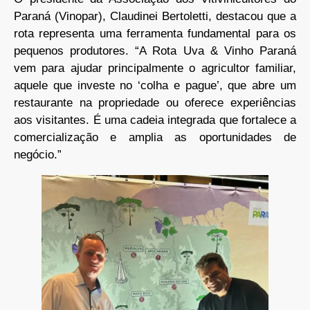
Paraná (Vinopar), Claudinei Bertoletti, destacou que a
rota representa uma ferramenta fundamental para os
pequenos produtores. “A Rota Uva & Vinho Paraná
vem para ajudar principalmente o agricultor familiar,
aquele que investe no ‘colha e pague’, que abre um
restaurante na propriedade ou oferece experiências
aos visitantes. É uma cadeia integrada que fortalece a
comercialização e amplia as oportunidades de
negócio.”