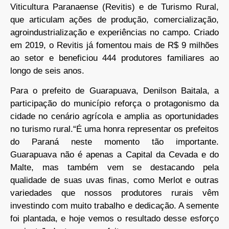
Viticultura Paranaense (Revitis) e de Turismo Rural,
que articulam ações de produção, comercialização,
agroindustrialização e experiências no campo. Criado
em 2019, o Revitis já fomentou mais de R$ 9 milhões
ao setor e beneficiou 444 produtores familiares ao
longo de seis anos.
Para o prefeito de Guarapuava, Denilson Baitala, a
participação do município reforça o protagonismo da
cidade no cenário agrícola e amplia as oportunidades
no turismo rural.“É uma honra representar os prefeitos
do Paraná neste momento tão importante.
Guarapuava não é apenas a Capital da Cevada e do
Malte, mas também vem se destacando pela
qualidade de suas uvas finas, como Merlot e outras
variedades que nossos produtores rurais vêm
investindo com muito trabalho e dedicação. A semente
foi plantada, e hoje vemos o resultado desse esforço