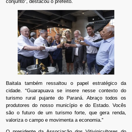
conjunto”, destacou o prefeito.
Baitala também ressaltou o papel estratégico da
cidade. “Guarapuava se insere nesse contexto do
turismo rural pujante do Paraná. Abraço todos os
produtores do nosso município e do Estado. Vocês
são o futuro de um turismo forte, que gera renda,
valoriza o campo e movimenta a economia.”
O presidente da Associação dos Vitivinicultores do