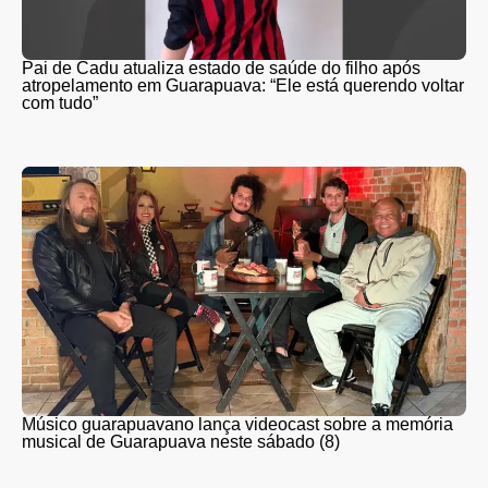
Pai de Cadu atualiza estado de saúde do filho após
atropelamento em Guarapuava: “Ele está querendo voltar
com tudo”
Músico guarapuavano lança videocast sobre a memória
musical de Guarapuava neste sábado (8)