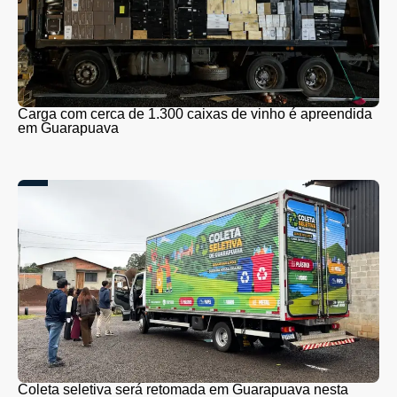
Carga com cerca de 1.300 caixas de vinho é apreendida
em Guarapuava
Coleta seletiva será retomada em Guarapuava nesta