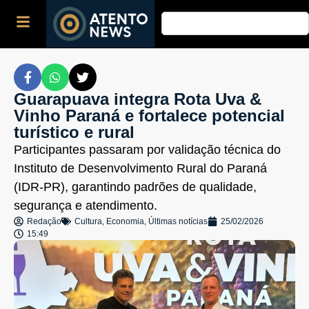
Guarapuava integra Rota Uva &
Vinho Paraná e fortalece potencial
turístico e rural
Participantes passaram por validação técnica do
Instituto de Desenvolvimento Rural do Paraná
(IDR-PR), garantindo padrões de qualidade,
segurança e atendimento.
Redação
Cultura
,
Economia
,
Últimas notícias
25/02/2026
15:49