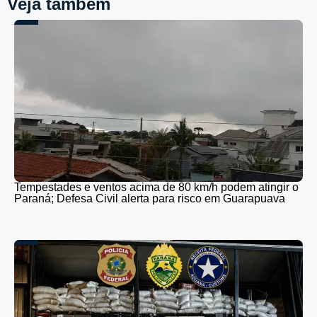
Veja também
Tempestades e ventos acima de 80 km/h podem atingir o
Paraná; Defesa Civil alerta para risco em Guarapuava