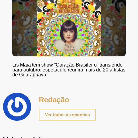
Lis Maia tem show “Coração Brasileiro” transferido
para outubro; espetáculo reunirá mais de 20 artistas
de Guarapuava
Redação
Ver todas as matérias