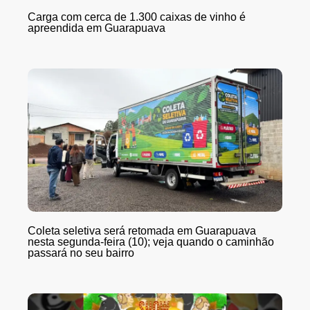
Carga com cerca de 1.300 caixas de vinho é
apreendida em Guarapuava
Coleta seletiva será retomada em Guarapuava
nesta segunda-feira (10); veja quando o caminhão
passará no seu bairro