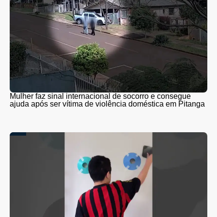
Mulher faz sinal internacional de socorro e consegue
ajuda após ser vítima de violência doméstica em Pitanga