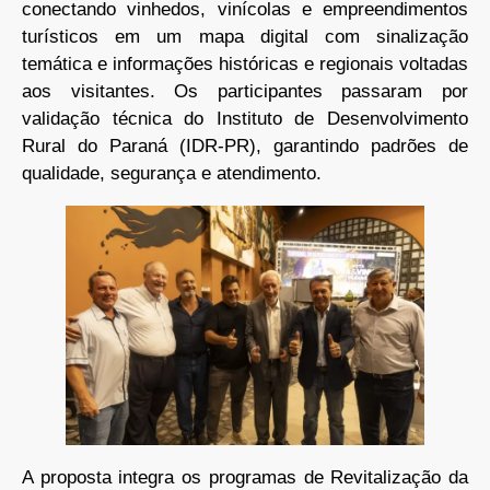
conectando vinhedos, vinícolas e empreendimentos
turísticos em um mapa digital com sinalização
temática e informações históricas e regionais voltadas
aos visitantes. Os participantes passaram por
validação técnica do Instituto de Desenvolvimento
Rural do Paraná (IDR-PR), garantindo padrões de
qualidade, segurança e atendimento.
A proposta integra os programas de Revitalização da