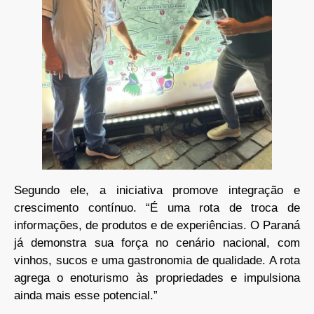
Segundo ele, a iniciativa promove integração e
crescimento contínuo. “É uma rota de troca de
informações, de produtos e de experiências. O Paraná
já demonstra sua força no cenário nacional, com
vinhos, sucos e uma gastronomia de qualidade. A rota
agrega o enoturismo às propriedades e impulsiona
ainda mais esse potencial.”