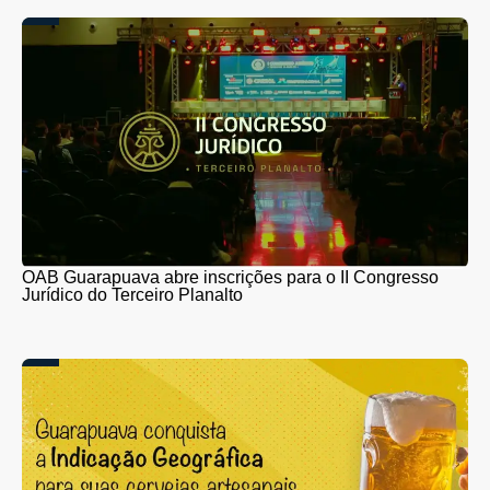
OAB Guarapuava abre inscrições para o II Congresso
Jurídico do Terceiro Planalto