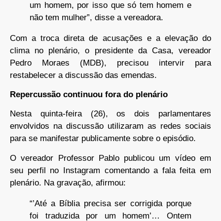
um homem, por isso que só tem homem e
não tem mulher”, disse a vereadora.
Com a troca direta de acusações e a elevação do
clima no plenário, o presidente da Casa, vereador
Pedro Moraes (MDB), precisou intervir para
restabelecer a discussão das emendas.
Repercussão continuou fora do plenário
Nesta quinta-feira (26), os dois parlamentares
envolvidos na discussão utilizaram as redes sociais
para se manifestar publicamente sobre o episódio.
O vereador Professor Pablo publicou um vídeo em
seu perfil no Instagram comentando a fala feita em
plenário. Na gravação, afirmou:
“’Até a Bíblia precisa ser corrigida porque
foi traduzida por um homem’… Ontem