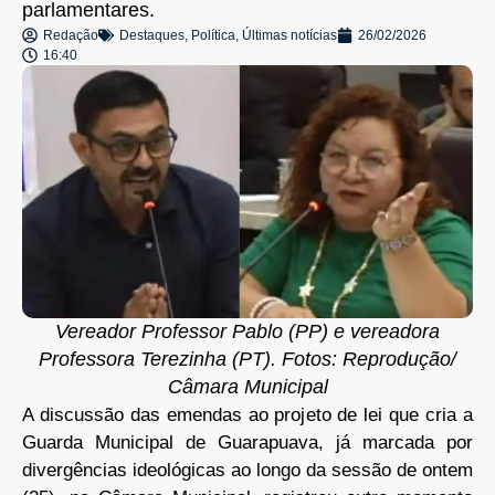
parlamentares.
Redação
Destaques
,
Política
,
Últimas notícias
26/02/2026
16:40
Vereador Professor Pablo (PP) e vereadora
Professora Terezinha (PT). Fotos: Reprodução/
Câmara Municipal
A discussão das emendas ao projeto de lei que cria a
Guarda Municipal de Guarapuava, já marcada por
divergências ideológicas ao longo da sessão de ontem