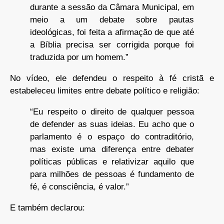
durante a sessão da Câmara Municipal, em
meio a um debate sobre pautas
ideológicas, foi feita a afirmação de que até
a Bíblia precisa ser corrigida porque foi
traduzida por um homem.”
No vídeo, ele defendeu o respeito à fé cristã e
estabeleceu limites entre debate político e religião:
“Eu respeito o direito de qualquer pessoa
de defender as suas ideias. Eu acho que o
parlamento é o espaço do contraditório,
mas existe uma diferença entre debater
políticas públicas e relativizar aquilo que
para milhões de pessoas é fundamento de
fé, é consciência, é valor.”
E também declarou: