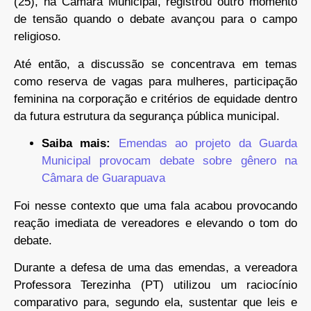
(25), na Câmara Municipal, registrou outro momento
de tensão quando o debate avançou para o campo
religioso.
Até então, a discussão se concentrava em temas
como reserva de vagas para mulheres, participação
feminina na corporação e critérios de equidade dentro
da futura estrutura da segurança pública municipal.
Saiba mais:
Emendas ao projeto da Guarda
Municipal provocam debate sobre gênero na
Câmara de Guarapuava
Foi nesse contexto que uma fala acabou provocando
reação imediata de vereadores e elevando o tom do
debate.
Durante a defesa de uma das emendas, a vereadora
Professora Terezinha (PT) utilizou um raciocínio
comparativo para, segundo ela, sustentar que leis e