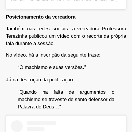
Posicionamento da vereadora
Também nas redes sociais, a vereadora Professora
Terezinha publicou um vídeo com o recorte da própria
fala durante a sessão.
No vídeo, há a inscrição da seguinte frase:
“O machismo e suas versões.”
Já na descrição da publicação:
“Quando na falta de argumentos o
machismo se traveste de santo defensor da
Palavra de Deus…”