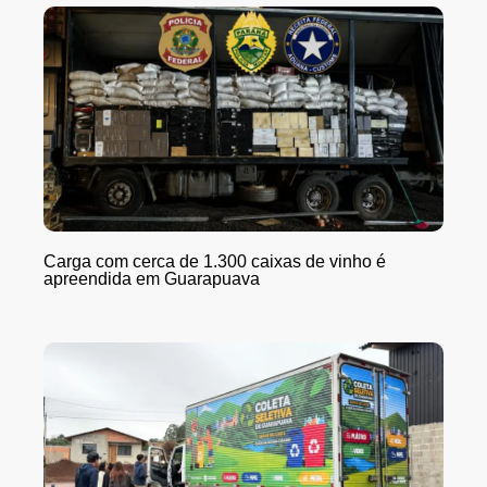
Carga com cerca de 1.300 caixas de vinho é
apreendida em Guarapuava