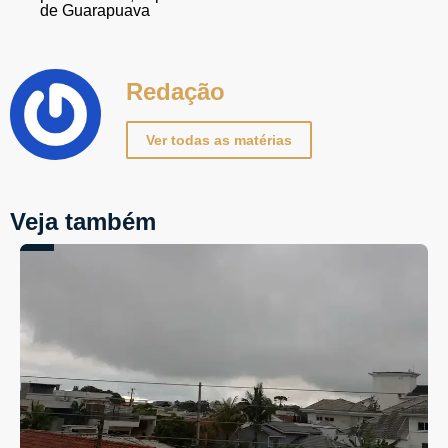
de Guarapuava
Redação
Ver todas as matérias
Veja também