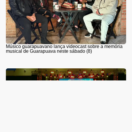
Músico guarapuavano lança videocast sobre a memória
musical de Guarapuava neste sábado (8)