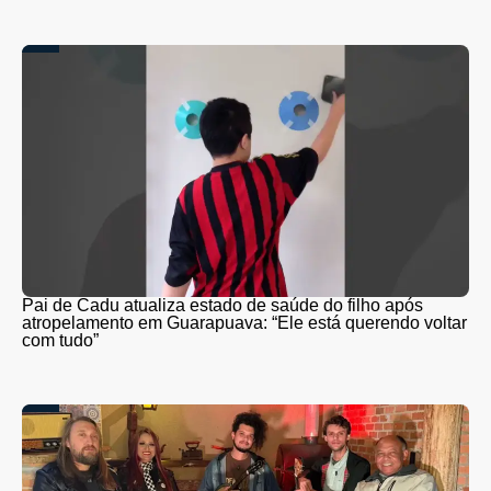
Pai de Cadu atualiza estado de saúde do filho após
atropelamento em Guarapuava: “Ele está querendo voltar
com tudo”