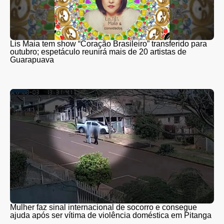
Lis Maia tem show “Coração Brasileiro” transferido para
outubro; espetáculo reunirá mais de 20 artistas de
Guarapuava
Mulher faz sinal internacional de socorro e consegue
ajuda após ser vítima de violência doméstica em Pitanga