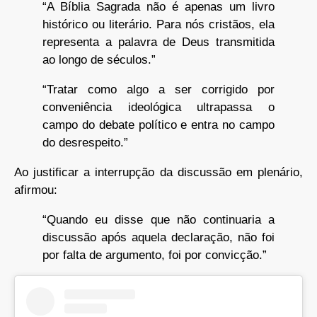
“A Bíblia Sagrada não é apenas um livro
histórico ou literário. Para nós cristãos, ela
representa a palavra de Deus transmitida
ao longo de séculos.”
“Tratar como algo a ser corrigido por
conveniência ideológica ultrapassa o
campo do debate político e entra no campo
do desrespeito.”
Ao justificar a interrupção da discussão em plenário,
afirmou:
“Quando eu disse que não continuaria a
discussão após aquela declaração, não foi
por falta de argumento, foi por convicção.”