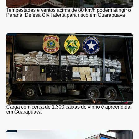
Tempestades e ventos acima de 80 km/h podem atingir o
Paraná; Defesa Civil alerta para risco em Guarapuava
Carga com cerca de 1.300 caixas de vinho é apreendida
em Guarapuava