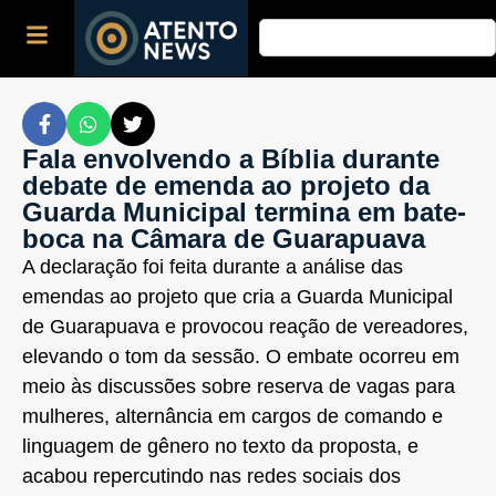
Fala envolvendo a Bíblia durante
debate de emenda ao projeto da
Guarda Municipal termina em bate-
boca na Câmara de Guarapuava
A declaração foi feita durante a análise das
emendas ao projeto que cria a Guarda Municipal
de Guarapuava e provocou reação de vereadores,
elevando o tom da sessão. O embate ocorreu em
meio às discussões sobre reserva de vagas para
mulheres, alternância em cargos de comando e
linguagem de gênero no texto da proposta, e
acabou repercutindo nas redes sociais dos