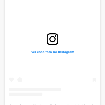
Ver essa foto no Instagram