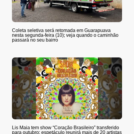
Coleta seletiva será retomada em Guarapuava
nesta segunda-feira (10); veja quando o caminhão
passará no seu bairro
Lis Maia tem show “Coração Brasileiro” transferido
para outubro; espetáculo reunirá mais de 20 artistas