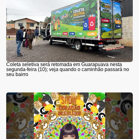
Coleta seletiva será retomada em Guarapuava nesta
segunda-feira (10); veja quando o caminhão passará no
seu bairro