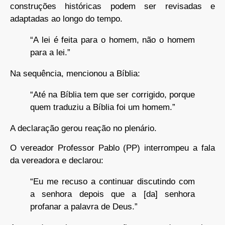
construções históricas podem ser revisadas e
adaptadas ao longo do tempo.
“A lei é feita para o homem, não o homem
para a lei.”
Na sequência, mencionou a Bíblia:
“Até na Bíblia tem que ser corrigido, porque
quem traduziu a Bíblia foi um homem.”
A declaração gerou reação no plenário.
O vereador Professor Pablo (PP) interrompeu a fala
da vereadora e declarou:
“Eu me recuso a continuar discutindo com
a senhora depois que a [da] senhora
profanar a palavra de Deus.”