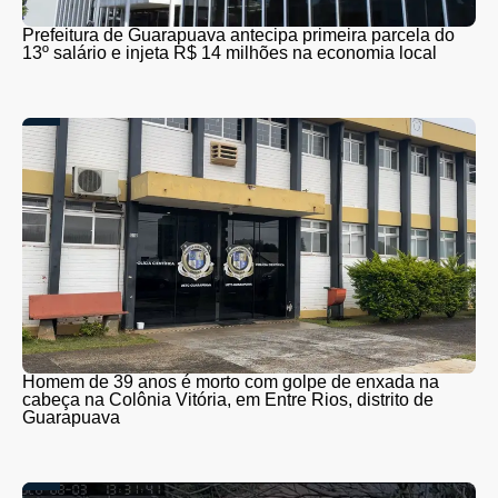
Prefeitura de Guarapuava antecipa primeira parcela do
13º salário e injeta R$ 14 milhões na economia local
Homem de 39 anos é morto com golpe de enxada na
cabeça na Colônia Vitória, em Entre Rios, distrito de
Guarapuava