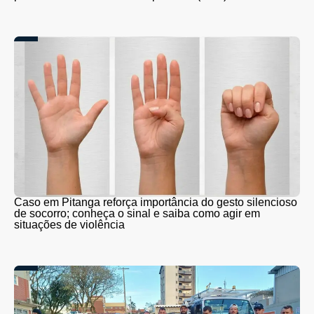
Caso em Pitanga reforça importância do gesto silencioso
de socorro; conheça o sinal e saiba como agir em
situações de violência