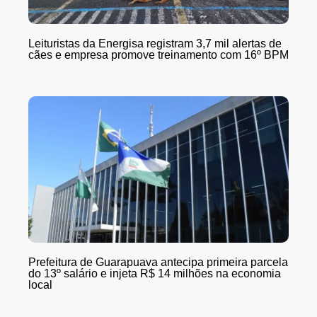
Leituristas da Energisa registram 3,7 mil alertas de
cães e empresa promove treinamento com 16º BPM
Prefeitura de Guarapuava antecipa primeira parcela
do 13º salário e injeta R$ 14 milhões na economia
local