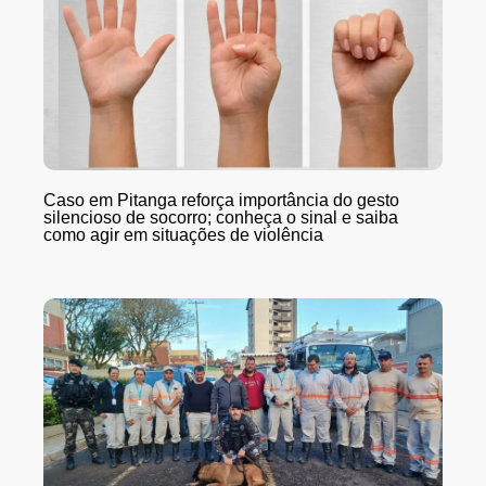
Caso em Pitanga reforça importância do gesto
silencioso de socorro; conheça o sinal e saiba
como agir em situações de violência