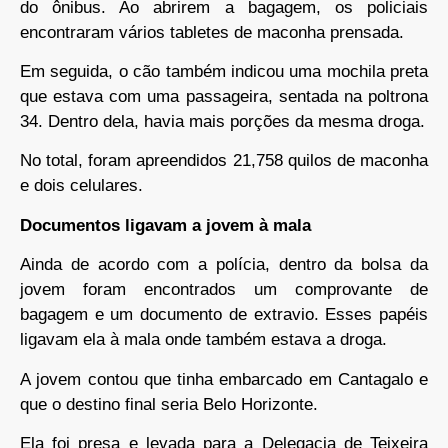
do ônibus. Ao abrirem a bagagem, os policiais
encontraram vários tabletes de maconha prensada.
Em seguida, o cão também indicou uma mochila preta
que estava com uma passageira, sentada na poltrona
34. Dentro dela, havia mais porções da mesma droga.
No total, foram apreendidos 21,758 quilos de maconha
e dois celulares.
Documentos ligavam a jovem à mala
Ainda de acordo com a polícia, dentro da bolsa da
jovem foram encontrados um comprovante de
bagagem e um documento de extravio. Esses papéis
ligavam ela à mala onde também estava a droga.
A jovem contou que tinha embarcado em Cantagalo e
que o destino final seria Belo Horizonte.
Ela foi presa e levada para a Delegacia de Teixeira