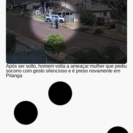
Após ser solto, homem volta a ameaçar mulher que pediu
socorro com gesto silencioso e é preso novamente em
Pitanga