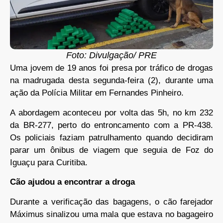
Foto: Divulgação/ PRE
Uma jovem de 19 anos foi presa por tráfico de drogas
na madrugada desta segunda-feira (2), durante uma
ação da Polícia Militar em Fernandes Pinheiro.
A abordagem aconteceu por volta das 5h, no km 232
da BR-277, perto do entroncamento com a PR-438.
Os policiais faziam patrulhamento quando decidiram
parar um ônibus de viagem que seguia de Foz do
Iguaçu para Curitiba.
Cão ajudou a encontrar a droga
Durante a verificação das bagagens, o cão farejador
Máximus sinalizou uma mala que estava no bagageiro