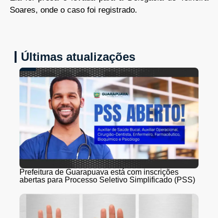
Soares, onde o caso foi registrado.
Últimas atualizações
Prefeitura de Guarapuava está com inscrições
abertas para Processo Seletivo Simplificado (PSS)