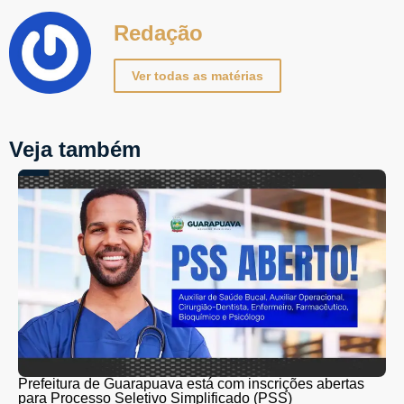
Redação
Ver todas as matérias
Veja também
Prefeitura de Guarapuava está com inscrições abertas
para Processo Seletivo Simplificado (PSS)