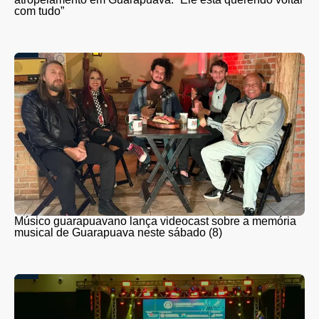
com tudo”
Músico guarapuavano lança videocast sobre a memória
musical de Guarapuava neste sábado (8)