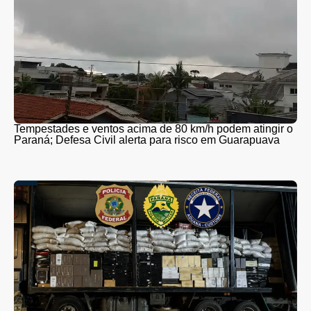
Tempestades e ventos acima de 80 km/h podem atingir o
Paraná; Defesa Civil alerta para risco em Guarapuava