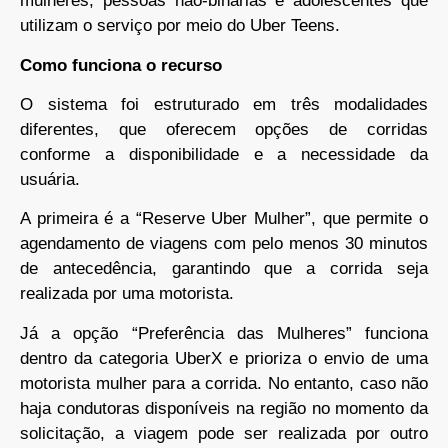
mulheres, pessoas não-binárias e adolescentes que
utilizam o serviço por meio do Uber Teens.
Como funciona o recurso
O sistema foi estruturado em três modalidades
diferentes, que oferecem opções de corridas
conforme a disponibilidade e a necessidade da
usuária.
A primeira é a “Reserve Uber Mulher”, que permite o
agendamento de viagens com pelo menos 30 minutos
de antecedência, garantindo que a corrida seja
realizada por uma motorista.
Já a opção “Preferência das Mulheres” funciona
dentro da categoria UberX e prioriza o envio de uma
motorista mulher para a corrida. No entanto, caso não
haja condutoras disponíveis na região no momento da
solicitação, a viagem pode ser realizada por outro