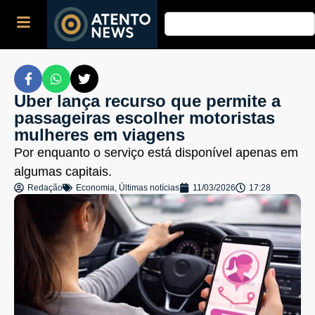
Uber lança recurso que permite a
passageiras escolher motoristas
mulheres em viagens
Por enquanto o serviço está disponível apenas em
algumas capitais.
Redação
Economia
,
Últimas notícias
11/03/2026
17:28