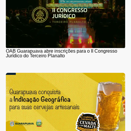
OAB Guarapuava abre inscrições para o II Congresso
Jurídico do Terceiro Planalto