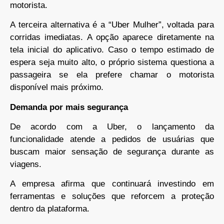
motorista.
A terceira alternativa é a “Uber Mulher”, voltada para
corridas imediatas. A opção aparece diretamente na
tela inicial do aplicativo. Caso o tempo estimado de
espera seja muito alto, o próprio sistema questiona a
passageira se ela prefere chamar o motorista
disponível mais próximo.
Demanda por mais segurança
De acordo com a Uber, o lançamento da
funcionalidade atende a pedidos de usuárias que
buscam maior sensação de segurança durante as
viagens.
A empresa afirma que continuará investindo em
ferramentas e soluções que reforcem a proteção
dentro da plataforma.