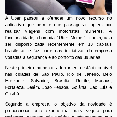
A Uber passou a oferecer um novo recurso no
aplicativo que permite que passageiras optem por
realizar viagens com motoristas mulheres. A
funcionalidade, chamada “Uber Mulher”, começou a
ser disponibilizada recentemente em 13 capitais
brasileiras e faz parte das iniciativas da empresa
voltadas à segurança e ao conforto das usuárias.
Neste primeiro momento, a ferramenta está disponível
nas cidades de São Paulo, Rio de Janeiro, Belo
Horizonte, Salvador, Brasília, Recife, Manaus,
Fortaleza, Belém, João Pessoa, Goiânia, São Luís e
Cuiabá.
Segundo a empresa, o objetivo da novidade é
proporcionar uma experiência mais segura para