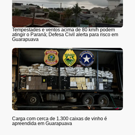
Tempestades e ventos acima de 80 km/h podem
atingir o Paraná; Defesa Civil alerta para risco em
Guarapuava
Carga com cerca de 1.300 caixas de vinho é
apreendida em Guarapuava