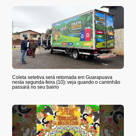
Coleta seletiva será retomada em Guarapuava
nesta segunda-feira (10); veja quando o caminhão
passará no seu bairro