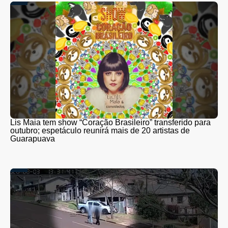
Lis Maia tem show “Coração Brasileiro” transferido para
outubro; espetáculo reunirá mais de 20 artistas de
Guarapuava