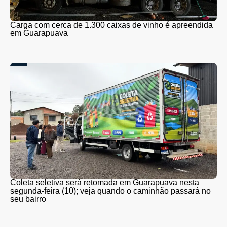
Carga com cerca de 1.300 caixas de vinho é apreendida
em Guarapuava
Coleta seletiva será retomada em Guarapuava nesta
segunda-feira (10); veja quando o caminhão passará no
seu bairro