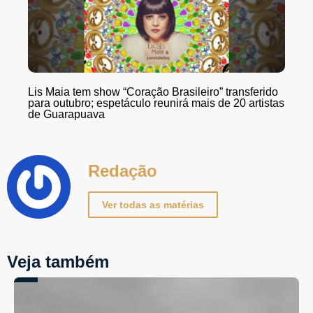
Lis Maia tem show “Coração Brasileiro” transferido
para outubro; espetáculo reunirá mais de 20 artistas
de Guarapuava
Redação
Ver todas as matérias
Veja também