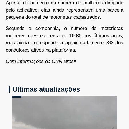
Apesar do aumento no número de mulheres dirigindo
pelo aplicativo, elas ainda representam uma parcela
pequena do total de motoristas cadastrados.
Segundo a companhia, o número de motoristas
mulheres cresceu cerca de 160% nos últimos anos,
mas ainda corresponde a aproximadamente 8% dos
condutores ativos na plataforma.
Com informações da CNN Brasil
Últimas atualizações