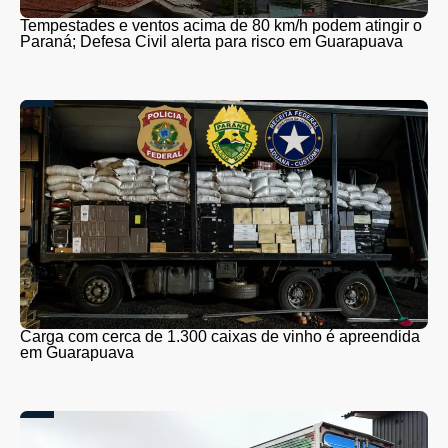
Tempestades e ventos acima de 80 km/h podem atingir o
Paraná; Defesa Civil alerta para risco em Guarapuava
Carga com cerca de 1.300 caixas de vinho é apreendida
em Guarapuava