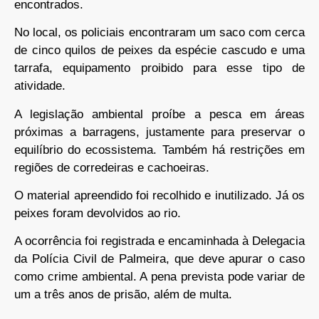
encontrados.
No local, os policiais encontraram um saco com cerca
de cinco quilos de peixes da espécie cascudo e uma
tarrafa, equipamento proibido para esse tipo de
atividade.
A legislação ambiental proíbe a pesca em áreas
próximas a barragens, justamente para preservar o
equilíbrio do ecossistema. Também há restrições em
regiões de corredeiras e cachoeiras.
O material apreendido foi recolhido e inutilizado. Já os
peixes foram devolvidos ao rio.
A ocorrência foi registrada e encaminhada à Delegacia
da Polícia Civil de Palmeira, que deve apurar o caso
como crime ambiental. A pena prevista pode variar de
um a três anos de prisão, além de multa.