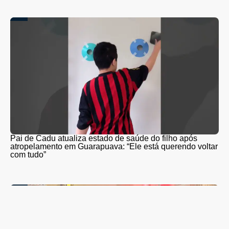
Pai de Cadu atualiza estado de saúde do filho após
atropelamento em Guarapuava: “Ele está querendo voltar
com tudo”