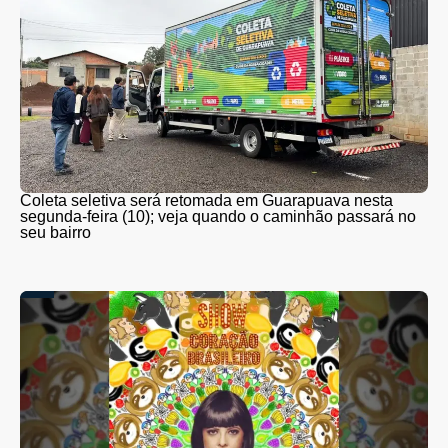
Coleta seletiva será retomada em Guarapuava nesta
segunda-feira (10); veja quando o caminhão passará no
seu bairro