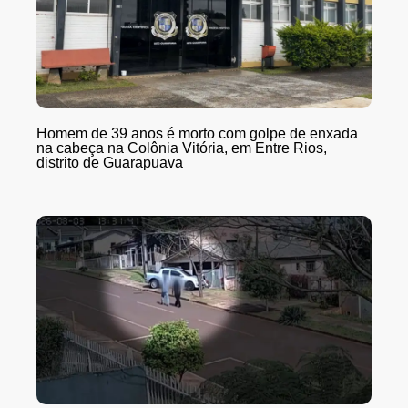
Homem de 39 anos é morto com golpe de enxada
na cabeça na Colônia Vitória, em Entre Rios,
distrito de Guarapuava