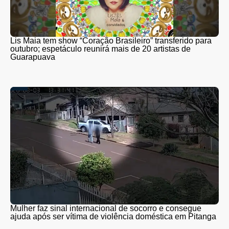
Lis Maia tem show “Coração Brasileiro” transferido para
outubro; espetáculo reunirá mais de 20 artistas de
Guarapuava
Mulher faz sinal internacional de socorro e consegue
ajuda após ser vítima de violência doméstica em Pitanga