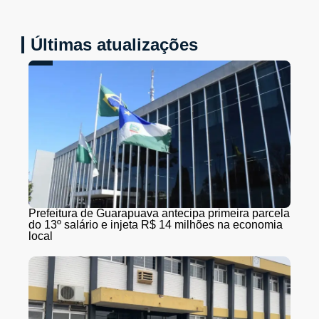
Últimas atualizações
Prefeitura de Guarapuava antecipa primeira parcela
do 13º salário e injeta R$ 14 milhões na economia
local