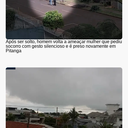
Após ser solto, homem volta a ameaçar mulher que pediu
socorro com gesto silencioso e é preso novamente em
Pitanga