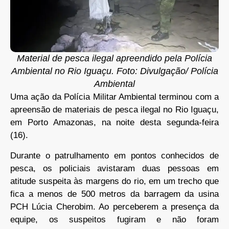
Material de pesca ilegal apreendido pela Polícia
Ambiental no Rio Iguaçu. Foto: Divulgação/ Polícia
Ambiental
Uma ação da Polícia Militar Ambiental terminou com a
apreensão de materiais de pesca ilegal no Rio Iguaçu,
em Porto Amazonas, na noite desta segunda-feira
(16).
Durante o patrulhamento em pontos conhecidos de
pesca, os policiais avistaram duas pessoas em
atitude suspeita às margens do rio, em um trecho que
fica a menos de 500 metros da barragem da usina
PCH Lúcia Cherobim. Ao perceberem a presença da
equipe, os suspeitos fugiram e não foram