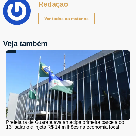
Redação
Ver todas as matérias
Veja também
Prefeitura de Guarapuava antecipa primeira parcela do
13º salário e injeta R$ 14 milhões na economia local