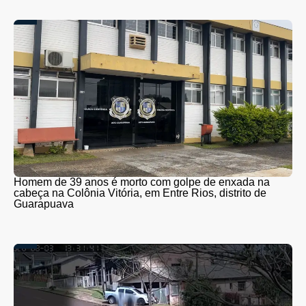
Homem de 39 anos é morto com golpe de enxada na
cabeça na Colônia Vitória, em Entre Rios, distrito de
Guarapuava