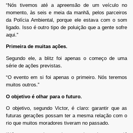
“Nós tivemos até a apreensão de um veículo no
momento, às seis e meia da manhã, pelos parceiros
da Polícia Ambiental, porque ele estava com o som
ligado. Isso é outro tipo de poluição que a gente sofre
aqui.”
Primeira de muitas ações.
Segundo ele, a blitz foi apenas o começo de uma
série de ações previstas.
“O evento em si foi apenas o primeiro. Nós teremos
muitos outros.”
O objetivo é olhar para o futuro.
O objetivo, segundo Victor, é claro: garantir que as
futuras gerações possam ter a mesma relação com o
rio que muitos moradores tiveram no passado.