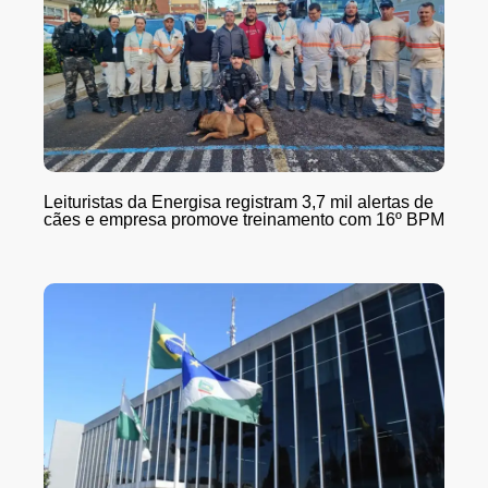
Leituristas da Energisa registram 3,7 mil alertas de
cães e empresa promove treinamento com 16º BPM