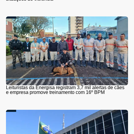
Leituristas da Energisa registram 3,7 mil alertas de cães
e empresa promove treinamento com 16º BPM