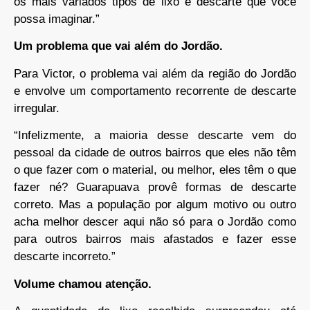
os mais variados tipos de lixo e descarte que você
possa imaginar.”
Um problema que vai além do Jordão.
Para Victor, o problema vai além da região do Jordão
e envolve um comportamento recorrente de descarte
irregular.
“Infelizmente, a maioria desse descarte vem do
pessoal da cidade de outros bairros que eles não têm
o que fazer com o material, ou melhor, eles têm o que
fazer né? Guarapuava provê formas de descarte
correto. Mas a população por algum motivo ou outro
acha melhor descer aqui não só para o Jordão como
para outros bairros mais afastados e fazer esse
descarte incorreto.”
Volume chamou atenção.