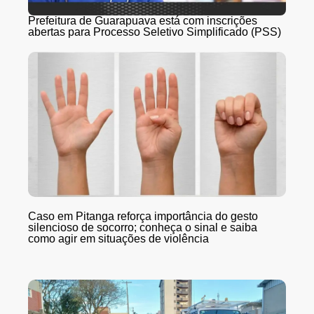
Prefeitura de Guarapuava está com inscrições
abertas para Processo Seletivo Simplificado (PSS)
Caso em Pitanga reforça importância do gesto
silencioso de socorro; conheça o sinal e saiba
como agir em situações de violência