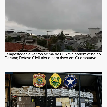
Tempestades e ventos acima de 80 km/h podem atingir o
Paraná; Defesa Civil alerta para risco em Guarapuava