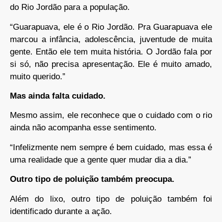
do Rio Jordão para a população.
“Guarapuava, ele é o Rio Jordão. Pra Guarapuava ele
marcou a infância, adolescência, juventude de muita
gente. Então ele tem muita história. O Jordão fala por
si só, não precisa apresentação. Ele é muito amado,
muito querido.”
Mas ainda falta cuidado.
Mesmo assim, ele reconhece que o cuidado com o rio
ainda não acompanha esse sentimento.
“Infelizmente nem sempre é bem cuidado, mas essa é
uma realidade que a gente quer mudar dia a dia.”
Outro tipo de poluição também preocupa.
Além do lixo, outro tipo de poluição também foi
identificado durante a ação.