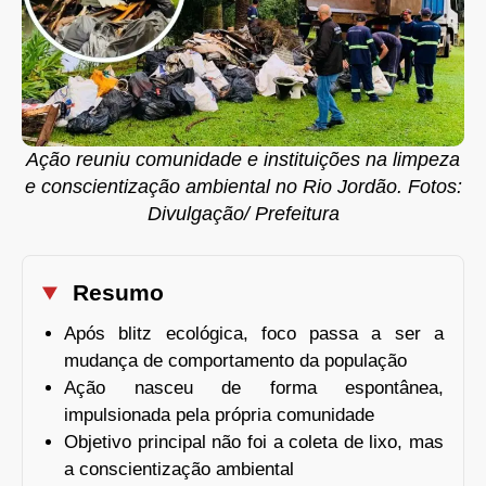
Ação reuniu comunidade e instituições na limpeza
e conscientização ambiental no Rio Jordão. Fotos:
Divulgação/ Prefeitura
Resumo
Após blitz ecológica, foco passa a ser a
mudança de comportamento da população
Ação nasceu de forma espontânea,
impulsionada pela própria comunidade
Objetivo principal não foi a coleta de lixo, mas
a conscientização ambiental