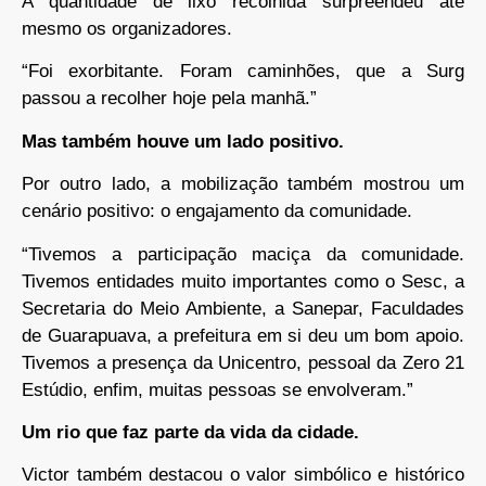
A quantidade de lixo recolhida surpreendeu até
mesmo os organizadores.
“Foi exorbitante. Foram caminhões, que a Surg
passou a recolher hoje pela manhã.”
Mas também houve um lado positivo.
Por outro lado, a mobilização também mostrou um
cenário positivo: o engajamento da comunidade.
“Tivemos a participação maciça da comunidade.
Tivemos entidades muito importantes como o Sesc, a
Secretaria do Meio Ambiente, a Sanepar, Faculdades
de Guarapuava, a prefeitura em si deu um bom apoio.
Tivemos a presença da Unicentro, pessoal da Zero 21
Estúdio, enfim, muitas pessoas se envolveram.”
Um rio que faz parte da vida da cidade.
Victor também destacou o valor simbólico e histórico