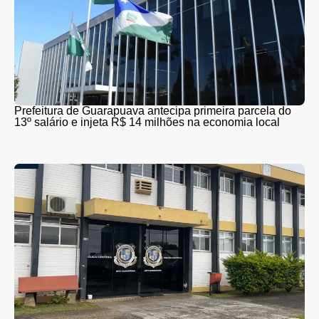
Prefeitura de Guarapuava antecipa primeira parcela do
13º salário e injeta R$ 14 milhões na economia local