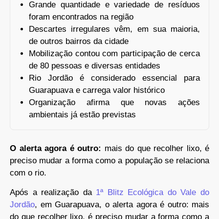
Grande quantidade e variedade de resíduos
foram encontrados na região
Descartes irregulares vêm, em sua maioria,
de outros bairros da cidade
Mobilização contou com participação de cerca
de 80 pessoas e diversas entidades
Rio Jordão é considerado essencial para
Guarapuava e carrega valor histórico
Organização afirma que novas ações
ambientais já estão previstas
O alerta agora é outro:
mais do que recolher lixo, é
preciso mudar a forma como a população se relaciona
com o rio.
Após a realização da
1ª Blitz Ecológica do Vale do
Jordão
, em Guarapuava, o alerta agora é outro: mais
do que recolher lixo, é preciso mudar a forma como a