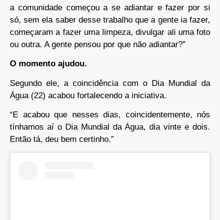
a comunidade começou a se adiantar e fazer por si
só, sem ela saber desse trabalho que a gente ia fazer,
começaram a fazer uma limpeza, divulgar ali uma foto
ou outra. A gente pensou por que não adiantar?”
O momento ajudou.
Segundo ele, a coincidência com o Dia Mundial da
Água (22) acabou fortalecendo a iniciativa.
“E acabou que nesses dias, coincidentemente, nós
tínhamos aí o Dia Mundial da Água, dia vinte e dois.
Então tá, deu bem certinho.”