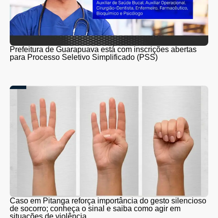
Prefeitura de Guarapuava está com inscrições abertas
para Processo Seletivo Simplificado (PSS)
Caso em Pitanga reforça importância do gesto silencioso
de socorro; conheça o sinal e saiba como agir em
situações de violência