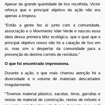
Apesar da grande quantidade de lixo recolhida, Victor
reforça que o principal objetivo da ação não era
apenas a limpeza.
“Então a gente fez aí junto com a comunidade,
associação e o Movimento Vale Verde e nasceu essa
ideia dessa primeira blitz ecológica, que o qual que o
principal objetivo nosso não foi a catação de lixo em
si, mas sim o despertar da comunidade para a
prevenção do destino correto de resíduos.”
O que foi encontrado impressiona.
Durante a ação, o que mais chamou atenção foi a
diversidade e o volume de materiais descartados
irregularmente.
“Tivemos material plástico, sacolas, litros, garrafas e
restos de material de construção, restos de móveis e