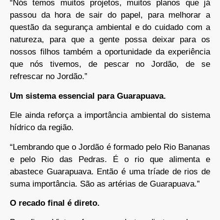
“Nós temos muitos projetos, muitos planos que já
passou da hora de sair do papel, para melhorar a
questão da segurança ambiental e do cuidado com a
natureza, para que a gente possa deixar para os
nossos filhos também a oportunidade da experiência
que nós tivemos, de pescar no Jordão, de se
refrescar no Jordão.”
Um sistema essencial para Guarapuava.
Ele ainda reforça a importância ambiental do sistema
hídrico da região.
“Lembrando que o Jordão é formado pelo Rio Bananas
e pelo Rio das Pedras. É o rio que alimenta e
abastece Guarapuava. Então é uma tríade de rios de
suma importância. São as artérias de Guarapuava.”
O recado final é direto.