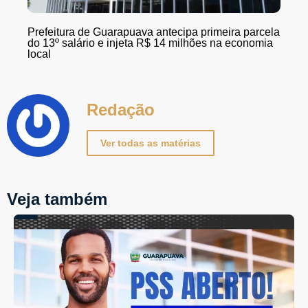
Prefeitura de Guarapuava antecipa primeira parcela
do 13º salário e injeta R$ 14 milhões na economia
local
Redação
Ver todas as matérias
Veja também