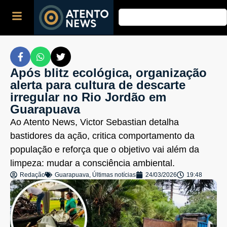
Após blitz ecológica, organização
alerta para cultura de descarte
irregular no Rio Jordão em
Guarapuava
Ao Atento News, Victor Sebastian detalha
bastidores da ação, critica comportamento da
população e reforça que o objetivo vai além da
limpeza: mudar a consciência ambiental.
Redação
Guarapuava
,
Últimas notícias
24/03/2026
19:48