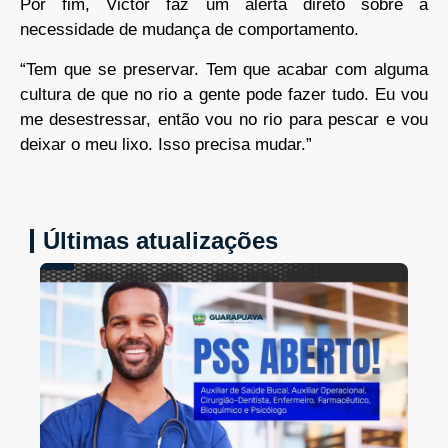
Por fim, Victor faz um alerta direto sobre a
necessidade de mudança de comportamento.
“Tem que se preservar. Tem que acabar com alguma
cultura de que no rio a gente pode fazer tudo. Eu vou
me desestressar, então vou no rio para pescar e vou
deixar o meu lixo. Isso precisa mudar.”
Últimas atualizações