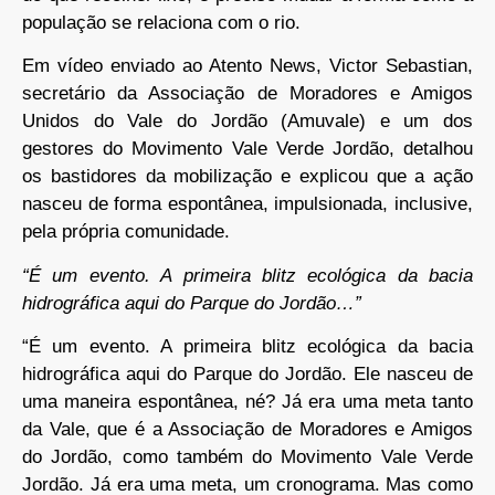
população se relaciona com o rio.
Em vídeo enviado ao Atento News, Victor Sebastian,
secretário da Associação de Moradores e Amigos
Unidos do Vale do Jordão (Amuvale) e um dos
gestores do Movimento Vale Verde Jordão, detalhou
os bastidores da mobilização e explicou que a ação
nasceu de forma espontânea, impulsionada, inclusive,
pela própria comunidade.
“É um evento. A primeira blitz ecológica da bacia
hidrográfica aqui do Parque do Jordão…”
“É um evento. A primeira blitz ecológica da bacia
hidrográfica aqui do Parque do Jordão. Ele nasceu de
uma maneira espontânea, né? Já era uma meta tanto
da Vale, que é a Associação de Moradores e Amigos
do Jordão, como também do Movimento Vale Verde
Jordão. Já era uma meta, um cronograma. Mas como