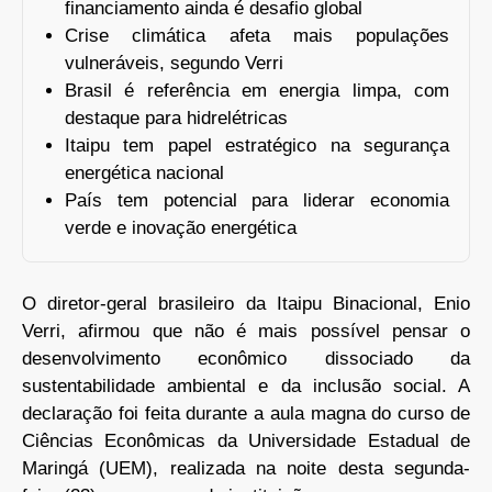
financiamento ainda é desafio global
Crise climática afeta mais populações
vulneráveis, segundo Verri
Brasil é referência em energia limpa, com
destaque para hidrelétricas
Itaipu tem papel estratégico na segurança
energética nacional
País tem potencial para liderar economia
verde e inovação energética
O diretor-geral brasileiro da Itaipu Binacional, Enio
Verri, afirmou que não é mais possível pensar o
desenvolvimento econômico dissociado da
sustentabilidade ambiental e da inclusão social. A
declaração foi feita durante a aula magna do curso de
Ciências Econômicas da Universidade Estadual de
Maringá (UEM), realizada na noite desta segunda-