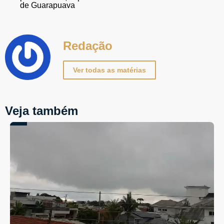
de Guarapuava
Redação
Ver todas as matérias
Veja também