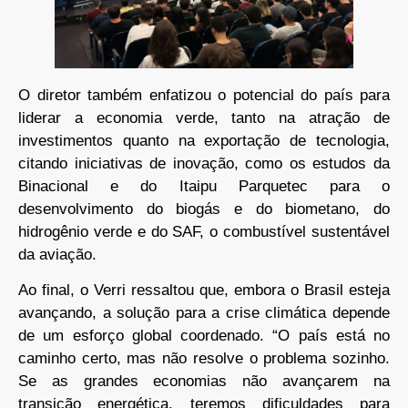
O diretor também enfatizou o potencial do país para
liderar a economia verde, tanto na atração de
investimentos quanto na exportação de tecnologia,
citando iniciativas de inovação, como os estudos da
Binacional e do Itaipu Parquetec para o
desenvolvimento do biogás e do biometano, do
hidrogênio verde e do SAF, o combustível sustentável
da aviação.
Ao final, o Verri ressaltou que, embora o Brasil esteja
avançando, a solução para a crise climática depende
de um esforço global coordenado. “O país está no
caminho certo, mas não resolve o problema sozinho.
Se as grandes economias não avançarem na
transição energética, teremos dificuldades para