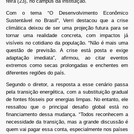
feira (23), no campus da instituição.
Com o tema “O Desenvolvimento Econômico
Sustentável no Brasil”, Verri destacou que a crise
climática deixou de ser uma projeção futura para se
tornar uma realidade concreta, com impactos já
visíveis no cotidiano da população. “Não é mais uma
questão de previsão. A crise está posta e exige
adaptação imediata”, afirmou, ao citar eventos
extremos como secas prolongadas e enchentes em
diferentes regiões do país.
Segundo o diretor, a resposta a esse cenário passa
pela transição energética, com a substituição gradual
de fontes fósseis por energias limpas. No entanto, ele
ressaltou que o principal desafio global está no
financiamento dessa mudança. “Todos reconhecem a
necessidade da transição, mas a grande discussão é
quem vai pagar essa conta, especialmente nos países