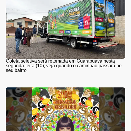
Coleta seletiva será retomada em Guarapuava nesta
segunda-feira (10); veja quando o caminhão passará no
seu bairro