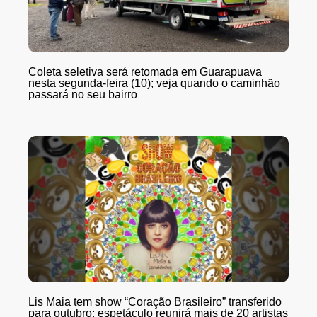
Coleta seletiva será retomada em Guarapuava
nesta segunda-feira (10); veja quando o caminhão
passará no seu bairro
Lis Maia tem show “Coração Brasileiro” transferido
para outubro; espetáculo reunirá mais de 20 artistas