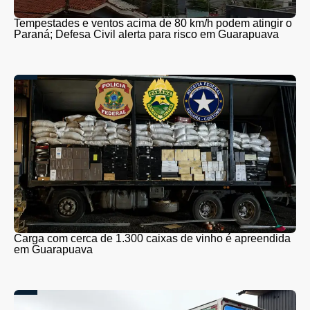
Tempestades e ventos acima de 80 km/h podem atingir o
Paraná; Defesa Civil alerta para risco em Guarapuava
Carga com cerca de 1.300 caixas de vinho é apreendida
em Guarapuava