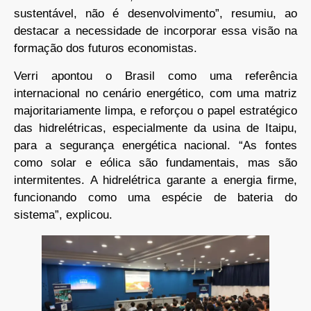
sustentável, não é desenvolvimento”, resumiu, ao
destacar a necessidade de incorporar essa visão na
formação dos futuros economistas.
Verri apontou o Brasil como uma referência
internacional no cenário energético, com uma matriz
majoritariamente limpa, e reforçou o papel estratégico
das hidrelétricas, especialmente da usina de Itaipu,
para a segurança energética nacional. “As fontes
como solar e eólica são fundamentais, mas são
intermitentes. A hidrelétrica garante a energia firme,
funcionando como uma espécie de bateria do
sistema”, explicou.