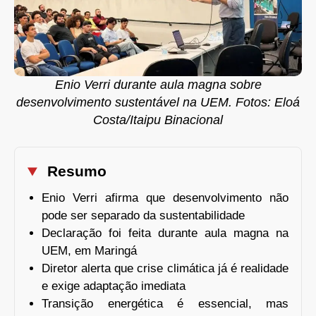
Enio Verri durante aula magna sobre
desenvolvimento sustentável na UEM. Fotos: Eloá
Costa/Itaipu Binacional
Resumo
Enio Verri afirma que desenvolvimento não
pode ser separado da sustentabilidade
Declaração foi feita durante aula magna na
UEM, em Maringá
Diretor alerta que crise climática já é realidade
e exige adaptação imediata
Transição energética é essencial, mas