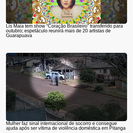
Lis Maia tem show “Coração Brasileiro” transferido para
outubro; espetáculo reunirá mais de 20 artistas de
Guarapuava
Mulher faz sinal internacional de socorro e consegue
ajuda após ser vítima de violência doméstica em Pitanga