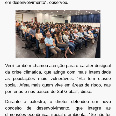
em desenvolvimento”, observou.
Verri também chamou atenção para o caráter desigual
da crise climática, que atinge com mais intensidade
as populações mais vulneráveis. “Ela tem classe
social. Afeta mais quem vive em áreas de risco, nas
periferias e nos países do Sul Global”, disse.
Durante a palestra, o diretor defendeu um novo
conceito de desenvolvimento, que integre as
dimensões econômica, social e ambiental. “Se não for