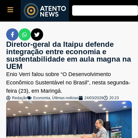
Diretor-geral da Itaipu defende
integração entre economia e
sustentabilidade em aula magna na
UEM
Enio Verri falou sobre “O Desenvolvimento
Econômico Sustentável no Brasil”, nesta segunda-
feira (23), em Maringá.
Redação
Economia
,
Últimas notícias
24/03/2026
20:23