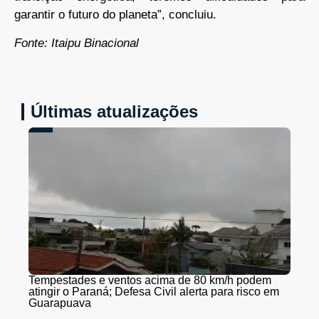
garantir o futuro do planeta”, concluiu.
Fonte: Itaipu Binacional
Últimas atualizações
Tempestades e ventos acima de 80 km/h podem
atingir o Paraná; Defesa Civil alerta para risco em
Guarapuava