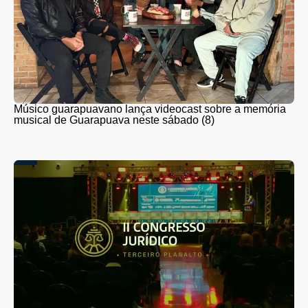
Músico guarapuavano lança videocast sobre a memória
musical de Guarapuava neste sábado (8)