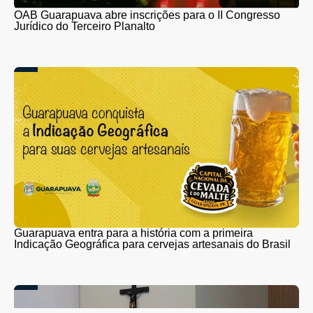
OAB Guarapuava abre inscrições para o II Congresso
Jurídico do Terceiro Planalto
Guarapuava entra para a história com a primeira
Indicação Geográfica para cervejas artesanais do Brasil