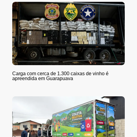
Carga com cerca de 1.300 caixas de vinho é
apreendida em Guarapuava