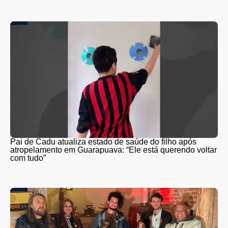
Pai de Cadu atualiza estado de saúde do filho após
atropelamento em Guarapuava: “Ele está querendo voltar
com tudo”