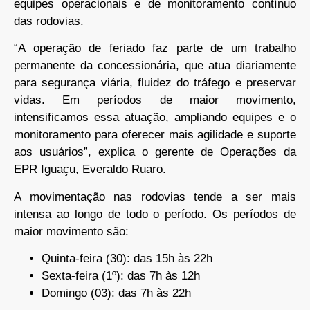
equipes operacionais e de monitoramento contínuo
das rodovias.
“A operação de feriado faz parte de um trabalho
permanente da concessionária, que atua diariamente
para segurança viária, fluidez do tráfego e preservar
vidas. Em períodos de maior movimento,
intensificamos essa atuação, ampliando equipes e o
monitoramento para oferecer mais agilidade e suporte
aos usuários”, explica o gerente de Operações da
EPR Iguaçu, Everaldo Ruaro.
A movimentação nas rodovias tende a ser mais
intensa ao longo de todo o período. Os períodos de
maior movimento são:
Quinta-feira (30): das 15h às 22h
Sexta-feira (1º): das 7h às 12h
Domingo (03): das 7h às 22h