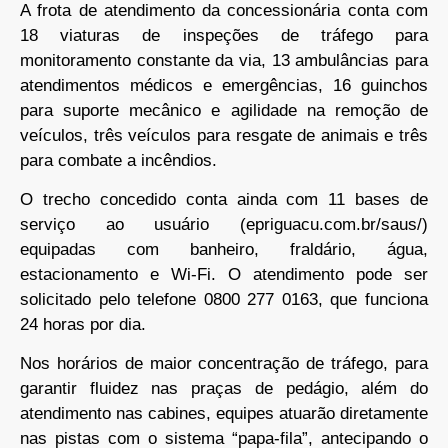
A frota de atendimento da concessionária conta com
18 viaturas de inspeções de tráfego para
monitoramento constante da via, 13 ambulâncias para
atendimentos médicos e emergências, 16 guinchos
para suporte mecânico e agilidade na remoção de
veículos, três veículos para resgate de animais e três
para combate a incêndios.
O trecho concedido conta ainda com 11 bases de
serviço ao usuário (epriguacu.com.br/saus/)
equipadas com banheiro, fraldário, água,
estacionamento e Wi-Fi. O atendimento pode ser
solicitado pelo telefone 0800 277 0163, que funciona
24 horas por dia.
Nos horários de maior concentração de tráfego, para
garantir fluidez nas praças de pedágio, além do
atendimento nas cabines, equipes atuarão diretamente
nas pistas com o sistema “papa-fila”, antecipando o