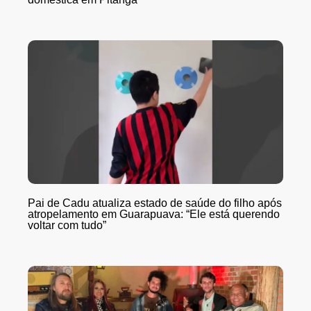
Pai de Cadu atualiza estado de saúde do filho após
atropelamento em Guarapuava: “Ele está querendo
voltar com tudo”