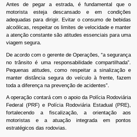
Antes de pegar a estrada, é fundamental que o
motorista esteja descansado e em condições
adequadas para dirigir. Evitar o consumo de bebidas
alcoólicas, respeitar os limites de velocidade e manter
a atenção constante são atitudes essenciais para uma
viagem segura.
De acordo com o gerente de Operações, “a segurança
no trânsito é uma responsabilidade compartilhada”.
Pequenas atitudes, como respeitar a sinalização e
manter distância segura do veículo à frente, fazem
toda a diferença na prevenção de acidentes”.
A operação contará com o apoio da Polícia Rodoviária
Federal (PRF) e Polícia Rodoviária Estadual (PRE),
fortalecendo a fiscalização, a orientação aos
motoristas e a atuação integrada em pontos
estratégicos das rodovias.