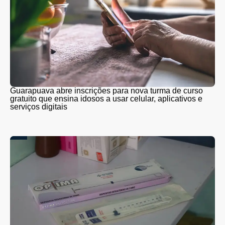
Guarapuava abre inscrições para nova turma de curso
gratuito que ensina idosos a usar celular, aplicativos e
serviços digitais