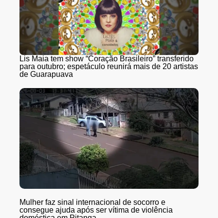
Lis Maia tem show “Coração Brasileiro” transferido
para outubro; espetáculo reunirá mais de 20 artistas
de Guarapuava
Mulher faz sinal internacional de socorro e
consegue ajuda após ser vítima de violência
doméstica em Pitanga