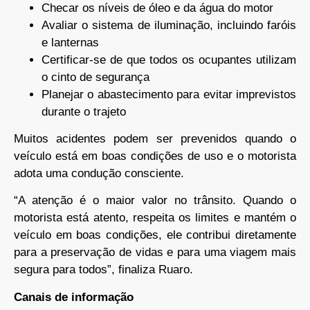
Checar os níveis de óleo e da água do motor
Avaliar o sistema de iluminação, incluindo faróis
e lanternas
Certificar-se de que todos os ocupantes utilizam
o cinto de segurança
Planejar o abastecimento para evitar imprevistos
durante o trajeto
Muitos acidentes podem ser prevenidos quando o
veículo está em boas condições de uso e o motorista
adota uma condução consciente.
“A atenção é o maior valor no trânsito. Quando o
motorista está atento, respeita os limites e mantém o
veículo em boas condições, ele contribui diretamente
para a preservação de vidas e para uma viagem mais
segura para todos”, finaliza Ruaro.
Canais de informação