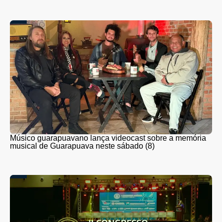
Músico guarapuavano lança videocast sobre a memória
musical de Guarapuava neste sábado (8)