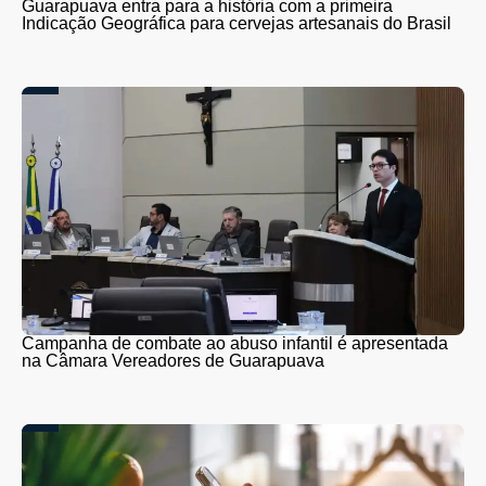
Guarapuava entra para a história com a primeira
Indicação Geográfica para cervejas artesanais do Brasil
Campanha de combate ao abuso infantil é apresentada
na Câmara Vereadores de Guarapuava