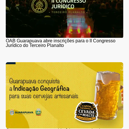
OAB Guarapuava abre inscrições para o II Congresso
Jurídico do Terceiro Planalto