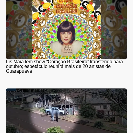
Lis Maia tem show “Coração Brasileiro” transferido para
outubro; espetáculo reunirá mais de 20 artistas de
Guarapuava