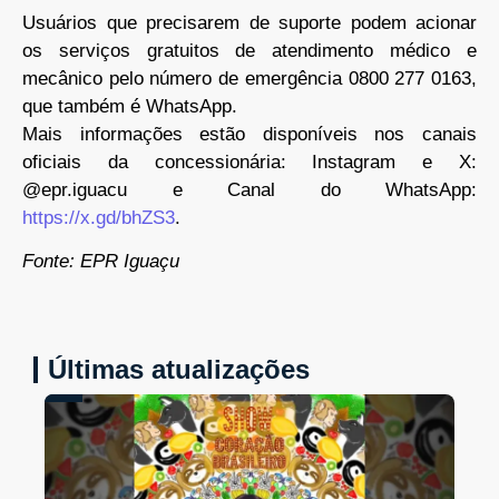
Usuários que precisarem de suporte podem acionar
os serviços gratuitos de atendimento médico e
mecânico pelo número de emergência 0800 277 0163,
que também é WhatsApp.
Mais informações estão disponíveis nos canais
oficiais da concessionária: Instagram e X:
@epr.iguacu e Canal do WhatsApp:
https://x.gd/bhZS3
.
Fonte: EPR Iguaçu
Últimas atualizações