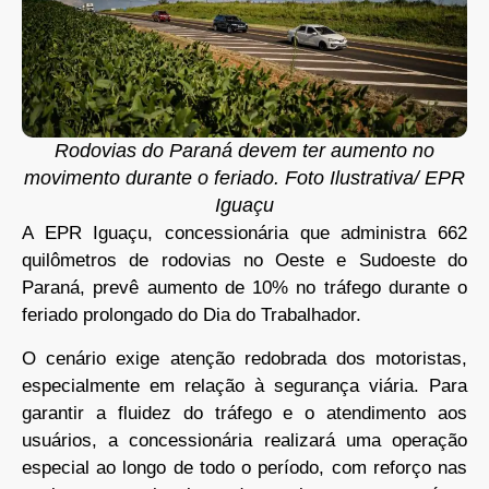
Rodovias do Paraná devem ter aumento no
movimento durante o feriado. Foto Ilustrativa/ EPR
Iguaçu
A EPR Iguaçu, concessionária que administra 662
quilômetros de rodovias no Oeste e Sudoeste do
Paraná, prevê aumento de 10% no tráfego durante o
feriado prolongado do Dia do Trabalhador.
O cenário exige atenção redobrada dos motoristas,
especialmente em relação à segurança viária. Para
garantir a fluidez do tráfego e o atendimento aos
usuários, a concessionária realizará uma operação
especial ao longo de todo o período, com reforço nas