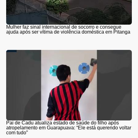
Mulher faz sinal internacional de socorro e consegue
ajuda após ser vítima de violência doméstica em Pitanga
Pai de Cadu atualiza estado de saúde do filho após
atropelamento em Guarapuava: “Ele está querendo voltar
com tudo”