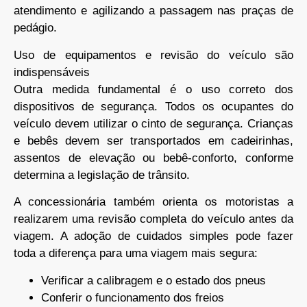
atendimento e agilizando a passagem nas praças de
pedágio.
Uso de equipamentos e revisão do veículo são
indispensáveis
Outra medida fundamental é o uso correto dos
dispositivos de segurança. Todos os ocupantes do
veículo devem utilizar o cinto de segurança. Crianças
e bebês devem ser transportados em cadeirinhas,
assentos de elevação ou bebê-conforto, conforme
determina a legislação de trânsito.
A concessionária também orienta os motoristas a
realizarem uma revisão completa do veículo antes da
viagem. A adoção de cuidados simples pode fazer
toda a diferença para uma viagem mais segura:
Verificar a calibragem e o estado dos pneus
Conferir o funcionamento dos freios