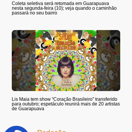
Coleta seletiva será retomada em Guarapuava
nesta segunda-feira (10); veja quando o caminhão
passará no seu bairro
Lis Maia tem show “Coração Brasileiro” transferido
para outubro; espetáculo reunirá mais de 20 artistas
de Guarapuava