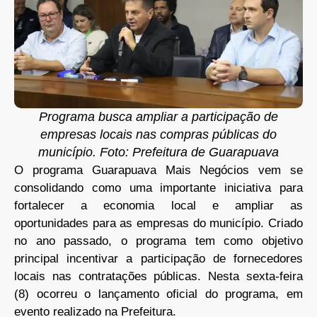
Programa busca ampliar a participação de
empresas locais nas compras públicas do
município. Foto: Prefeitura de Guarapuava
O programa Guarapuava Mais Negócios vem se
consolidando como uma importante iniciativa para
fortalecer a economia local e ampliar as
oportunidades para as empresas do município. Criado
no ano passado, o programa tem como objetivo
principal incentivar a participação de fornecedores
locais nas contratações públicas. Nesta sexta-feira
(8) ocorreu o lançamento oficial do programa, em
evento realizado na Prefeitura.