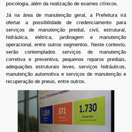
psicologia, além da realização de exames clínicos.
Já na área de manutenção geral, a Prefeitura irá
ofertar a possibilidade de credenciamento para
serviços de manutenção predial, civil, estrutural,
hidráulica, elétrica, jardinagem e manutenção
operacional, entre outros segmentos. Neste contexto,
serão contemplados serviços de manutenção
corretiva e preventiva, pequenos reparos prediais,
adequações estruturais leves, serviços hidráulicos,
manutenção automotiva e serviços de manutenção e
recuperação de pneus, entre outros.