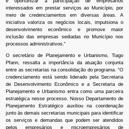
e oportunizar a participação de empresários
interessados em prestar serviços ao Município, por
meio de credenciamentos em diversas áreas. A
iniciativa valoriza os negócios locais, impulsiona o
desenvolvimento econômico e promove maior
inclusão das empresas sediadas no Município nos
processos administrativos.”
O secretário de Planejamento e Urbanismo, Tiago
Pfann, ressalta a importância da atuação conjunta
entre as secretarias na consolidação do programa. “O
credenciamento está sendo liderado pela Secretaria
de Desenvolvimento Econômico e a Secretaria de
Planejamento e Urbanismo entra como uma parceira
estratégica nesse processo. Nosso Departamento de
Planejamento Estratégico auxiliou na coordenação
junto às demais secretarias municipais para identificar
os serviços e demandas que podem ser atendidos
pelos empresários e microempresários de