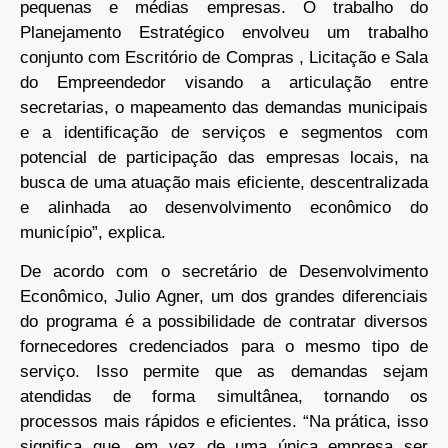
pequenas e médias empresas. O trabalho do
Planejamento Estratégico envolveu um trabalho
conjunto com Escritório de Compras , Licitação e Sala
do Empreendedor visando a articulação entre
secretarias, o mapeamento das demandas municipais
e a identificação de serviços e segmentos com
potencial de participação das empresas locais, na
busca de uma atuação mais eficiente, descentralizada
e alinhada ao desenvolvimento econômico do
município”, explica.
De acordo com o secretário de Desenvolvimento
Econômico, Julio Agner, um dos grandes diferenciais
do programa é a possibilidade de contratar diversos
fornecedores credenciados para o mesmo tipo de
serviço. Isso permite que as demandas sejam
atendidas de forma simultânea, tornando os
processos mais rápidos e eficientes. “Na prática, isso
significa que, em vez de uma única empresa ser