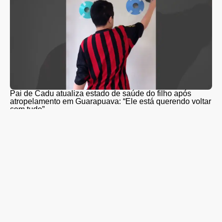
Pai de Cadu atualiza estado de saúde do filho após
atropelamento em Guarapuava: “Ele está querendo voltar
com tudo”