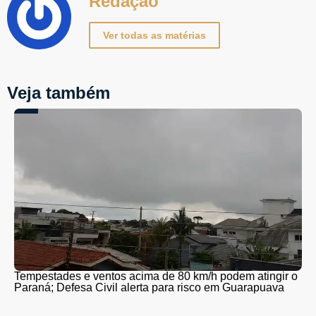
Redação
Ver todas as matérias
Veja também
Tempestades e ventos acima de 80 km/h podem atingir o
Paraná; Defesa Civil alerta para risco em Guarapuava