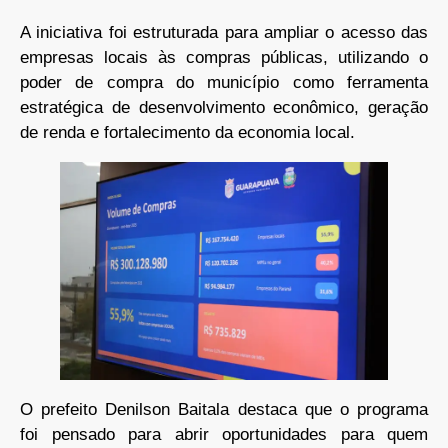
A iniciativa foi estruturada para ampliar o acesso das
empresas locais às compras públicas, utilizando o
poder de compra do município como ferramenta
estratégica de desenvolvimento econômico, geração
de renda e fortalecimento da economia local.
O prefeito Denilson Baitala destaca que o programa
foi pensado para abrir oportunidades para quem