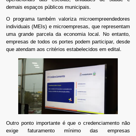
demais espaços públicos municipais.
O programa também valoriza microempreendedores
individuais (MEIs) e microempresas, que representam
uma grande parcela da economia local. No entanto,
empresas de todos os portes podem participar, desde
que atendam aos critérios estabelecidos em edital.
Outro ponto importante é que o credenciamento não
exige faturamento mínimo das empresas