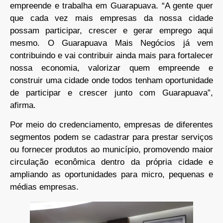
empreende e trabalha em Guarapuava. “A gente quer
que cada vez mais empresas da nossa cidade
possam participar, crescer e gerar emprego aqui
mesmo. O Guarapuava Mais Negócios já vem
contribuindo e vai contribuir ainda mais para fortalecer
nossa economia, valorizar quem empreende e
construir uma cidade onde todos tenham oportunidade
de participar e crescer junto com Guarapuava”,
afirma.
Por meio do credenciamento, empresas de diferentes
segmentos podem se cadastrar para prestar serviços
ou fornecer produtos ao município, promovendo maior
circulação econômica dentro da própria cidade e
ampliando as oportunidades para micro, pequenas e
médias empresas.