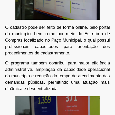
O cadastro pode ser feito de forma online, pelo portal
do município, bem como por meio do Escritório de
Compras localizado no Paço Municipal, o qual possui
profissionais capacitados para orientação dos
procedimentos de cadastramento.
O programa também contribui para maior eficiência
administrativa, ampliação da capacidade operacional
do município e redução do tempo de atendimento das
demandas públicas, permitindo uma atuação mais
dinâmica e descentralizada.