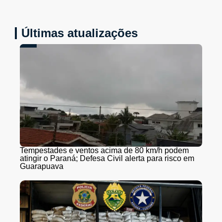
Últimas atualizações
Tempestades e ventos acima de 80 km/h podem
atingir o Paraná; Defesa Civil alerta para risco em
Guarapuava