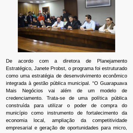
De acordo com a diretora de Planejamento
Estratégico, Janete Probst, o programa foi estruturado
como uma estratégia de desenvolvimento econômico
integrada à gestão pública municipal. “O Guarapuava
Mais Negócios vai além de um modelo de
credenciamento. Trata-se de uma política pública
construída para utilizar o poder de compra do
município como instrumento de fortalecimento da
economia local, ampliação da competitividade
empresarial e geração de oportunidades para micro,