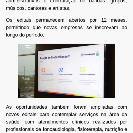
administrativos e contratação de bandas, grupos,
músicos, cantores e artistas.
Os editais permanecem abertos por 12 meses,
permitindo que novas empresas se inscrevam ao
longo do período.
As oportunidades também foram ampliadas com
novos editais para contemplar serviços na área da
saúde, com atendimentos clínicos realizados por
profissionais de fonoaudiologia, fisioterapia, nutrição e