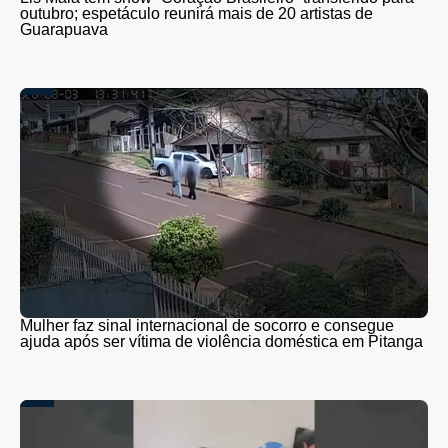
outubro; espetáculo reunirá mais de 20 artistas de
Guarapuava
Mulher faz sinal internacional de socorro e consegue
ajuda após ser vítima de violência doméstica em Pitanga