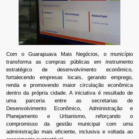
Com o Guarapuava Mais Negócios, o município
transforma as compras públicas em instrumento
estratégico de desenvolvimento econômico,
fortalecendo empresas locais, gerando emprego,
renda e promovendo maior circulação econômica
dentro da própria cidade. A iniciativa é resultado de
uma parceria entre as secretarias de
Desenvolvimento Econômico, Administração e
Planejamento e Urbanismo, reforçando o
compromisso da gestão municipal com uma
administração mais eficiente, inclusiva e voltada ao