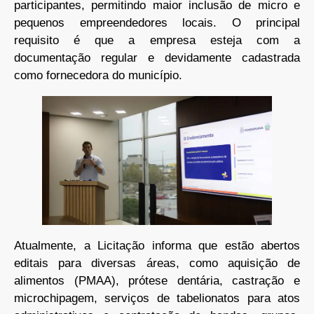
participantes, permitindo maior inclusão de micro e
pequenos empreendedores locais. O principal
requisito é que a empresa esteja com a
documentação regular e devidamente cadastrada
como fornecedora do município.
Atualmente, a Licitação informa que estão abertos
editais para diversas áreas, como aquisição de
alimentos (PMAA), prótese dentária, castração e
microchipagem, serviços de tabelionatos para atos