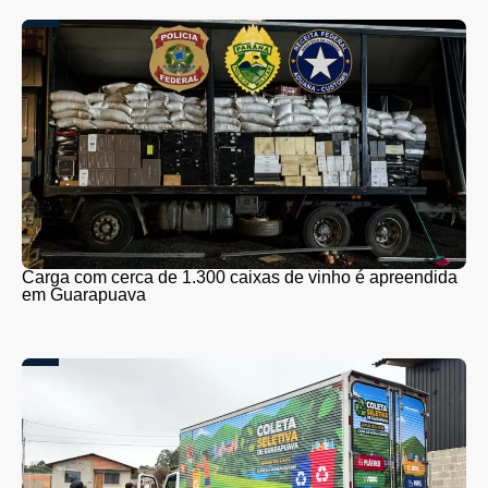
Carga com cerca de 1.300 caixas de vinho é apreendida
em Guarapuava