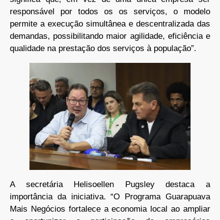
responsável por todos os os serviços, o modelo
permite a execução simultânea e descentralizada das
demandas, possibilitando maior agilidade, eficiência e
qualidade na prestação dos serviços à população”.
A secretária Helisoellen Pugsley destaca a
importância da iniciativa. “O Programa Guarapuava
Mais Negócios fortalece a economia local ao ampliar