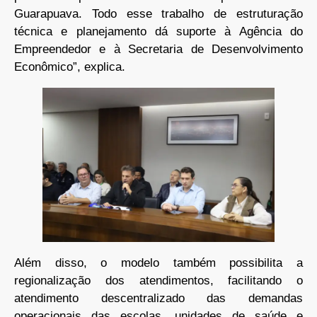
Guarapuava. Todo esse trabalho de estruturação
técnica e planejamento dá suporte à Agência do
Empreendedor e à Secretaria de Desenvolvimento
Econômico”, explica.
Além disso, o modelo também possibilita a
regionalização dos atendimentos, facilitando o
atendimento descentralizado das demandas
operacionais das escolas, unidades de saúde e