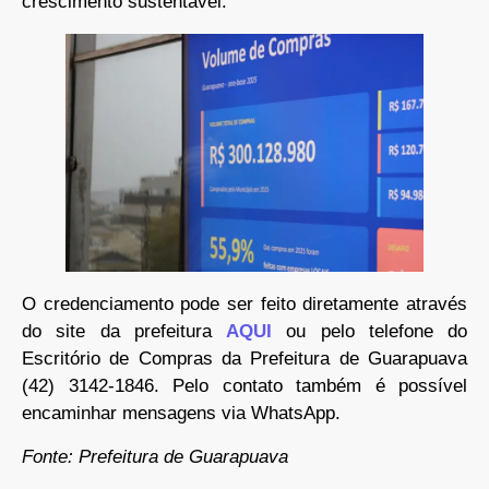
crescimento sustentável.
O credenciamento pode ser feito diretamente através
do site da prefeitura
AQUI
ou pelo telefone do
Escritório de Compras da Prefeitura de Guarapuava
(42) 3142-1846. Pelo contato também é possível
encaminhar mensagens via WhatsApp.
Fonte: Prefeitura de Guarapuava