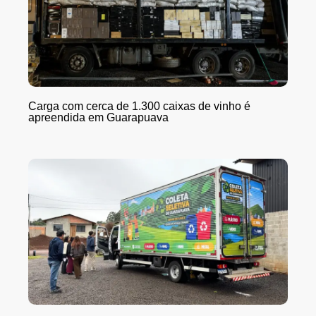
Carga com cerca de 1.300 caixas de vinho é
apreendida em Guarapuava