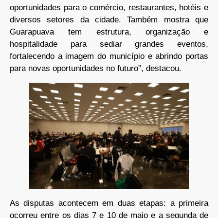
oportunidades para o comércio, restaurantes, hotéis e
diversos setores da cidade. Também mostra que
Guarapuava tem estrutura, organização e
hospitalidade para sediar grandes eventos,
fortalecendo a imagem do município e abrindo portas
para novas oportunidades no futuro”, destacou.
As disputas acontecem em duas etapas: a primeira
ocorreu entre os dias 7 e 10 de maio e a segunda de