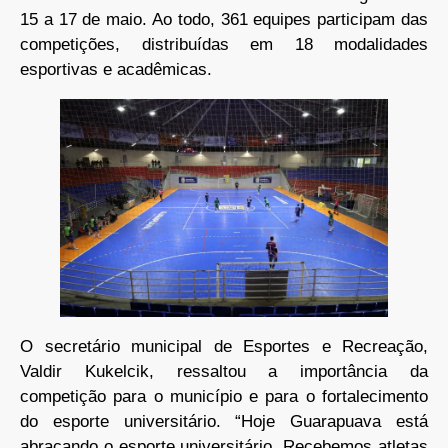
15 a 17 de maio. Ao todo, 361 equipes participam das
competições, distribuídas em 18 modalidades
esportivas e acadêmicas.
O secretário municipal de Esportes e Recreação,
Valdir Kukelcik, ressaltou a importância da
competição para o município e para o fortalecimento
do esporte universitário. “Hoje Guarapuava está
abraçando o esporte universitário. Recebemos atletas