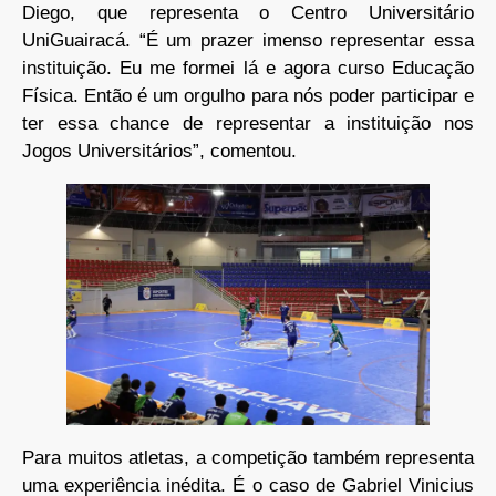
Diego, que representa o Centro Universitário
UniGuairacá. “É um prazer imenso representar essa
instituição. Eu me formei lá e agora curso Educação
Física. Então é um orgulho para nós poder participar e
ter essa chance de representar a instituição nos
Jogos Universitários”, comentou.
Para muitos atletas, a competição também representa
uma experiência inédita. É o caso de Gabriel Vinicius