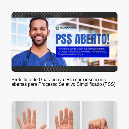
Prefeitura de Guarapuava está com inscrições
abertas para Processo Seletivo Simplificado (PSS)