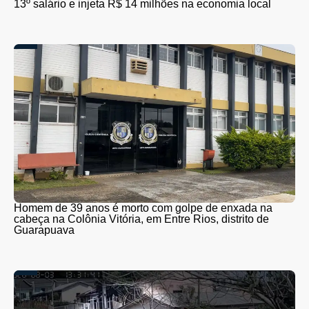
13º salário e injeta R$ 14 milhões na economia local
Homem de 39 anos é morto com golpe de enxada na
cabeça na Colônia Vitória, em Entre Rios, distrito de
Guarapuava