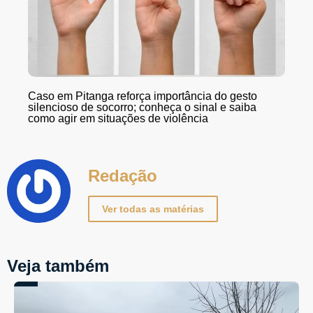
Caso em Pitanga reforça importância do gesto
silencioso de socorro; conheça o sinal e saiba
como agir em situações de violência
Redação
Ver todas as matérias
Veja também