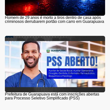
Homem de 29 anos é morto a tiros dentro de casa após
criminosos derrubarem portão com carro em Guarapuava
Prefeitura de Guarapuava está com inscrições abertas
para Processo Seletivo Simplificado (PSS)