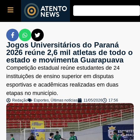
Jogos Universitários do Paraná
2026 reúne 2,6 mil atletas de todo o
estado e movimenta Guarapuava
Competição estadual reúne estudantes de 24
instituições de ensino superior em disputas
esportivas e acadêmicas realizadas em duas
etapas no município.
Redação
Esportes
,
Últimas notícias
11/05/2026
17:56