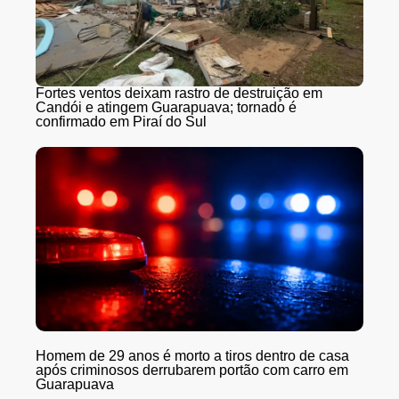
Fortes ventos deixam rastro de destruição em
Candói e atingem Guarapuava; tornado é
confirmado em Piraí do Sul
Homem de 29 anos é morto a tiros dentro de casa
após criminosos derrubarem portão com carro em
Guarapuava