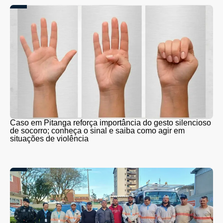
Caso em Pitanga reforça importância do gesto silencioso
de socorro; conheça o sinal e saiba como agir em
situações de violência