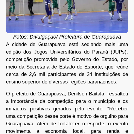
Fotos: Divulgação/ Prefeitura de Guarapuava
A cidade de Guarapuava está sediando mais uma
edição dos Jogos Universitários do Paraná (JUPs),
competição promovida pelo Governo do Estado, por
meio da Secretaria de Estado do Esporte, que reúne
cerca de 2,6 mil participantes de 24 instituições de
ensino superior de diversas regiões paranaenses.
O prefeito de Guarapuava, Denilson Baitala, ressaltou
a importância da competição para o município e os
impactos positivos gerados pelo evento. “Receber
uma competição desse porte é motivo de orgulho para
Guarapuava. Além de fortalecer o esporte, o evento
movimenta a economia local, gera renda e