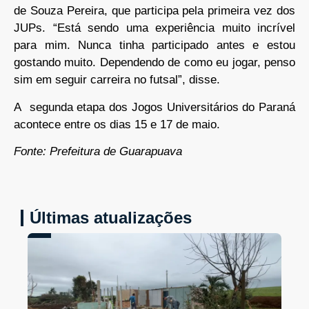
de Souza Pereira, que participa pela primeira vez dos
JUPs. “Está sendo uma experiência muito incrível
para mim. Nunca tinha participado antes e estou
gostando muito. Dependendo de como eu jogar, penso
sim em seguir carreira no futsal”, disse.
A segunda etapa dos Jogos Universitários do Paraná
acontece entre os dias 15 e 17 de maio.
Fonte: Prefeitura de Guarapuava
Últimas atualizações