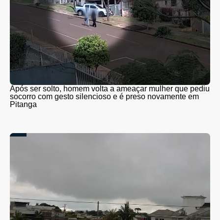
Após ser solto, homem volta a ameaçar mulher que pediu
socorro com gesto silencioso e é preso novamente em
Pitanga