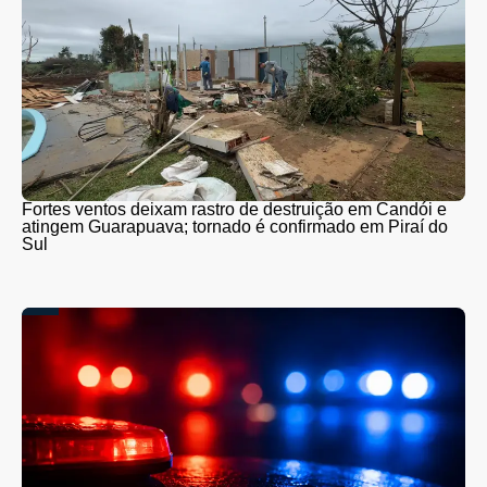
Fortes ventos deixam rastro de destruição em Candói e
atingem Guarapuava; tornado é confirmado em Piraí do
Sul