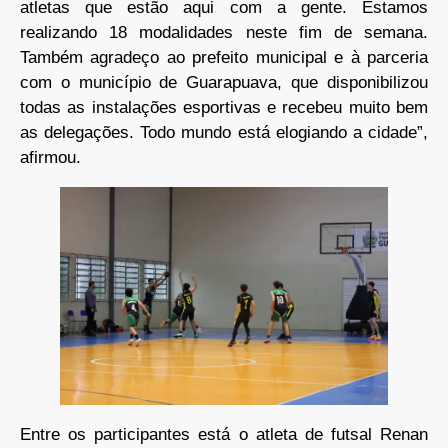
atletas que estão aqui com a gente. Estamos
realizando 18 modalidades neste fim de semana.
Também agradeço ao prefeito municipal e à parceria
com o município de Guarapuava, que disponibilizou
todas as instalações esportivas e recebeu muito bem
as delegações. Todo mundo está elogiando a cidade”,
afirmou.
Entre os participantes está o atleta de futsal Renan