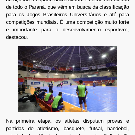
de todo o Paraná, que vêm em busca da classificação
para os Jogos Brasileiros Universitários e até para
competições mundiais. É uma competição muito forte
e importante para o desenvolvimento esportivo”,
destacou.
Na primeira etapa, os atletas disputam provas e
partidas de atletismo, basquete, futsal, handebol,