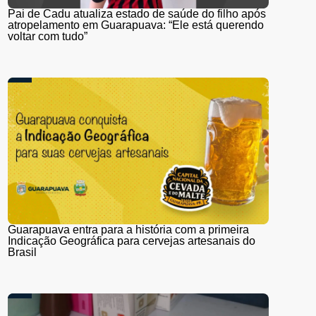
Pai de Cadu atualiza estado de saúde do filho após
atropelamento em Guarapuava: “Ele está querendo
voltar com tudo”
Guarapuava entra para a história com a primeira
Indicação Geográfica para cervejas artesanais do
Brasil