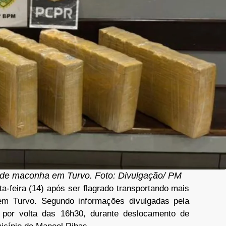
s de maconha em Turvo. Foto: Divulgação/ PM
a-feira (14) após ser flagrado transportando mais
m Turvo. Segundo informações divulgadas pela
u por volta das 16h30, durante deslocamento de