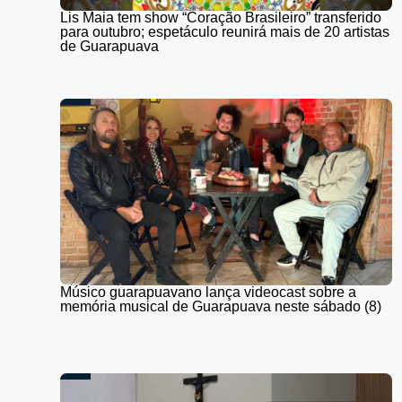
Lis Maia tem show “Coração Brasileiro” transferido
para outubro; espetáculo reunirá mais de 20 artistas
de Guarapuava
Músico guarapuavano lança videocast sobre a
memória musical de Guarapuava neste sábado (8)