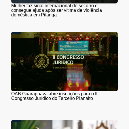
Mulher faz sinal internacional de socorro e
consegue ajuda após ser vítima de violência
doméstica em Pitanga
OAB Guarapuava abre inscrições para o II
Congresso Jurídico do Terceiro Planalto