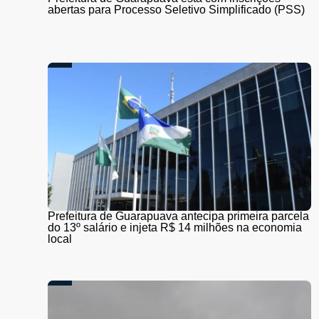
abertas para Processo Seletivo Simplificado (PSS)
Prefeitura de Guarapuava antecipa primeira parcela
do 13º salário e injeta R$ 14 milhões na economia
local