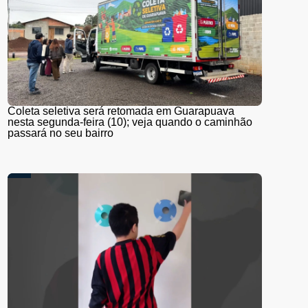
Coleta seletiva será retomada em Guarapuava
nesta segunda-feira (10); veja quando o caminhão
passará no seu bairro