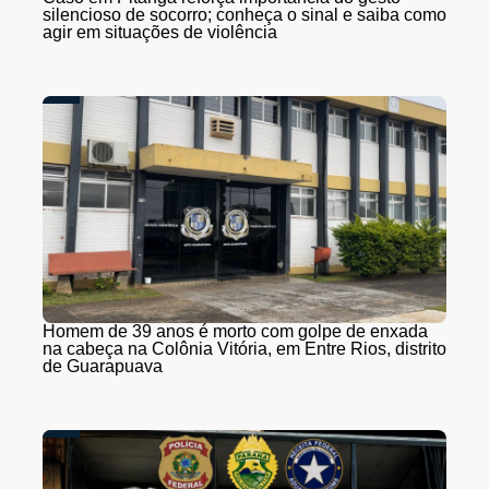
silencioso de socorro; conheça o sinal e saiba como
agir em situações de violência
Homem de 39 anos é morto com golpe de enxada
na cabeça na Colônia Vitória, em Entre Rios, distrito
de Guarapuava