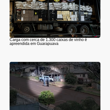
Carga com cerca de 1.300 caixas de vinho é
apreendida em Guarapuava