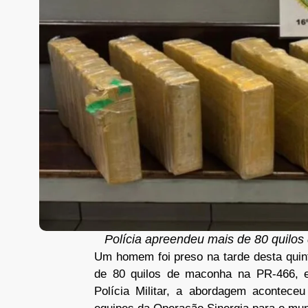
Polícia apreendeu mais de 80 quilo
Um homem foi preso na tarde desta quint
de 80 quilos de maconha na PR-466, e
Polícia Militar, a abordagem acontece