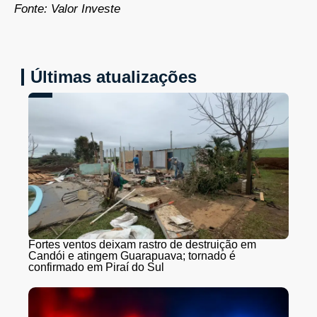
Fonte: Valor Investe
Últimas atualizações
Fortes ventos deixam rastro de destruição em
Candói e atingem Guarapuava; tornado é
confirmado em Piraí do Sul