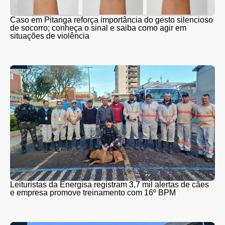
Caso em Pitanga reforça importância do gesto silencioso
de socorro; conheça o sinal e saiba como agir em
situações de violência
Leituristas da Energisa registram 3,7 mil alertas de cães
e empresa promove treinamento com 16º BPM