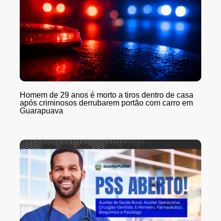
Homem de 29 anos é morto a tiros dentro de casa
após criminosos derrubarem portão com carro em
Guarapuava