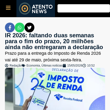
IR 2026: faltando duas semanas
para o fim do prazo, 20 milhões
ainda não entregaram a declaração
Prazo para a entrega do Imposto de Renda 2026
vai até 29 de maio, próxima sexta-feira.
Redação
Economia
,
Últimas notícias
15/05/2026
10:52