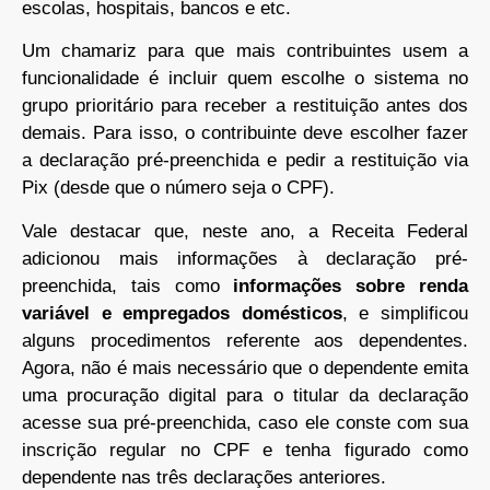
escolas, hospitais, bancos e etc.
Um chamariz para que mais contribuintes usem a
funcionalidade é incluir quem escolhe o sistema no
grupo prioritário para receber a restituição antes dos
demais. Para isso, o contribuinte deve escolher fazer
a declaração pré-preenchida e pedir a restituição via
Pix (desde que o número seja o CPF).
Vale destacar que, neste ano, a Receita Federal
adicionou mais informações à declaração pré-
preenchida, tais como
informações sobre renda
variável e empregados domésticos
, e simplificou
alguns procedimentos referente aos dependentes.
Agora, não é mais necessário que o dependente emita
uma procuração digital para o titular da declaração
acesse sua pré-preenchida, caso ele conste com sua
inscrição regular no CPF e tenha figurado como
dependente nas três declarações anteriores.