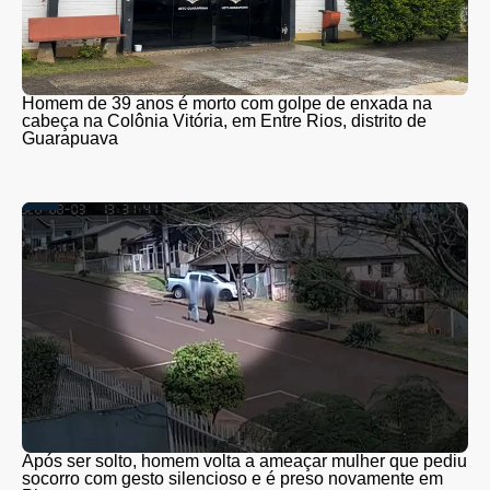
Homem de 39 anos é morto com golpe de enxada na
cabeça na Colônia Vitória, em Entre Rios, distrito de
Guarapuava
Após ser solto, homem volta a ameaçar mulher que pediu
socorro com gesto silencioso e é preso novamente em