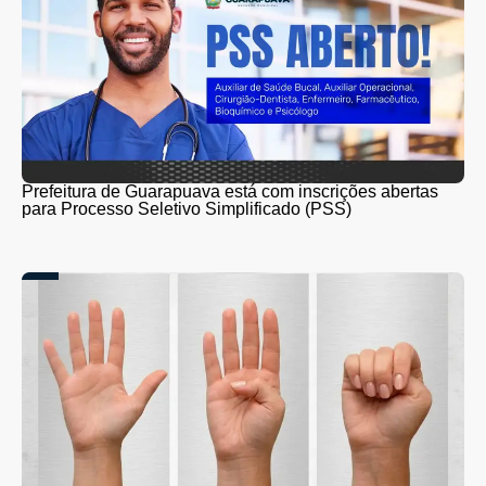
Prefeitura de Guarapuava está com inscrições abertas
para Processo Seletivo Simplificado (PSS)