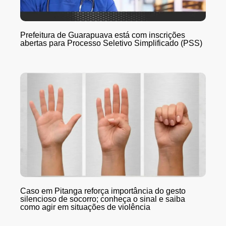
Prefeitura de Guarapuava está com inscrições
abertas para Processo Seletivo Simplificado (PSS)
Caso em Pitanga reforça importância do gesto
silencioso de socorro; conheça o sinal e saiba
como agir em situações de violência