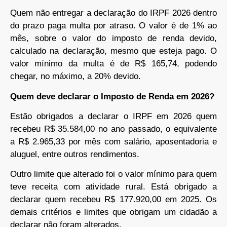
Quem não entregar a declaração do IRPF 2026 dentro
do prazo paga multa por atraso. O valor é de 1% ao
mês, sobre o valor do imposto de renda devido,
calculado na declaração, mesmo que esteja pago. O
valor mínimo da multa é de R$ 165,74, podendo
chegar, no máximo, a 20% devido.
Quem deve declarar o Imposto de Renda em 2026?
Estão obrigados a declarar o IRPF em 2026 quem
recebeu R$ 35.584,00 no ano passado, o equivalente
a R$ 2.965,33 por mês com salário, aposentadoria e
aluguel, entre outros rendimentos.
Outro limite que alterado foi o valor mínimo para quem
teve receita com atividade rural. Está obrigado a
declarar quem recebeu R$ 177.920,00 em 2025. Os
demais critérios e limites que obrigam um cidadão a
declarar não foram alterados.