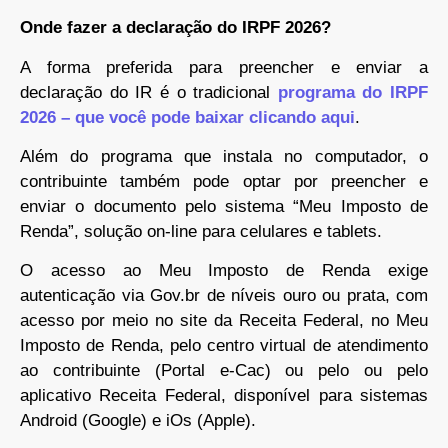
Onde fazer a declaração do IRPF 2026?
A forma preferida para preencher e enviar a
declaração do IR é o tradicional
programa do IRPF
2026 – que você pode baixar clicando aqui
.
Além do programa que instala no computador, o
contribuinte também pode optar por preencher e
enviar o documento pelo sistema “Meu Imposto de
Renda”, solução on-line para celulares e tablets.
O acesso ao Meu Imposto de Renda exige
autenticação via Gov.br de níveis ouro ou prata, com
acesso por meio no site da Receita Federal, no Meu
Imposto de Renda, pelo centro virtual de atendimento
ao contribuinte (Portal e-Cac) ou pelo ou pelo
aplicativo Receita Federal, disponível para sistemas
Android (Google) e iOs (Apple).