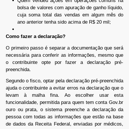
Quem vendeu ações em operações comuns na
bolsa de valores com apuração de ganho líquido,
cuja soma total das vendas em algum mês do
ano anterior tenha sido acima de R$ 20 mil;
Como fazer a declaração?
O primeiro passo é separar a documentação que será
necessária para conferir as informações, mesmo que
o contribuinte opte por fazer a declaração pré-
preenchida.
Segundo o fisco, optar pela declaração pré-preenchida
ajuda o contribuinte a evitar erros na declaração que o
levam à malha fina. Ao escolher usar esta
funcionalidade, permitida para quem tem conta Gov.br
ouro ou prata, o sistema preenche a declaração da
pessoa com todas as informações que estão na base
de dados da Receita Federal, enviadas por médicos,