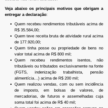
Veja abaixo os principais motivos que obrigam a
entregar a declaração
:
Quem recebeu rendimentos tributáveis acima de
R$ 35.584,00;
Quem teve receita bruta de atividade rural acima
de 177.920,00;
Quem tinha posse ou propriedade de bens no
valor total acima de R$ 800 mil;
Quem recebeu rendimentos isentos, não
tributáveis ou tributados exclusivamente na fonte
(FGTS, indenização trabalhista, pensão
alimentícia…) acima de R$ 200 mil;
Quem realizou vendas, com ou sem incidência
de imposto, em bolsas de valores, de
mercadorias, de futuros e assemelhadas cuja
soma total foi acima de R$ 40 mil;