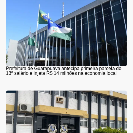
Prefeitura de Guarapuava antecipa primeira parcela do
13º salário e injeta R$ 14 milhões na economia local