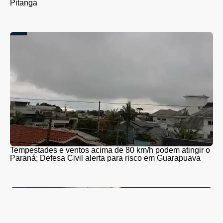
Pitanga
Tempestades e ventos acima de 80 km/h podem atingir o
Paraná; Defesa Civil alerta para risco em Guarapuava