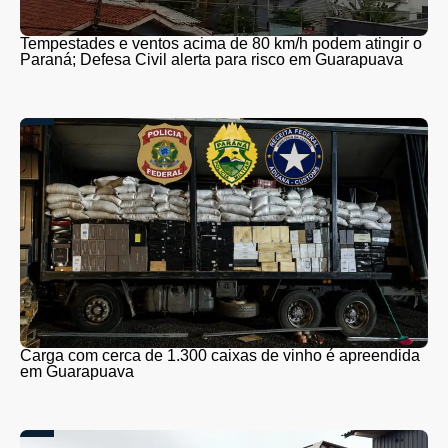
Tempestades e ventos acima de 80 km/h podem atingir o
Paraná; Defesa Civil alerta para risco em Guarapuava
Carga com cerca de 1.300 caixas de vinho é apreendida
em Guarapuava