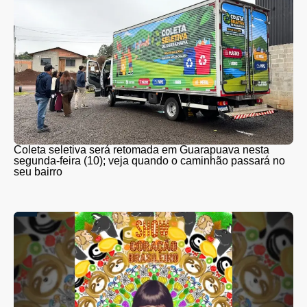
Coleta seletiva será retomada em Guarapuava nesta
segunda-feira (10); veja quando o caminhão passará no
seu bairro