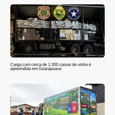
Carga com cerca de 1.300 caixas de vinho é
apreendida em Guarapuava