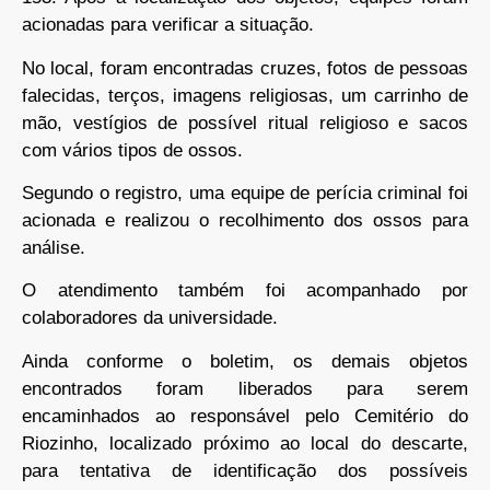
acionadas para verificar a situação.
No local, foram encontradas cruzes, fotos de pessoas
falecidas, terços, imagens religiosas, um carrinho de
mão, vestígios de possível ritual religioso e sacos
com vários tipos de ossos.
Segundo o registro, uma equipe de perícia criminal foi
acionada e realizou o recolhimento dos ossos para
análise.
O atendimento também foi acompanhado por
colaboradores da universidade.
Ainda conforme o boletim, os demais objetos
encontrados foram liberados para serem
encaminhados ao responsável pelo Cemitério do
Riozinho, localizado próximo ao local do descarte,
para tentativa de identificação dos possíveis