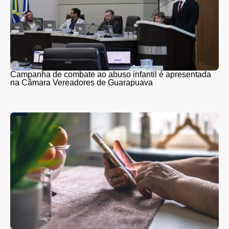
Campanha de combate ao abuso infantil é apresentada
na Câmara Vereadores de Guarapuava