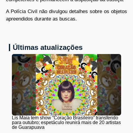
A Polícia Civil não divulgou detalhes sobre os objetos
apreendidos durante as buscas.
Últimas atualizações
Lis Maia tem show “Coração Brasileiro” transferido
para outubro; espetáculo reunirá mais de 20 artistas
de Guarapuava