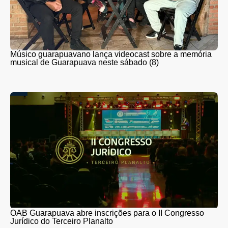
Músico guarapuavano lança videocast sobre a memória
musical de Guarapuava neste sábado (8)
OAB Guarapuava abre inscrições para o II Congresso
Jurídico do Terceiro Planalto