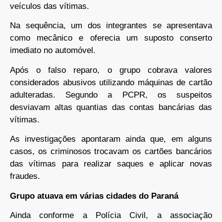
veículos das vítimas.
Na sequência, um dos integrantes se apresentava
como mecânico e oferecia um suposto conserto
imediato no automóvel.
Após o falso reparo, o grupo cobrava valores
considerados abusivos utilizando máquinas de cartão
adulteradas. Segundo a PCPR, os suspeitos
desviavam altas quantias das contas bancárias das
vítimas.
As investigações apontaram ainda que, em alguns
casos, os criminosos trocavam os cartões bancários
das vítimas para realizar saques e aplicar novas
fraudes.
Grupo atuava em várias cidades do Paraná
Ainda conforme a Polícia Civil, a associação