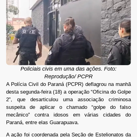
Policiais civis em uma das ações. Foto:
Reprodução/ PCPR
A Polícia Civil do Paraná (PCPR) deflagrou na manhã
desta segunda-feira (18) a operação “Oficina do Golpe
2”, que desarticulou uma associação criminosa
suspeita de aplicar o chamado “golpe do falso
mecânico” contra idosos em várias cidades do
Paraná, entre elas Guarapuava.
A ação foi coordenada pela Seção de Estelionatos da