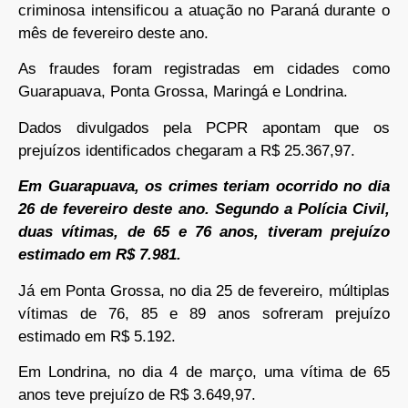
criminosa intensificou a atuação no Paraná durante o
mês de fevereiro deste ano.
As fraudes foram registradas em cidades como
Guarapuava, Ponta Grossa, Maringá e Londrina.
Dados divulgados pela PCPR apontam que os
prejuízos identificados chegaram a R$ 25.367,97.
Em Guarapuava, os crimes teriam ocorrido no dia
26 de fevereiro deste ano. Segundo a Polícia Civil,
duas vítimas, de 65 e 76 anos, tiveram prejuízo
estimado em R$ 7.981.
Já em Ponta Grossa, no dia 25 de fevereiro, múltiplas
vítimas de 76, 85 e 89 anos sofreram prejuízo
estimado em R$ 5.192.
Em Londrina, no dia 4 de março, uma vítima de 65
anos teve prejuízo de R$ 3.649,97.