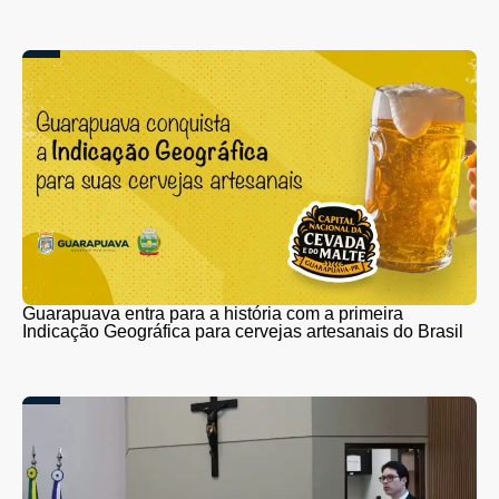
Guarapuava entra para a história com a primeira
Indicação Geográfica para cervejas artesanais do Brasil