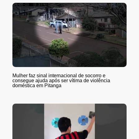
Mulher faz sinal internacional de socorro e
consegue ajuda após ser vítima de violência
doméstica em Pitanga