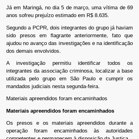
Já em Maringá, no dia 5 de março, uma vítima de 69
anos sofreu prejuízo estimado em R$ 8.635.
Segundo a PCPR, dois integrantes do grupo já haviam
sido presos em flagrante anteriormente, fato que
ajudou no avanço das investigações e na identificação
dos demais envolvidos.
A investigação permitiu identificar todos os
integrantes da associação criminosa, localizar a base
utilizada pelo grupo em São Paulo e cumprir os
mandados judiciais nesta segunda-feira.
Materiais apreendidos foram encaminhados
Materiais apreendidos foram encaminhados
Os presos e os materiais apreendidos durante a
operação foram encaminhados às autoridades
competentes e permanecem à disposição da Justiça.