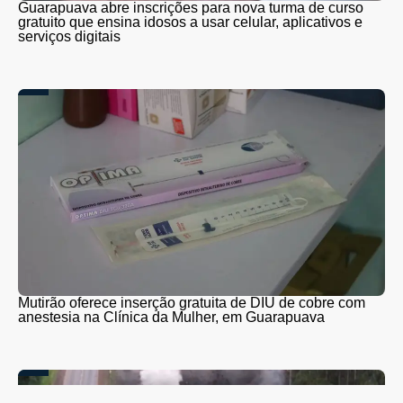
Guarapuava abre inscrições para nova turma de curso
gratuito que ensina idosos a usar celular, aplicativos e
serviços digitais
Mutirão oferece inserção gratuita de DIU de cobre com
anestesia na Clínica da Mulher, em Guarapuava