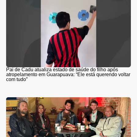
Pai de Cadu atualiza estado de saúde do filho após
atropelamento em Guarapuava: “Ele está querendo voltar
com tudo”