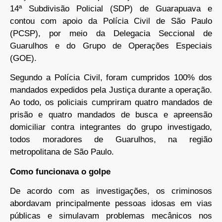
14ª Subdivisão Policial (SDP) de Guarapuava e
contou com apoio da Polícia Civil de São Paulo
(PCSP), por meio da Delegacia Seccional de
Guarulhos e do Grupo de Operações Especiais
(GOE).
Segundo a Polícia Civil, foram cumpridos 100% dos
mandados expedidos pela Justiça durante a operação.
Ao todo, os policiais cumpriram quatro mandados de
prisão e quatro mandados de busca e apreensão
domiciliar contra integrantes do grupo investigado,
todos moradores de Guarulhos, na região
metropolitana de São Paulo.
Como funcionava o golpe
De acordo com as investigações, os criminosos
abordavam principalmente pessoas idosas em vias
públicas e simulavam problemas mecânicos nos