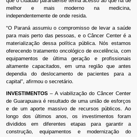
que o cidadão paranaense tenha acesso ao que há de
melhor e mais moderno na medicina,
independentemente de onde resida.
“O Paraná assumiu o compromisso de levar a saúde
para mais perto das pessoas, e o Câncer Center é a
materialização dessa política pública. Nós estamos
oferecendo tratamento oncológico de excelência, com
equipamentos de última geração e profissionais
altamente capacitados, em uma região que antes
dependia do deslocamento de pacientes para a
capital”, afirmou o secretário.
INVESTIMENTOS
– A viabilização do Câncer Center
de Guarapuava é resultado de uma união de esforços
e de um aporte massivo de recursos públicos. Ao
longo dos últimos anos, os investimentos foram
divididos em diferentes etapas para garantir a
construção, equipamentos e modernização do