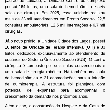
padrão de cuidado, a Unidade Centro do complexo
possui 164 leitos, uma sala de hemodinâmica e seis
salas de cirurgia. Em 2025, essa unidade realizou
mais de 33 mil atendimentos em Pronto Socorro, 22,5
consultas ambulatoriais, 12,5 mil internações e 6,7 mil
cirurgias.
Já o novo prédio, a Unidade Cidade dos Lagos, possui
10 leitos de Unidade de Terapia Intensiva (UTI) e 33
leitos dedicados exclusivamente ao atendimento de
usuários do Sistema Único de Saúde (SUS). O centro
cirúrgico é composto por seis salas convencionais e
uma sala de cirurgia robótica. Há também uma sala
de hemodinâmica e 21 acomodações para a infusão
de quimioterapia. A estrutura foi planejada com
potencial de expansão para acompanhar o
crescimento da demanda nos próximos anos.
Além disso, a construção do Hospice e da Casa de