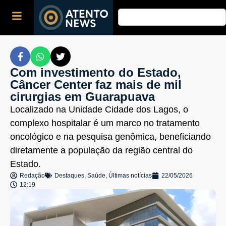
Com investimento do Estado,
Câncer Center faz mais de mil
cirurgias em Guarapuava
Localizado na Unidade Cidade dos Lagos, o
complexo hospitalar é um marco no tratamento
oncológico e na pesquisa genômica, beneficiando
diretamente a população da região central do
Estado.
Redação
Destaques
,
Saúde
,
Últimas notícias
22/05/2026
12:19