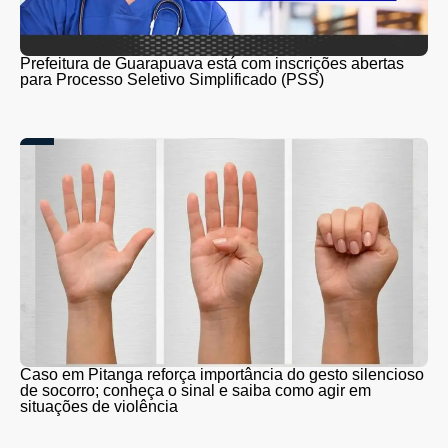
Prefeitura de Guarapuava está com inscrições abertas
para Processo Seletivo Simplificado (PSS)
Caso em Pitanga reforça importância do gesto silencioso
de socorro; conheça o sinal e saiba como agir em
situações de violência