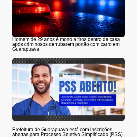
Homem de 29 anos é morto a tiros dentro de casa
após criminosos derrubarem portão com carro em
Guarapuava
Prefeitura de Guarapuava está com inscrições
abertas para Processo Seletivo Simplificado (PSS)