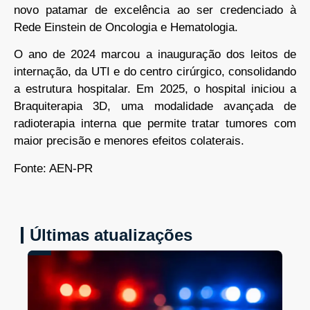
novo patamar de excelência ao ser credenciado à
Rede Einstein de Oncologia e Hematologia.
O ano de 2024 marcou a inauguração dos leitos de
internação, da UTI e do centro cirúrgico, consolidando
a estrutura hospitalar. Em 2025, o hospital iniciou a
Braquiterapia 3D, uma modalidade avançada de
radioterapia interna que permite tratar tumores com
maior precisão e menores efeitos colaterais.
Fonte: AEN-PR
Últimas atualizações