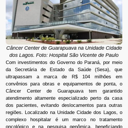
Câncer Center de Guarapuava na Unidade Cidade
dos Lagos. Foto: Hospital São Vicente de Paulo
Com investimentos do Governo do Paraná, por meio
da Secretária de Estado da Saúde (Sesa), que
ultrapassam a marca de R$ 104 milhões em
convênios para obras e equipamentos de ponta, o
Câncer Center de Guarapuava tem garantido
atendimento altamente especializado perto da casa
dos pacientes, evitando deslocamentos para outras
regiões. Localizado na Unidade Cidade dos Lagos, o
complexo hospitalar é um marco no tratamento
oncológico e na pesquisa genômica, beneficiando