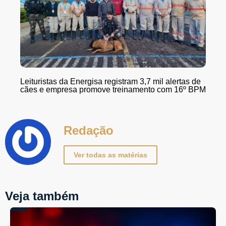
Leituristas da Energisa registram 3,7 mil alertas de
cães e empresa promove treinamento com 16º BPM
Redação
Ver todas as matérias
Veja também