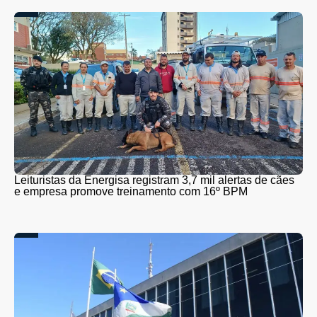
Leituristas da Energisa registram 3,7 mil alertas de cães
e empresa promove treinamento com 16º BPM