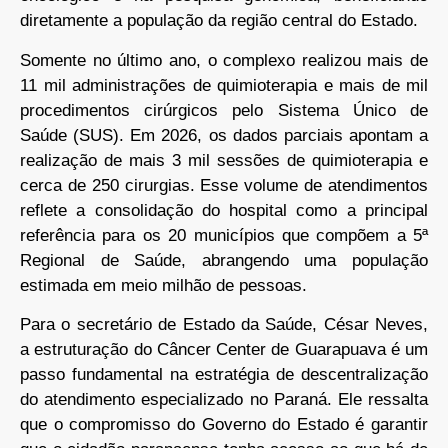
diretamente a população da região central do Estado.
Somente no último ano, o complexo realizou mais de
11 mil administrações de quimioterapia e mais de mil
procedimentos cirúrgicos pelo Sistema Único de
Saúde (SUS). Em 2026, os dados parciais apontam a
realização de mais 3 mil sessões de quimioterapia e
cerca de 250 cirurgias. Esse volume de atendimentos
reflete a consolidação do hospital como a principal
referência para os 20 municípios que compõem a 5ª
Regional de Saúde, abrangendo uma população
estimada em meio milhão de pessoas.
Para o secretário de Estado da Saúde, César Neves,
a estruturação do Câncer Center de Guarapuava é um
passo fundamental na estratégia de descentralização
do atendimento especializado no Paraná. Ele ressalta
que o compromisso do Governo do Estado é garantir