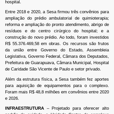
hospital.
Entre 2018 e 2020, a Sesa firmou três convênios para
ampliação do prédio ambulatorial de quimioterapia;
reforma e ampliação do pronto atendimento, abrigo de
resíduos e do centro cirúrgico do hospital; e a
construção do novo prédio. Ao todo, foram investidos
R$ 55.376.469,58 em obras. Os recursos são frutos
da união entre Governo do Estado, Assembleia
Legislativa, Governo Federal, Câmara dos Deputados,
Prefeitura de Guarapuava, Câmara Municipal, Hospital
de Caridade São Vicente de Paulo e setor privado.
Além da estrutura física, a Sesa também fez aportes
para aquisição de equipamentos para o complexo.
Foram mais R$ 48,8 milhões em convênios entre 2020
e 2026.
INFRAESTRUTURA
– Projetado para oferecer alto