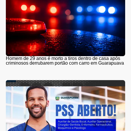
Homem de 29 anos é morto a tiros dentro de casa após
criminosos derrubarem portão com carro em Guarapuava