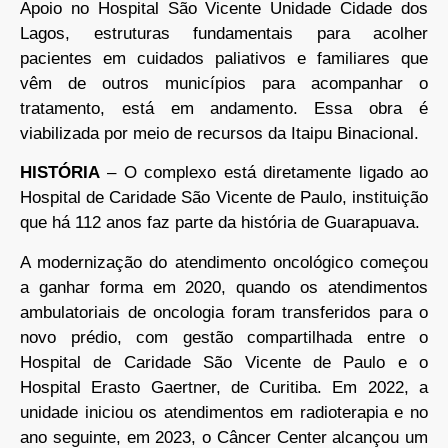
Apoio no Hospital São Vicente Unidade Cidade dos
Lagos, estruturas fundamentais para acolher
pacientes em cuidados paliativos e familiares que
vêm de outros municípios para acompanhar o
tratamento, está em andamento. Essa obra é
viabilizada por meio de recursos da Itaipu Binacional.
HISTÓRIA
– O complexo está diretamente ligado ao
Hospital de Caridade São Vicente de Paulo, instituição
que há 112 anos faz parte da história de Guarapuava.
A modernização do atendimento oncológico começou
a ganhar forma em 2020, quando os atendimentos
ambulatoriais de oncologia foram transferidos para o
novo prédio, com gestão compartilhada entre o
Hospital de Caridade São Vicente de Paulo e o
Hospital Erasto Gaertner, de Curitiba. Em 2022, a
unidade iniciou os atendimentos em radioterapia e no
ano seguinte, em 2023, o Câncer Center alcançou um