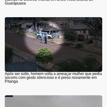
Guarapuava
Após ser solto, homem volta a ameaçar mulher que pediu
socorro com gesto silencioso e é preso novamente em
Pitanga