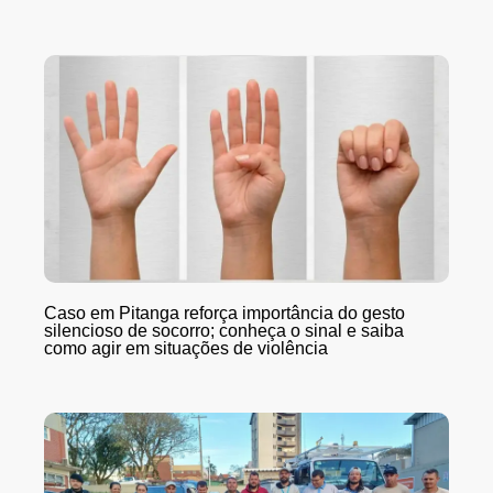
Caso em Pitanga reforça importância do gesto
silencioso de socorro; conheça o sinal e saiba
como agir em situações de violência