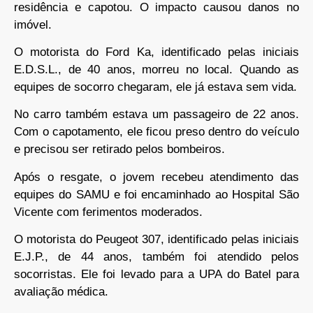
residência e capotou. O impacto causou danos no
imóvel.
O motorista do Ford Ka, identificado pelas iniciais
E.D.S.L., de 40 anos, morreu no local. Quando as
equipes de socorro chegaram, ele já estava sem vida.
No carro também estava um passageiro de 22 anos.
Com o capotamento, ele ficou preso dentro do veículo
e precisou ser retirado pelos bombeiros.
Após o resgate, o jovem recebeu atendimento das
equipes do SAMU e foi encaminhado ao Hospital São
Vicente com ferimentos moderados.
O motorista do Peugeot 307, identificado pelas iniciais
E.J.P., de 44 anos, também foi atendido pelos
socorristas. Ele foi levado para a UPA do Batel para
avaliação médica.