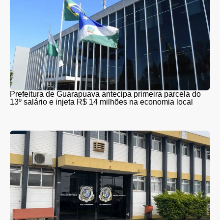
Prefeitura de Guarapuava antecipa primeira parcela do
13º salário e injeta R$ 14 milhões na economia local