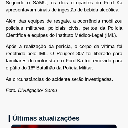
Segundo o SAMU, os dois ocupantes do Ford Ka
apresentavam sinais de ingestão de bebida alcoólica.
Além das equipes de resgate, a ocorrência mobilizou
policiais militares, policiais civis, peritos da Polícia
Científica e equipes do Instituto Médico-Legal (IML).
Após a realização da perícia, o corpo da vítima foi
recolhido pelo IML. O Peugeot 307 foi liberado para
familiares do motorista e o Ford Ka foi removido para
o pátio do 16º Batalhão da Polícia Militar.
As circunstâncias do acidente serão investigadas.
Foto: Divulgação/ Samu
Últimas atualizações