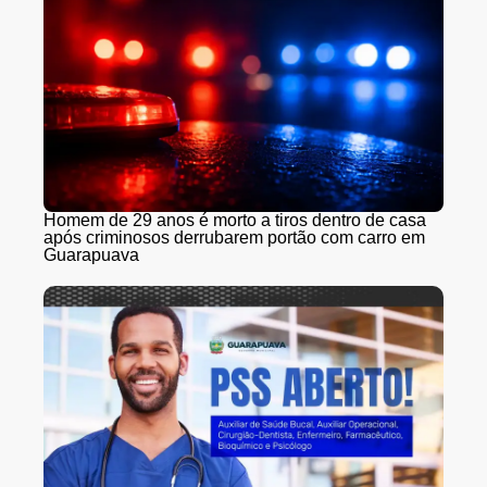
Homem de 29 anos é morto a tiros dentro de casa
após criminosos derrubarem portão com carro em
Guarapuava