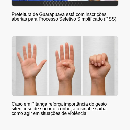
Prefeitura de Guarapuava está com inscrições
abertas para Processo Seletivo Simplificado (PSS)
Caso em Pitanga reforça importância do gesto
silencioso de socorro; conheça o sinal e saiba
como agir em situações de violência