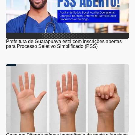
Prefeitura de Guarapuava está com inscrições abertas
para Processo Seletivo Simplificado (PSS)