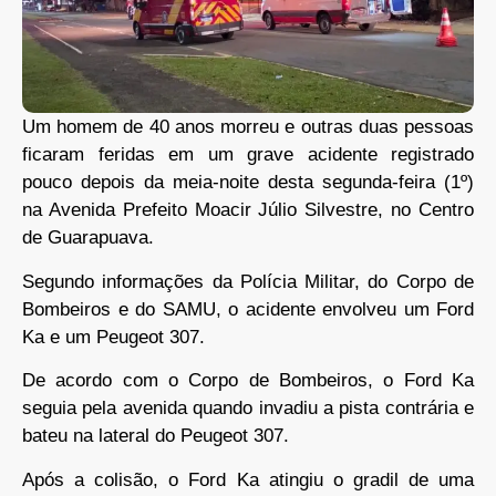
Um homem de 40 anos morreu e outras duas pessoas
ficaram feridas em um grave acidente registrado
pouco depois da meia-noite desta segunda-feira (1º)
na Avenida Prefeito Moacir Júlio Silvestre, no Centro
de Guarapuava.
Segundo informações da Polícia Militar, do Corpo de
Bombeiros e do SAMU, o acidente envolveu um Ford
Ka e um Peugeot 307.
De acordo com o Corpo de Bombeiros, o Ford Ka
seguia pela avenida quando invadiu a pista contrária e
bateu na lateral do Peugeot 307.
Após a colisão, o Ford Ka atingiu o gradil de uma