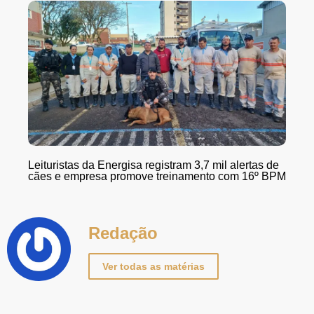
Leituristas da Energisa registram 3,7 mil alertas de
cães e empresa promove treinamento com 16º BPM
Redação
Ver todas as matérias