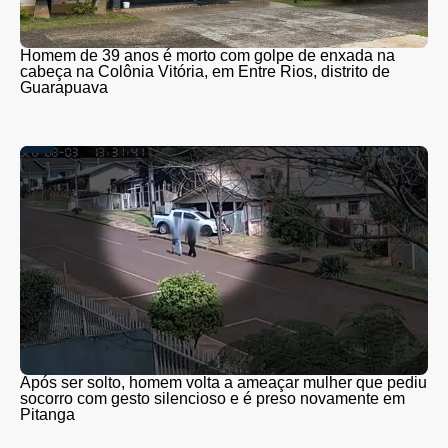
Homem de 39 anos é morto com golpe de enxada na
cabeça na Colônia Vitória, em Entre Rios, distrito de
Guarapuava
Após ser solto, homem volta a ameaçar mulher que pediu
socorro com gesto silencioso e é preso novamente em
Pitanga