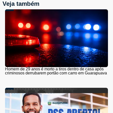
Veja também
Homem de 29 anos é morto a tiros dentro de casa após
criminosos derrubarem portão com carro em Guarapuava