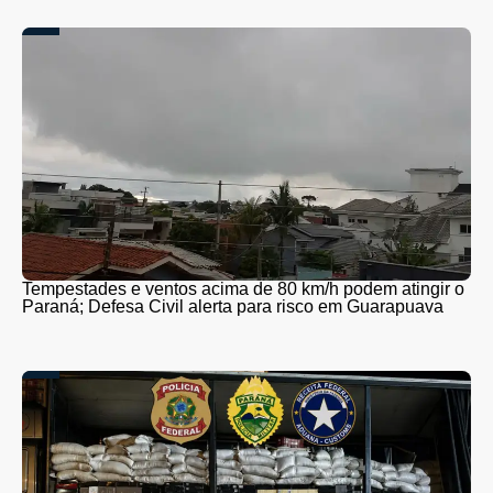
Tempestades e ventos acima de 80 km/h podem atingir o
Paraná; Defesa Civil alerta para risco em Guarapuava