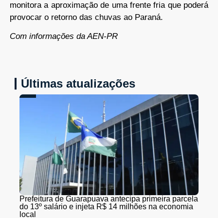
monitora a aproximação de uma frente fria que poderá
provocar o retorno das chuvas ao Paraná.
Com informações da AEN-PR
Últimas atualizações
Prefeitura de Guarapuava antecipa primeira parcela
do 13º salário e injeta R$ 14 milhões na economia
local