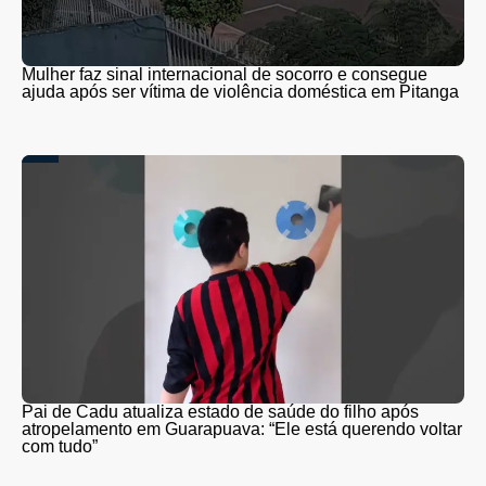
Mulher faz sinal internacional de socorro e consegue
ajuda após ser vítima de violência doméstica em Pitanga
Pai de Cadu atualiza estado de saúde do filho após
atropelamento em Guarapuava: “Ele está querendo voltar
com tudo”