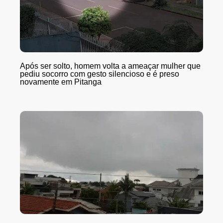
Após ser solto, homem volta a ameaçar mulher que
pediu socorro com gesto silencioso e é preso
novamente em Pitanga