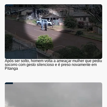
Após ser solto, homem volta a ameaçar mulher que pediu
socorro com gesto silencioso e é preso novamente em
Pitanga