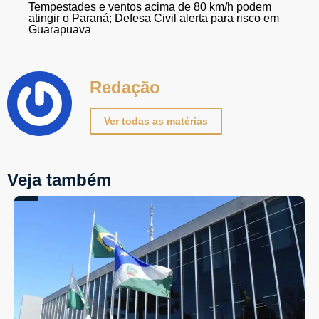
Tempestades e ventos acima de 80 km/h podem
atingir o Paraná; Defesa Civil alerta para risco em
Guarapuava
Redação
Ver todas as matérias
Veja também