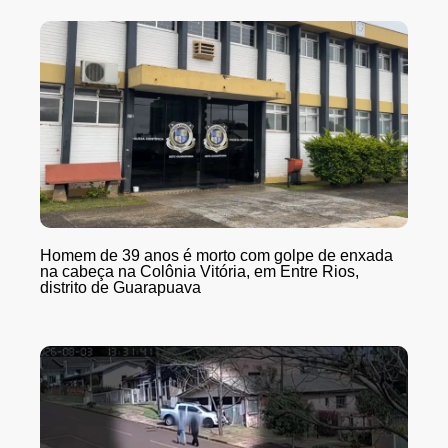
Homem de 39 anos é morto com golpe de enxada
na cabeça na Colônia Vitória, em Entre Rios,
distrito de Guarapuava