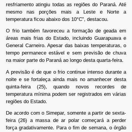
resfriamento atingiu todas as regiões do Paraná. Até
mesmo nas porções mais a Leste e Norte a
temperatura ficou abaixo dos 10°C”, destacou.
O frio também favoreceu a formação de geada em
áreas mais frias do Estado, incluindo Guarapuava e
General Carneiro. Apesar das baixas temperaturas, o
tempo permanece estável e sem previsão de chuva
na maior parte do Paraná ao longo desta quarta-feira.
A previsão é de que o frio continue intenso durante a
noite e se fortaleça ainda mais no amanhecer desta
quinta-feira (25), quando novos recordes de
temperatura mínima podem ser registrados em várias
regiões do Estado.
De acordo com o Simepar, somente a partir de sexta-
feira (26) a massa de ar polar começará a perder
força gradativamente. Para o fim de semana, o órgão