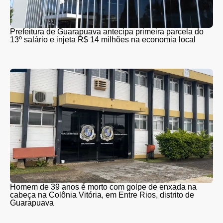
Prefeitura de Guarapuava antecipa primeira parcela do
13º salário e injeta R$ 14 milhões na economia local
Homem de 39 anos é morto com golpe de enxada na
cabeça na Colônia Vitória, em Entre Rios, distrito de
Guarapuava