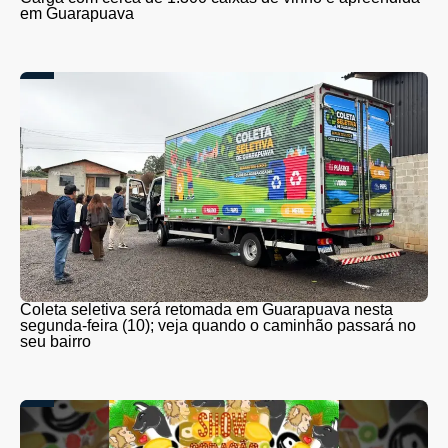
em Guarapuava
Coleta seletiva será retomada em Guarapuava nesta
segunda-feira (10); veja quando o caminhão passará no
seu bairro