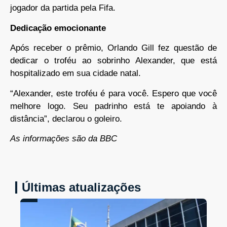
jogador da partida pela Fifa.
Dedicação emocionante
Após receber o prêmio, Orlando Gill fez questão de
dedicar o troféu ao sobrinho Alexander, que está
hospitalizado em sua cidade natal.
“Alexander, este troféu é para você. Espero que você
melhore logo. Seu padrinho está te apoiando à
distância”, declarou o goleiro.
As informações são da BBC
Últimas atualizações