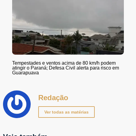
Tempestades e ventos acima de 80 km/h podem
atingir o Paraná; Defesa Civil alerta para risco em
Guarapuava
Redação
Ver todas as matérias