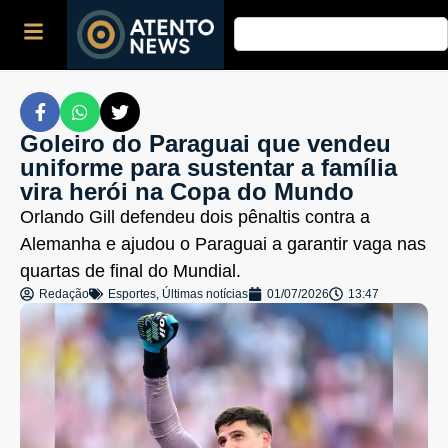
Goleiro do Paraguai que vendeu
uniforme para sustentar a família
vira herói na Copa do Mundo
Orlando Gill defendeu dois pênaltis contra a
Alemanha e ajudou o Paraguai a garantir vaga nas
quartas de final do Mundial.
Redação
Esportes
,
Últimas notícias
01/07/2026
13:47