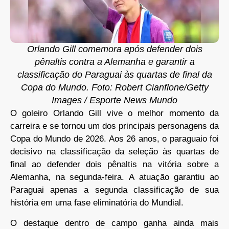
Orlando Gill comemora após defender dois
pênaltis contra a Alemanha e garantir a
classificação do Paraguai às quartas de final da
Copa do Mundo. Foto: Robert Cianflone/Getty
Images / Esporte News Mundo
O goleiro Orlando Gill vive o melhor momento da
carreira e se tornou um dos principais personagens da
Copa do Mundo de 2026. Aos 26 anos, o paraguaio foi
decisivo na classificação da seleção às quartas de
final ao defender dois pênaltis na vitória sobre a
Alemanha, na segunda-feira. A atuação garantiu ao
Paraguai apenas a segunda classificação de sua
história em uma fase eliminatória do Mundial.
O destaque dentro de campo ganha ainda mais