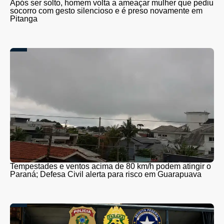
Após ser solto, homem volta a ameaçar mulher que pediu
socorro com gesto silencioso e é preso novamente em
Pitanga
Tempestades e ventos acima de 80 km/h podem atingir o
Paraná; Defesa Civil alerta para risco em Guarapuava