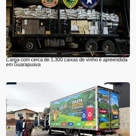
Carga com cerca de 1.300 caixas de vinho é apreendida
em Guarapuava