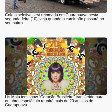
Coleta seletiva será retomada em Guarapuava nesta
segunda-feira (10); veja quando o caminhão passará no
seu bairro
Lis Maia tem show “Coração Brasileiro” transferido para
outubro; espetáculo reunirá mais de 20 artistas de
Guarapuava