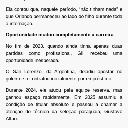
Ela contou que, naquele período, “não tinham nada” e
que Orlando permaneceu ao lado do filho durante toda
a internação.
Oportunidade mudou completamente a carreira
No fim de 2023, quando ainda tinha apenas duas
partidas como profissional, Gill recebeu uma
oportunidade inesperada.
O San Lorenzo, da Argentina, decidiu apostar no
goleiro e o contratou inicialmente por empréstimo.
Durante 2024, ele atuou pela equipe reserva, mas
ganhou espaço rapidamente. Em 2025 assumiu a
condição de titular absoluto e passou a chamar a
atenção do técnico da seleção paraguaia, Gustavo
Alfaro.