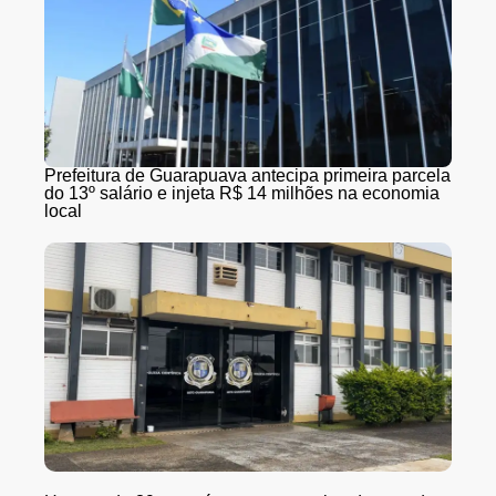
Prefeitura de Guarapuava antecipa primeira parcela
do 13º salário e injeta R$ 14 milhões na economia
local