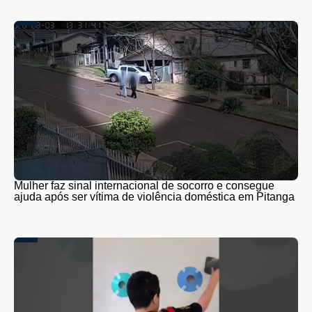
Mulher faz sinal internacional de socorro e consegue
ajuda após ser vítima de violência doméstica em Pitanga