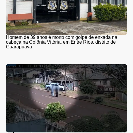
Homem de 39 anos é morto com golpe de enxada na
cabeça na Colônia Vitória, em Entre Rios, distrito de
Guarapuava