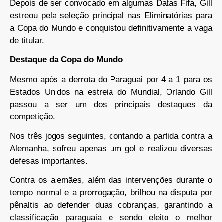
Depois de ser convocado em algumas Datas Fifa, Gill
estreou pela seleção principal nas Eliminatórias para
a Copa do Mundo e conquistou definitivamente a vaga
de titular.
Destaque da Copa do Mundo
Mesmo após a derrota do Paraguai por 4 a 1 para os
Estados Unidos na estreia do Mundial, Orlando Gill
passou a ser um dos principais destaques da
competição.
Nos três jogos seguintes, contando a partida contra a
Alemanha, sofreu apenas um gol e realizou diversas
defesas importantes.
Contra os alemães, além das intervenções durante o
tempo normal e a prorrogação, brilhou na disputa por
pênaltis ao defender duas cobranças, garantindo a
classificação paraguaia e sendo eleito o melhor