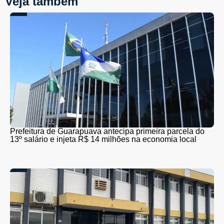
Veja também
Prefeitura de Guarapuava antecipa primeira parcela do
13º salário e injeta R$ 14 milhões na economia local