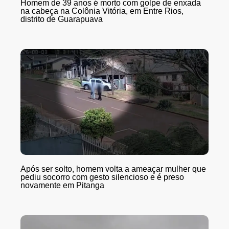
Homem de 39 anos é morto com golpe de enxada
na cabeça na Colônia Vitória, em Entre Rios,
distrito de Guarapuava
Após ser solto, homem volta a ameaçar mulher que
pediu socorro com gesto silencioso e é preso
novamente em Pitanga