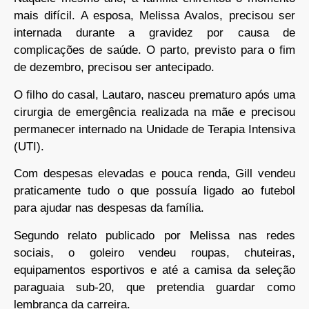
mais difícil. A esposa, Melissa Avalos, precisou ser
internada durante a gravidez por causa de
complicações de saúde. O parto, previsto para o fim
de dezembro, precisou ser antecipado.
O filho do casal, Lautaro, nasceu prematuro após uma
cirurgia de emergência realizada na mãe e precisou
permanecer internado na Unidade de Terapia Intensiva
(UTI).
Com despesas elevadas e pouca renda, Gill vendeu
praticamente tudo o que possuía ligado ao futebol
para ajudar nas despesas da família.
Segundo relato publicado por Melissa nas redes
sociais, o goleiro vendeu roupas, chuteiras,
equipamentos esportivos e até a camisa da seleção
paraguaia sub-20, que pretendia guardar como
lembrança da carreira.