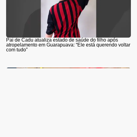
Pai de Cadu atualiza estado de saúde do filho após
atropelamento em Guarapuava: “Ele está querendo voltar
com tudo”