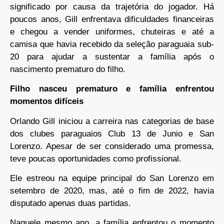
significado por causa da trajetória do jogador. Há
poucos anos, Gill enfrentava dificuldades financeiras
e chegou a vender uniformes, chuteiras e até a
camisa que havia recebido da seleção paraguaia sub-
20 para ajudar a sustentar a família após o
nascimento prematuro do filho.
Filho nasceu prematuro e família enfrentou
momentos difíceis
Orlando Gill iniciou a carreira nas categorias de base
dos clubes paraguaios Club 13 de Junio e San
Lorenzo. Apesar de ser considerado uma promessa,
teve poucas oportunidades como profissional.
Ele estreou na equipe principal do San Lorenzo em
setembro de 2020, mas, até o fim de 2022, havia
disputado apenas duas partidas.
Naquele mesmo ano, a família enfrentou o momento