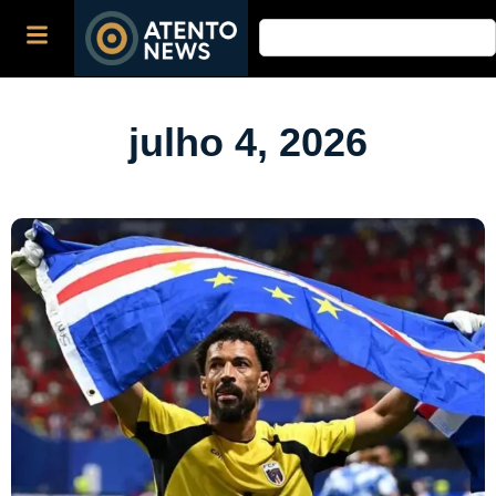
julho 4, 2026