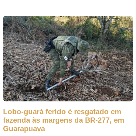
Lobo-guará ferido é resgatado em
fazenda às margens da BR-277, em
Guarapuava