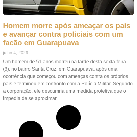
Homem morre após ameaçar os pais
e avançar contra policiais com um
facão em Guarapuava
julho 4, 2026
Um homem de 51 anos morreu na tarde desta sexta-feira
(3), no bairro Santa Cruz, em Guarapuava, após uma
ocorrência que começou com ameaças contra os próprios
pais e terminou em confronto com a Polícia Militar. Segundo
a corporação, ele descumria uma medida protetiva que o
impedia de se aproximar