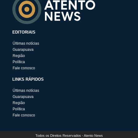
EDITORIAIS
Últimas notícias
Guarapuava
Região
Política
Fale conosco
LINKS RÁPIDOS
Últimas notícias
Guarapuava
Região
Política
Fale conosco
Todos os Direitos Reservados - Atento News