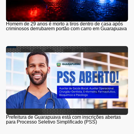
Homem de 29 anos é morto a tiros dentro de casa após
criminosos derrubarem portão com carro em Guarapuava
Prefeitura de Guarapuava está com inscrições abertas
para Processo Seletivo Simplificado (PSS)