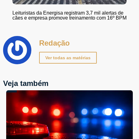
Leituristas da Energisa registram 3,7 mil alertas de
cães e empresa promove treinamento com 16º BPM
Redação
Ver todas as matérias
Veja também