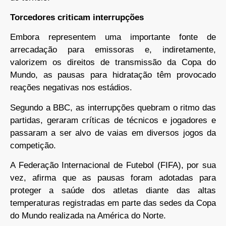
Torcedores criticam interrupções
Embora representem uma importante fonte de
arrecadação para emissoras e, indiretamente,
valorizem os direitos de transmissão da Copa do
Mundo, as pausas para hidratação têm provocado
reações negativas nos estádios.
Segundo a BBC, as interrupções quebram o ritmo das
partidas, geraram críticas de técnicos e jogadores e
passaram a ser alvo de vaias em diversos jogos da
competição.
A Federação Internacional de Futebol (FIFA), por sua
vez, afirma que as pausas foram adotadas para
proteger a saúde dos atletas diante das altas
temperaturas registradas em parte das sedes da Copa
do Mundo realizada na América do Norte.