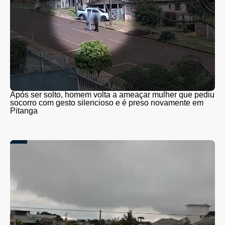
Após ser solto, homem volta a ameaçar mulher que pediu
socorro com gesto silencioso e é preso novamente em
Pitanga