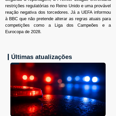
restrições regulatórias no Reino Unido e uma provável
reação negativa dos torcedores. Já a UEFA informou
à BBC que não pretende alterar as regras atuais para
competições como a Liga dos Campeões e a
Eurocopa de 2028.
Últimas atualizações