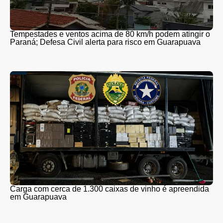
Tempestades e ventos acima de 80 km/h podem atingir o
Paraná; Defesa Civil alerta para risco em Guarapuava
Carga com cerca de 1.300 caixas de vinho é apreendida
em Guarapuava