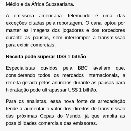
Médio e da África Subsaariana.
A emissora americana Telemundo é uma das
exceções citadas pela reportagem. O canal optou por
manter as imagens dos jogadores e dos torcedores
durante as pausas, sem interromper a transmissão
para exibir comerciais.
Receita pode superar US$ 1 bilhão
Especialistas ouvidos pela BBC avaliam que,
considerando todos os mercados internacionais, a
receita gerada pelos anúncios durante as pausas para
hidratação pode ultrapassar US$ 1 bilhão.
Para os analistas, essa nova fonte de arrecadação
tende a aumentar o valor dos direitos de transmissão
das próximas Copas do Mundo, já que amplia as
possibilidades comerciais das emissoras.