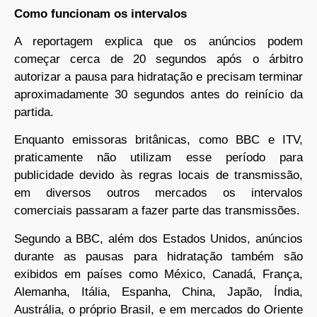
Como funcionam os intervalos
A reportagem explica que os anúncios podem
começar cerca de 20 segundos após o árbitro
autorizar a pausa para hidratação e precisam terminar
aproximadamente 30 segundos antes do reinício da
partida.
Enquanto emissoras britânicas, como BBC e ITV,
praticamente não utilizam esse período para
publicidade devido às regras locais de transmissão,
em diversos outros mercados os intervalos
comerciais passaram a fazer parte das transmissões.
Segundo a BBC, além dos Estados Unidos, anúncios
durante as pausas para hidratação também são
exibidos em países como México, Canadá, França,
Alemanha, Itália, Espanha, China, Japão, Índia,
Austrália, o próprio Brasil, e em mercados do Oriente