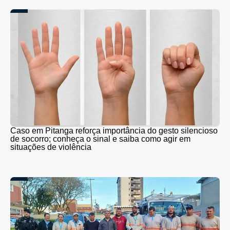
Caso em Pitanga reforça importância do gesto silencioso
de socorro; conheça o sinal e saiba como agir em
situações de violência