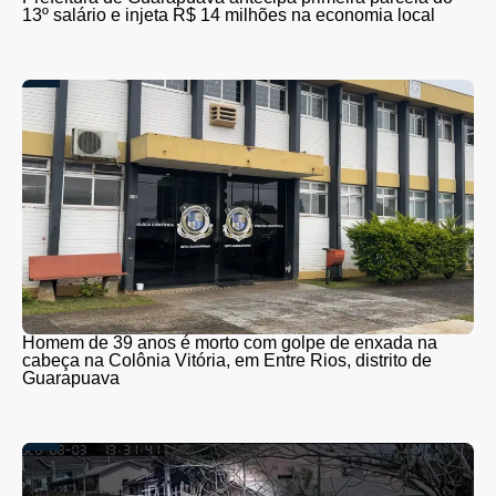
13º salário e injeta R$ 14 milhões na economia local
Homem de 39 anos é morto com golpe de enxada na
cabeça na Colônia Vitória, em Entre Rios, distrito de
Guarapuava