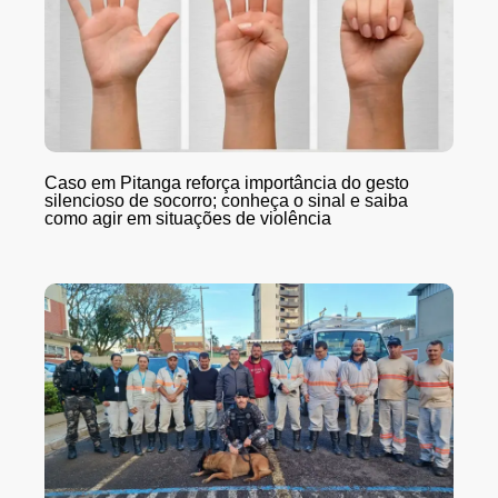
Caso em Pitanga reforça importância do gesto
silencioso de socorro; conheça o sinal e saiba
como agir em situações de violência