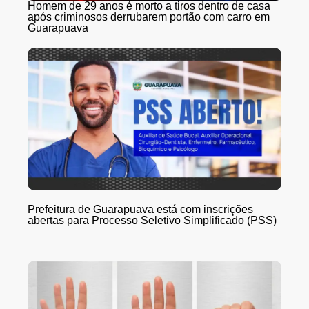
Homem de 29 anos é morto a tiros dentro de casa
após criminosos derrubarem portão com carro em
Guarapuava
Prefeitura de Guarapuava está com inscrições
abertas para Processo Seletivo Simplificado (PSS)