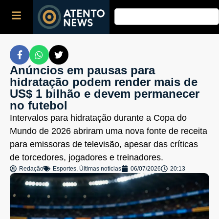
Anúncios em pausas para
hidratação podem render mais de
US$ 1 bilhão e devem permanecer
no futebol
Intervalos para hidratação durante a Copa do
Mundo de 2026 abriram uma nova fonte de receita
para emissoras de televisão, apesar das críticas
de torcedores, jogadores e treinadores.
Redação
Esportes
,
Últimas notícias
06/07/2026
20:13