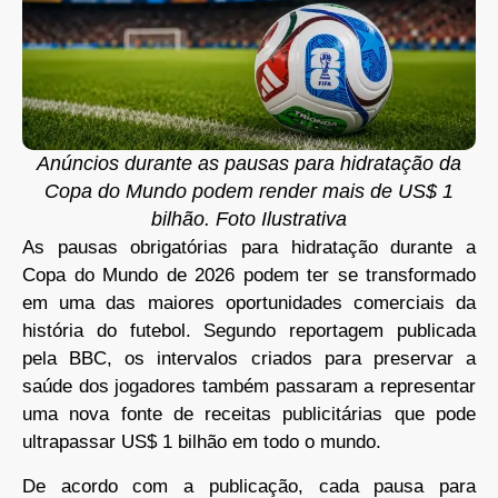
Anúncios durante as pausas para hidratação da
Copa do Mundo podem render mais de US$ 1
bilhão. Foto Ilustrativa
As pausas obrigatórias para hidratação durante a
Copa do Mundo de 2026 podem ter se transformado
em uma das maiores oportunidades comerciais da
história do futebol. Segundo reportagem publicada
pela BBC, os intervalos criados para preservar a
saúde dos jogadores também passaram a representar
uma nova fonte de receitas publicitárias que pode
ultrapassar US$ 1 bilhão em todo o mundo.
De acordo com a publicação, cada pausa para