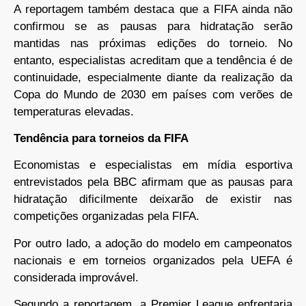
A reportagem também destaca que a FIFA ainda não
confirmou se as pausas para hidratação serão
mantidas nas próximas edições do torneio. No
entanto, especialistas acreditam que a tendência é de
continuidade, especialmente diante da realização da
Copa do Mundo de 2030 em países com verões de
temperaturas elevadas.
Tendência para torneios da FIFA
Economistas e especialistas em mídia esportiva
entrevistados pela BBC afirmam que as pausas para
hidratação dificilmente deixarão de existir nas
competições organizadas pela FIFA.
Por outro lado, a adoção do modelo em campeonatos
nacionais e em torneios organizados pela UEFA é
considerada improvável.
Segundo a reportagem, a Premier League enfrentaria