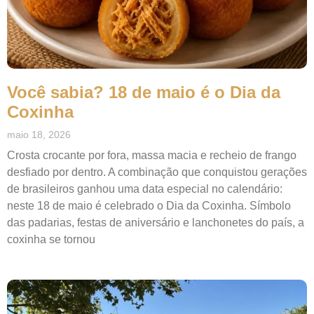
Você sabia? 18 de maio é o Dia da
Coxinha
maio 18, 2026
Crosta crocante por fora, massa macia e recheio de frango
desfiado por dentro. A combinação que conquistou gerações
de brasileiros ganhou uma data especial no calendário:
neste 18 de maio é celebrado o Dia da Coxinha. Símbolo
das padarias, festas de aniversário e lanchonetes do país, a
coxinha se tornou