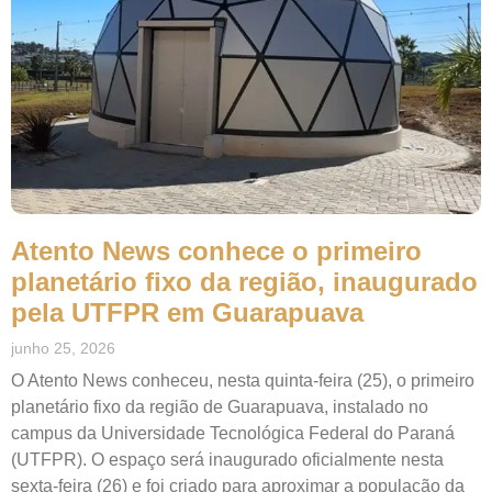
Atento News conhece o primeiro
planetário fixo da região, inaugurado
pela UTFPR em Guarapuava
junho 25, 2026
O Atento News conheceu, nesta quinta-feira (25), o primeiro
planetário fixo da região de Guarapuava, instalado no
campus da Universidade Tecnológica Federal do Paraná
(UTFPR). O espaço será inaugurado oficialmente nesta
sexta-feira (26) e foi criado para aproximar a população da