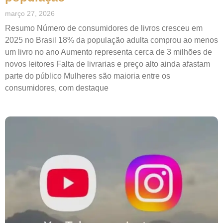
março 27, 2026
Resumo Número de consumidores de livros cresceu em
2025 no Brasil 18% da população adulta comprou ao menos
um livro no ano Aumento representa cerca de 3 milhões de
novos leitores Falta de livrarias e preço alto ainda afastam
parte do público Mulheres são maioria entre os
consumidores, com destaque