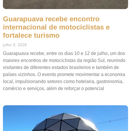
Guarapuava recebe encontro
internacional de motociclistas e
fortalece turismo
julho 9, 2026
Guarapuava recebe, entre os dias 10 e 12 de julho, um dos
maiores encontros de motociclistas da região Sul, reunindo
visitantes de diferentes estados brasileiros e também de
países vizinhos. O evento promete movimentar a economia
local, impulsionando setores como hotelaria, gastronomia,
comércio e serviços, além de reforçar o potencial