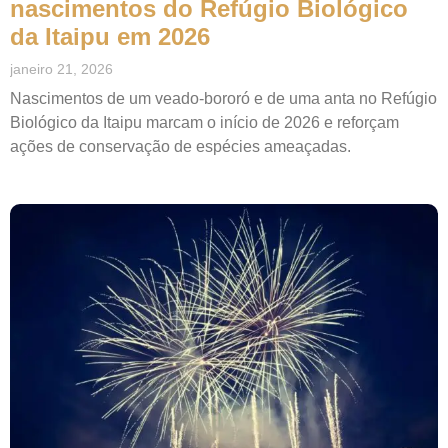
nascimentos do Refúgio Biológico
da Itaipu em 2026
janeiro 21, 2026
Nascimentos de um veado-bororó e de uma anta no Refúgio
Biológico da Itaipu marcam o início de 2026 e reforçam
ações de conservação de espécies ameaçadas.