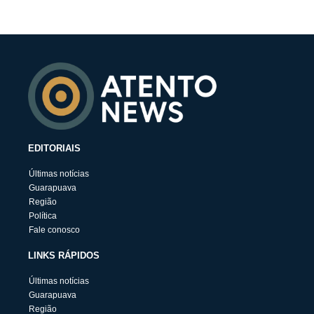
EDITORIAIS
Últimas notícias
Guarapuava
Região
Política
Fale conosco
LINKS RÁPIDOS
Últimas notícias
Guarapuava
Região