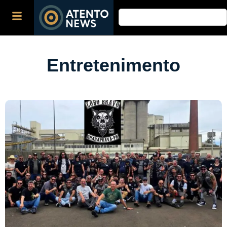
Entretenimento