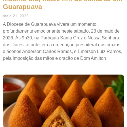
Guarapuava
maio 21, 2026
A Diocese de Guarapuava viverá um momento
profundamente emocionante neste sábado, 23 de maio de
2026. Às 9h30, na Paróquia Santa Cruz e Nossa Senhora
das Dores, acontecerá a ordenação presbiteral dos irmãos,
diáconos Anderson Carlos Ramos, e Emerson Luiz Ramos,
pela imposição das mãos e oração de Dom Amilton