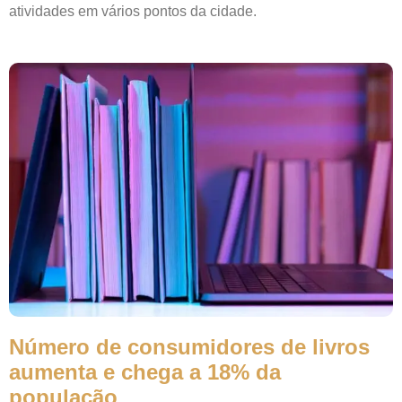
atividades em vários pontos da cidade.
Número de consumidores de livros
aumenta e chega a 18% da
população