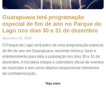
Guarapuava terá programação
especial de fim de ano no Parque do
Lago nos dias 30 e 31 de dezembro
dezembro 26, 2025
O Parque do Lago será palco de uma programação especial
de fim de ano em Guarapuava, reunindo música, lazer e
entretenimento para toda a população nos dias 30 e 31 de
dezembro. A iniciativa integra o calendário oficial de eventos
do município e tem como objetivo proporcionar momentos
de confraternização,
Veja mais