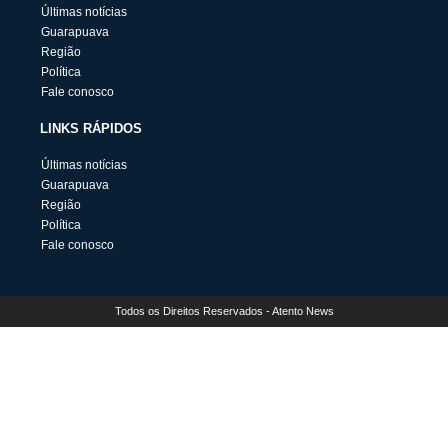
Últimas notícias
Guarapuava
Região
Política
Fale conosco
LINKS RÁPIDOS
Últimas notícias
Guarapuava
Região
Política
Fale conosco
Todos os Direitos Reservados - Atento News