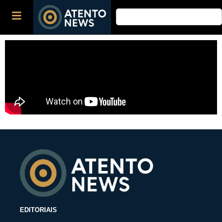
EDITORIAIS