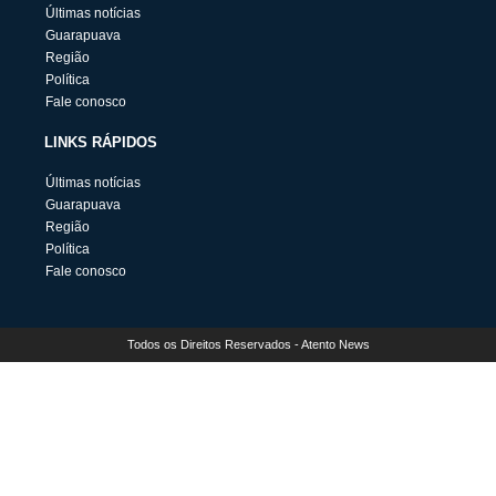
Últimas notícias
Guarapuava
Região
Política
Fale conosco
LINKS RÁPIDOS
Últimas notícias
Guarapuava
Região
Política
Fale conosco
Todos os Direitos Reservados - Atento News