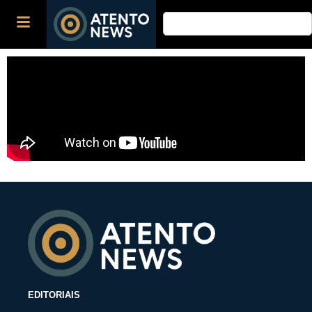
EDITORIAIS