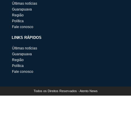
Últimas notícias
Guarapuava
Região
Política
Fale conosco
LINKS RÁPIDOS
Últimas notícias
Guarapuava
Região
Política
Fale conosco
Todos os Direitos Reservados - Atento News