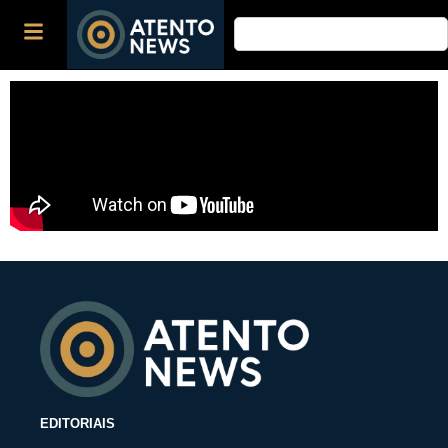
EDITORIAIS