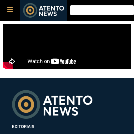
EDITORIAIS