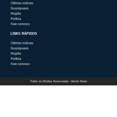
Últimas notícias
Guarapuava
Região
Política
Fale conosco
LINKS RÁPIDOS
Últimas notícias
Guarapuava
Região
Política
Fale conosco
Todos os Direitos Reservados - Atento News