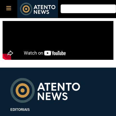
EDITORIAIS