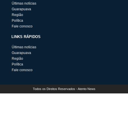
Últimas notícias
Guarapuava
Região
Política
Fale conosco
LINKS RÁPIDOS
Últimas notícias
Guarapuava
Região
Política
Fale conosco
Todos os Direitos Reservados - Atento News