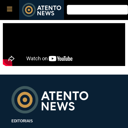
EDITORIAIS