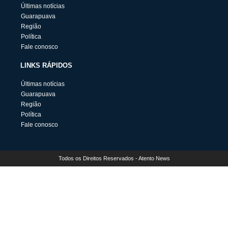
Últimas notícias
Guarapuava
Região
Política
Fale conosco
LINKS RÁPIDOS
Últimas notícias
Guarapuava
Região
Política
Fale conosco
Todos os Direitos Reservados - Atento News