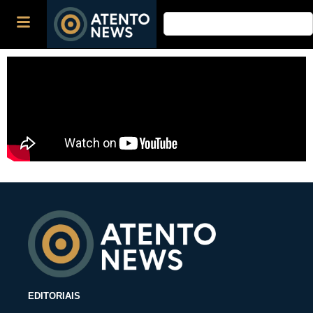
EDITORIAIS