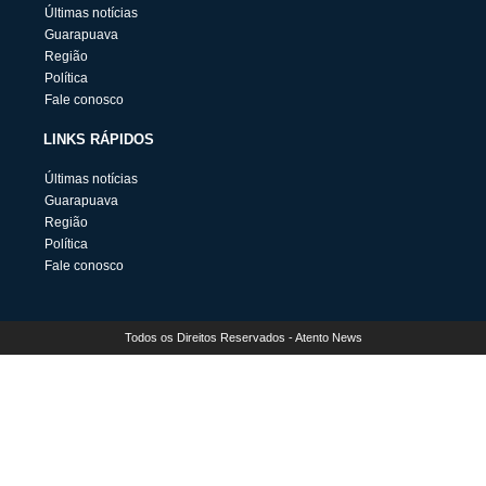
Últimas notícias
Guarapuava
Região
Política
Fale conosco
LINKS RÁPIDOS
Últimas notícias
Guarapuava
Região
Política
Fale conosco
Todos os Direitos Reservados - Atento News