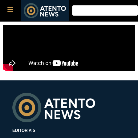
EDITORIAIS