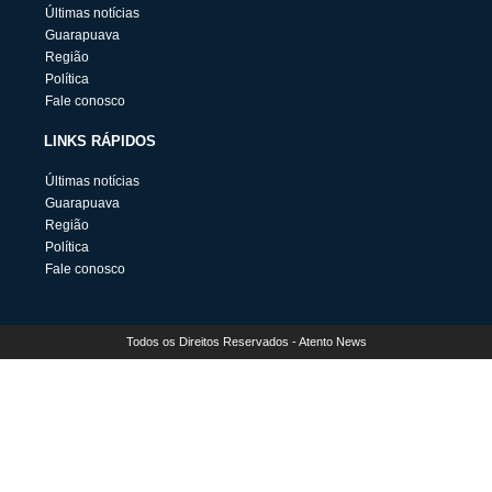
Últimas notícias
Guarapuava
Região
Política
Fale conosco
LINKS RÁPIDOS
Últimas notícias
Guarapuava
Região
Política
Fale conosco
Todos os Direitos Reservados - Atento News