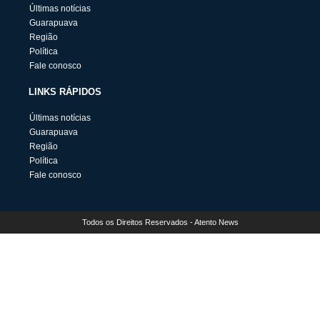
Últimas notícias
Guarapuava
Região
Política
Fale conosco
LINKS RÁPIDOS
Últimas notícias
Guarapuava
Região
Política
Fale conosco
Todos os Direitos Reservados - Atento News