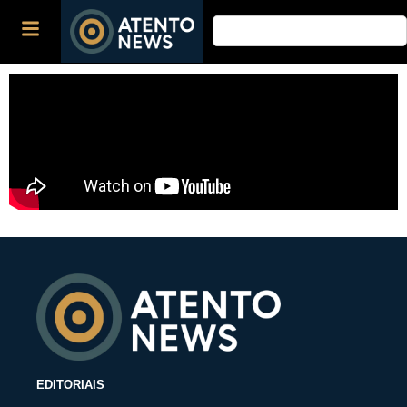
EDITORIAIS