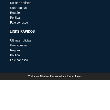
Últimas notícias
Guarapuava
Região
Política
Fale conosco
LINKS RÁPIDOS
Últimas notícias
Guarapuava
Região
Política
Fale conosco
Todos os Direitos Reservados - Atento News