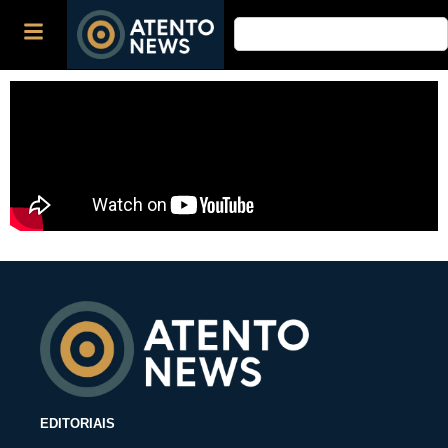
EDITORIAIS