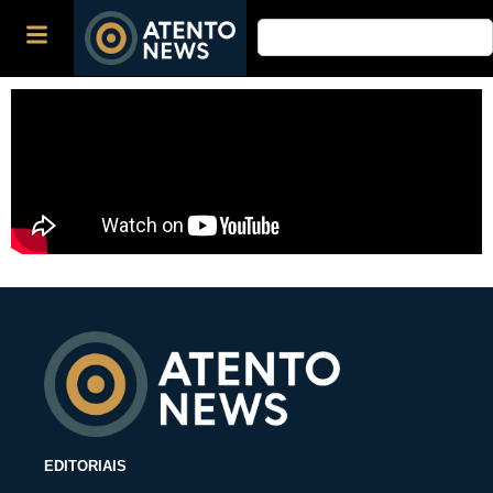
EDITORIAIS