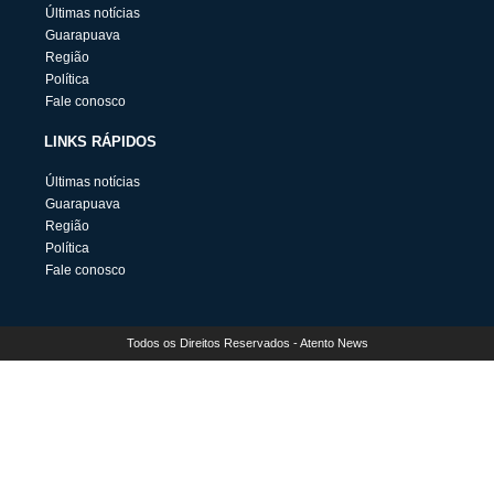
Últimas notícias
Guarapuava
Região
Política
Fale conosco
LINKS RÁPIDOS
Últimas notícias
Guarapuava
Região
Política
Fale conosco
Todos os Direitos Reservados - Atento News