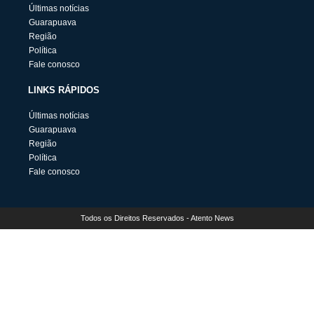
Últimas notícias
Guarapuava
Região
Política
Fale conosco
LINKS RÁPIDOS
Últimas notícias
Guarapuava
Região
Política
Fale conosco
Todos os Direitos Reservados - Atento News