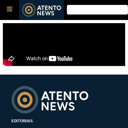
EDITORIAIS