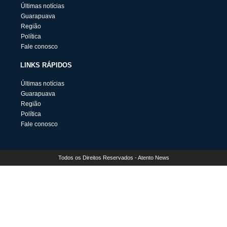
Últimas notícias
Guarapuava
Região
Política
Fale conosco
LINKS RÁPIDOS
Últimas notícias
Guarapuava
Região
Política
Fale conosco
Todos os Direitos Reservados - Atento News