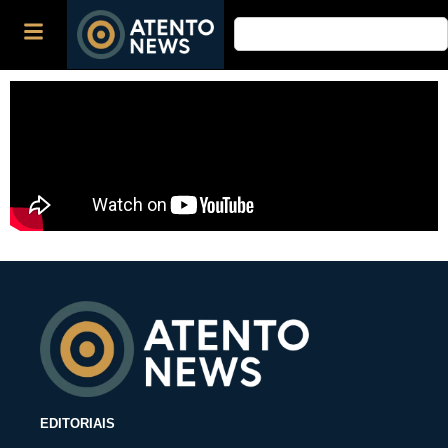
EDITORIAIS