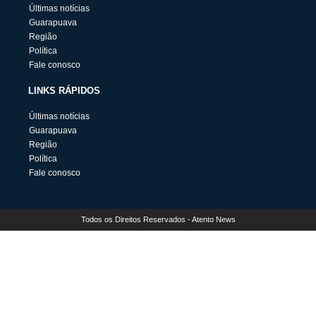
Últimas notícias
Guarapuava
Região
Política
Fale conosco
LINKS RÁPIDOS
Últimas notícias
Guarapuava
Região
Política
Fale conosco
Todos os Direitos Reservados - Atento News