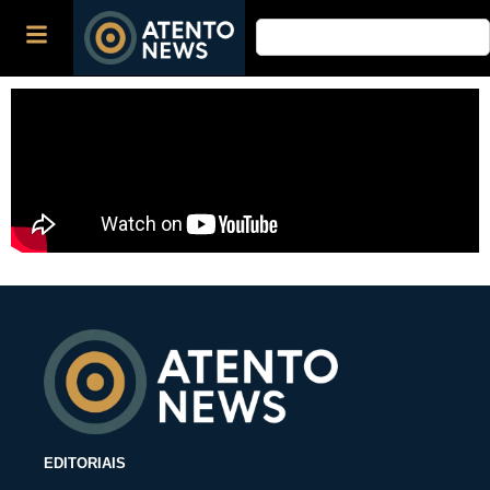
EDITORIAIS