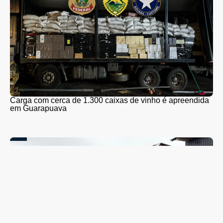
Carga com cerca de 1.300 caixas de vinho é apreendida
em Guarapuava