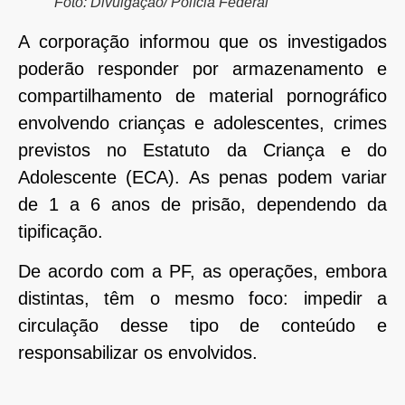
Foto: Divulgação/ Polícia Federal
A corporação informou que os investigados
poderão responder por armazenamento e
compartilhamento de material pornográfico
envolvendo crianças e adolescentes, crimes
previstos no Estatuto da Criança e do
Adolescente (ECA). As penas podem variar
de 1 a 6 anos de prisão, dependendo da
tipificação.
De acordo com a PF, as operações, embora
distintas, têm o mesmo foco: impedir a
circulação desse tipo de conteúdo e
responsabilizar os envolvidos.