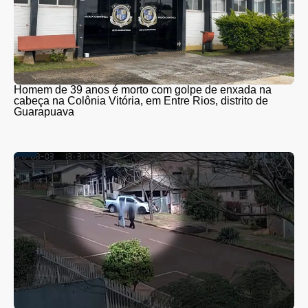
Homem de 39 anos é morto com golpe de enxada na
cabeça na Colônia Vitória, em Entre Rios, distrito de
Guarapuava