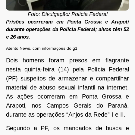
Foto: Divulgação/ Polícia Federal
Prisões ocorreram em Ponta Grossa e Arapoti
durante operações da Polícia Federal; alvos têm 52
e 26 anos.
Atento News, com informações do g1
Dois homens foram presos em flagrante
nesta quinta-feira (14) pela Polícia Federal
(PF) suspeitos de armazenar e compartilhar
material de abuso sexual infantil na internet.
As ações ocorreram em Ponta Grossa e
Arapoti, nos Campos Gerais do Paraná,
durante as operações “Anjos da Rede” I e II.
Segundo a PF, os mandados de busca e