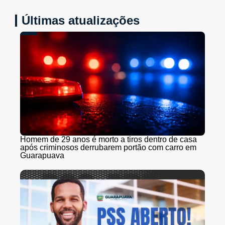
Últimas atualizações
Homem de 29 anos é morto a tiros dentro de casa
após criminosos derrubarem portão com carro em
Guarapuava