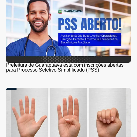
Prefeitura de Guarapuava está com inscrições abertas
para Processo Seletivo Simplificado (PSS)