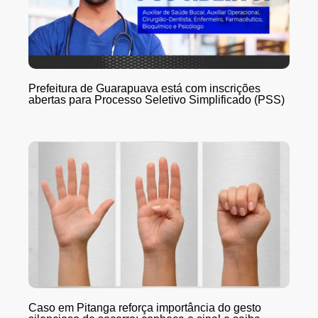
Prefeitura de Guarapuava está com inscrições
abertas para Processo Seletivo Simplificado (PSS)
Caso em Pitanga reforça importância do gesto