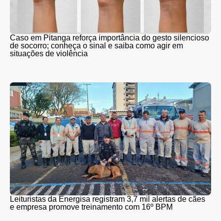
Caso em Pitanga reforça importância do gesto silencioso
de socorro; conheça o sinal e saiba como agir em
situações de violência
Leituristas da Energisa registram 3,7 mil alertas de cães
e empresa promove treinamento com 16º BPM