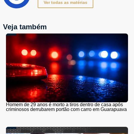
Ver todas as matérias
Veja também
Homem de 29 anos é morto a tiros dentro de casa após
criminosos derrubarem portão com carro em Guarapuava