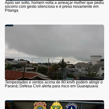
Após ser solto, homem volta a ameaçar mulher que pediu
socorro com gesto silencioso e é preso novamente em
Pitanga
Tempestades e ventos acima de 80 km/h podem atingir o
Paraná; Defesa Civil alerta para risco em Guarapuava