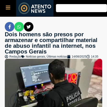
Dois homens são presos por
armazenar e compartilhar material
de abuso infantil na internet, nos
Campos Gerais
Redação
Notícias gerais
,
Últimas notícias
14/08/2025
14:35