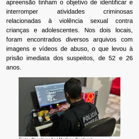
apreensão tinham o objetivo de identificar e
interromper atividades criminosas
relacionadas à violência sexual contra
crianças e adolescentes. Nos dois locais,
foram encontrados diversos arquivos com
imagens e vídeos de abuso, o que levou à
prisão imediata dos suspeitos, de 52 e 26
anos.