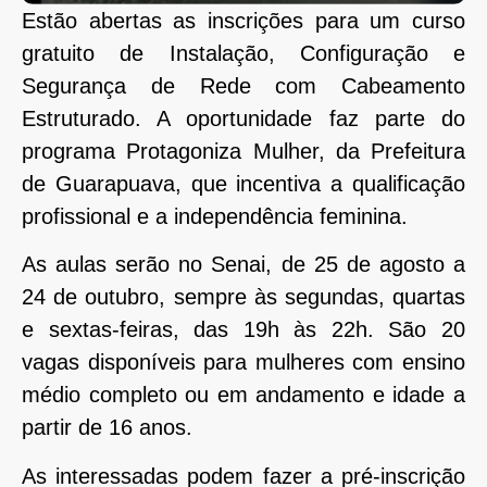
Estão abertas as inscrições para um curso
gratuito de Instalação, Configuração e
Segurança de Rede com Cabeamento
Estruturado. A oportunidade faz parte do
programa Protagoniza Mulher, da Prefeitura
de Guarapuava, que incentiva a qualificação
profissional e a independência feminina.
As aulas serão no Senai, de 25 de agosto a
24 de outubro, sempre às segundas, quartas
e sextas-feiras, das 19h às 22h. São 20
vagas disponíveis para mulheres com ensino
médio completo ou em andamento e idade a
partir de 16 anos.
As interessadas podem fazer a pré-inscrição