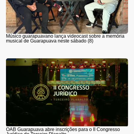
Músico guarapuavano lança videocast sobre a memória
musical de Guarapuava neste sábado (8)
OAB Guarapuava abre inscrições para o II Congresso