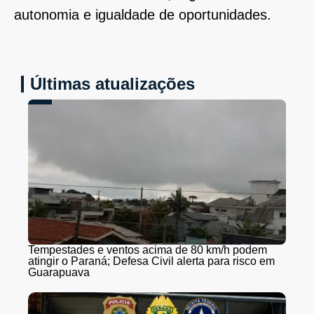
autonomia e igualdade de oportunidades.
Últimas atualizações
Tempestades e ventos acima de 80 km/h podem
atingir o Paraná; Defesa Civil alerta para risco em
Guarapuava