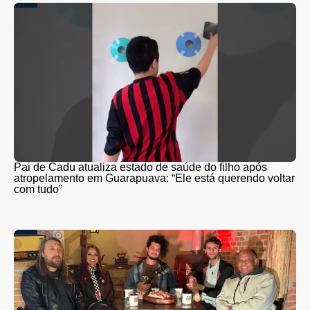
Pai de Cadu atualiza estado de saúde do filho após
atropelamento em Guarapuava: “Ele está querendo voltar
com tudo”