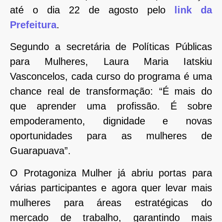
até o dia 22 de agosto pelo
link da
Prefeitura
.
Segundo a secretária de Políticas Públicas
para Mulheres, Laura Maria Iatskiu
Vasconcelos, cada curso do programa é uma
chance real de transformação: “É mais do
que aprender uma profissão. É sobre
empoderamento, dignidade e novas
oportunidades para as mulheres de
Guarapuava”.
O Protagoniza Mulher já abriu portas para
várias participantes e agora quer levar mais
mulheres para áreas estratégicas do
mercado de trabalho, garantindo mais