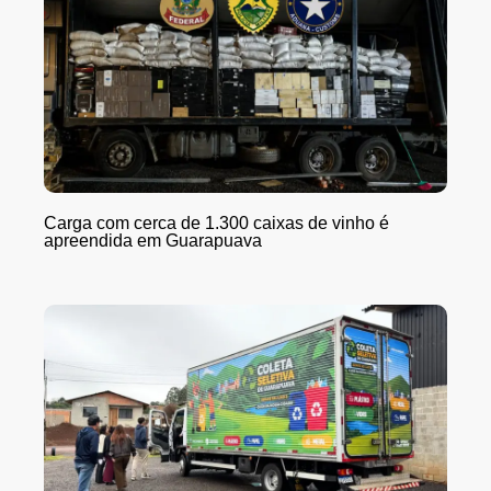
Carga com cerca de 1.300 caixas de vinho é
apreendida em Guarapuava