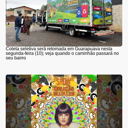
Coleta seletiva será retomada em Guarapuava nesta
segunda-feira (10); veja quando o caminhão passará no
seu bairro