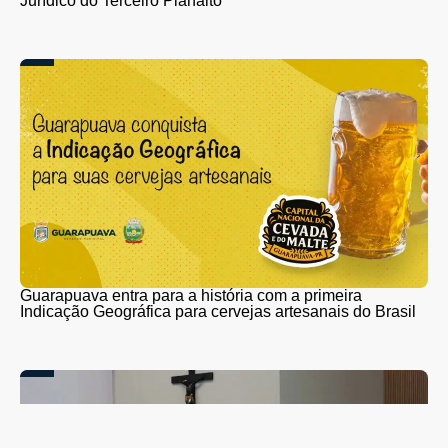
Jurídico do Terceiro Planalto
Guarapuava entra para a história com a primeira
Indicação Geográfica para cervejas artesanais do Brasil