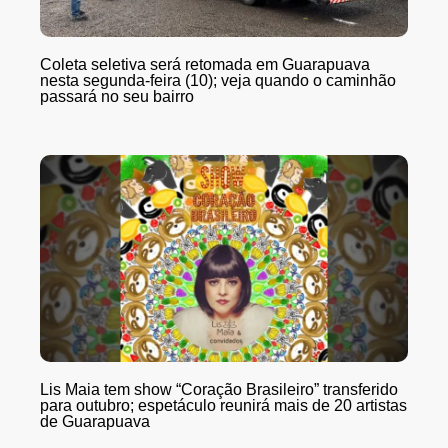
Coleta seletiva será retomada em Guarapuava
nesta segunda-feira (10); veja quando o caminhão
passará no seu bairro
Lis Maia tem show “Coração Brasileiro” transferido
para outubro; espetáculo reunirá mais de 20 artistas
de Guarapuava