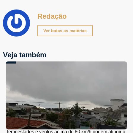
Redação
Ver todas as matérias
Veja também
Tempestades e ventos acima de 80 km/h podem atingir o