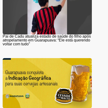
Pai de Cadu atualiza estado de saúde do filho após
atropelamento em Guarapuava: “Ele está querendo
voltar com tudo”