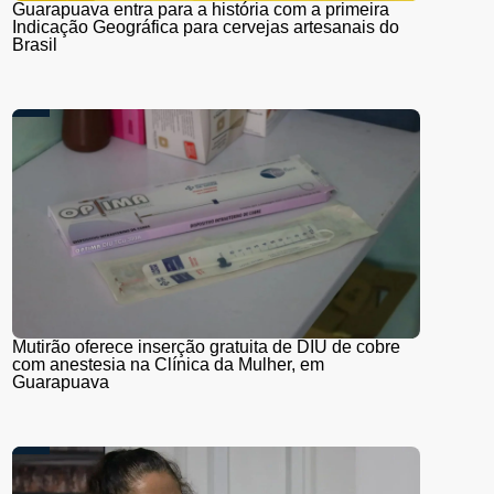
Guarapuava entra para a história com a primeira
Indicação Geográfica para cervejas artesanais do
Brasil
Mutirão oferece inserção gratuita de DIU de cobre
com anestesia na Clínica da Mulher, em
Guarapuava