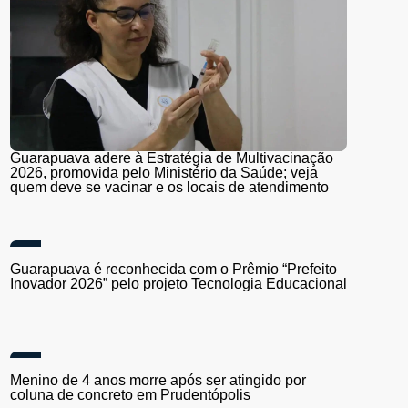
Guarapuava adere à Estratégia de Multivacinação
2026, promovida pelo Ministério da Saúde; veja
quem deve se vacinar e os locais de atendimento