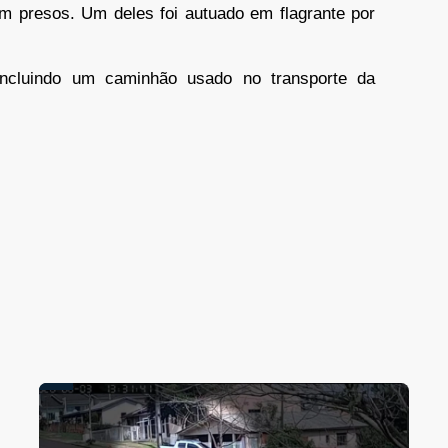
m presos. Um deles foi autuado em flagrante por
incluindo um caminhão usado no transporte da