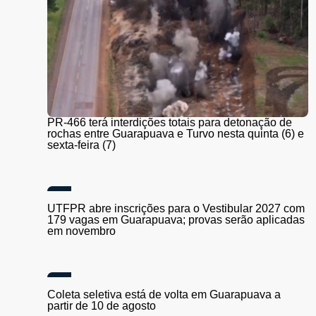
PR-466 terá interdições totais para detonação de
rochas entre Guarapuava e Turvo nesta quinta (6) e
sexta-feira (7)
UTFPR abre inscrições para o Vestibular 2027 com
179 vagas em Guarapuava; provas serão aplicadas
em novembro