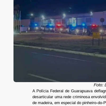
Foto: 
A Polícia Federal de Guarapuava deflag
desarticular uma rede criminosa envolvid
de madeira, em especial do pinheiro-do-