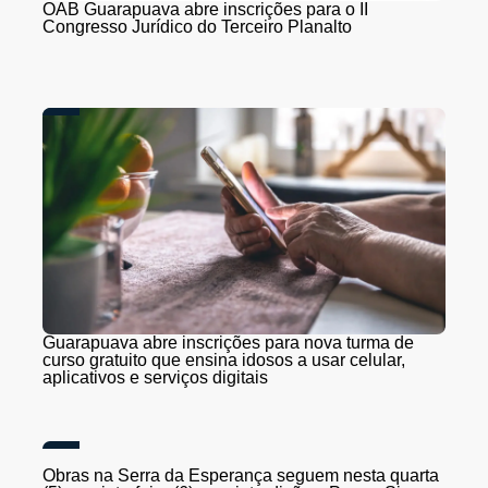
OAB Guarapuava abre inscrições para o II
Congresso Jurídico do Terceiro Planalto
Guarapuava abre inscrições para nova turma de
curso gratuito que ensina idosos a usar celular,
aplicativos e serviços digitais