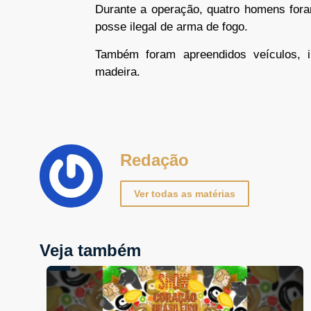
Durante a operação, quatro homens fora
posse ilegal de arma de fogo.
Também foram apreendidos veículos, 
madeira.
Redação
Ver todas as matérias
Veja também