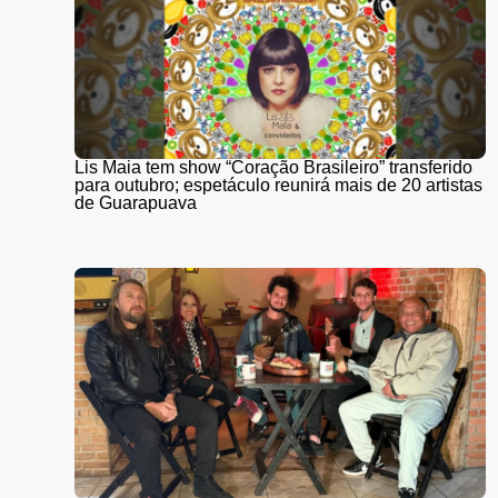
Lis Maia tem show “Coração Brasileiro” transferido
para outubro; espetáculo reunirá mais de 20 artistas
de Guarapuava