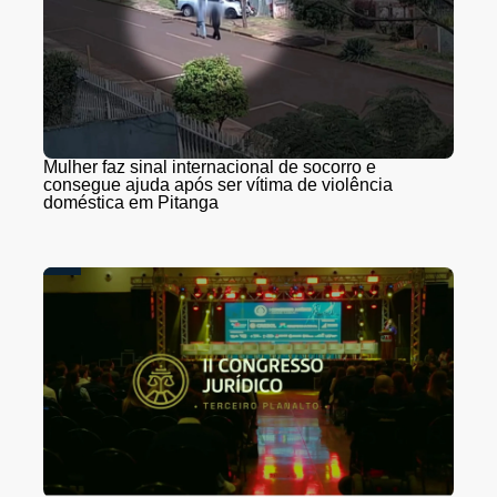
Mulher faz sinal internacional de socorro e
consegue ajuda após ser vítima de violência
doméstica em Pitanga