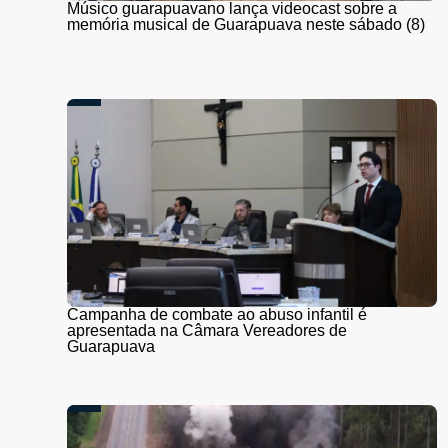
Músico guarapuavano lança videocast sobre a
memória musical de Guarapuava neste sábado (8)
Campanha de combate ao abuso infantil é
apresentada na Câmara Vereadores de
Guarapuava