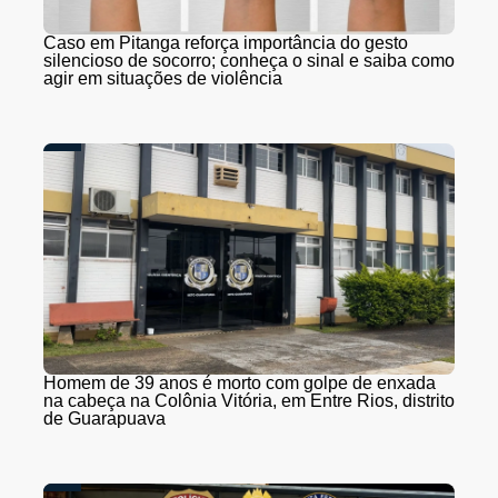
Caso em Pitanga reforça importância do gesto
silencioso de socorro; conheça o sinal e saiba como
agir em situações de violência
Homem de 39 anos é morto com golpe de enxada
na cabeça na Colônia Vitória, em Entre Rios, distrito
de Guarapuava