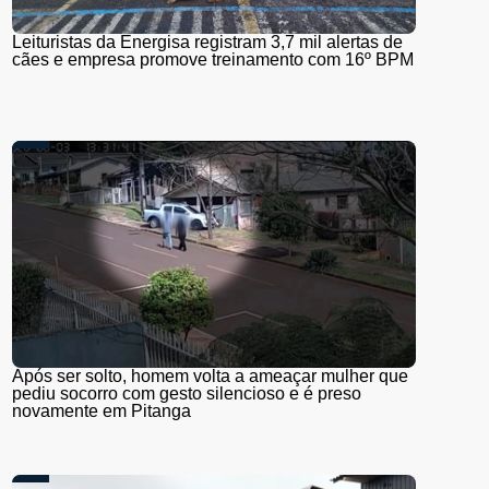
Leituristas da Energisa registram 3,7 mil alertas de
cães e empresa promove treinamento com 16º BPM
Após ser solto, homem volta a ameaçar mulher que
pediu socorro com gesto silencioso e é preso
novamente em Pitanga