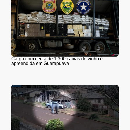
Carga com cerca de 1.300 caixas de vinho é
apreendida em Guarapuava