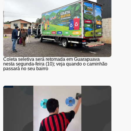
Coleta seletiva será retomada em Guarapuava
nesta segunda-feira (10); veja quando o caminhão
passará no seu bairro