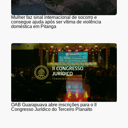
Mulher faz sinal internacional de socorro e
consegue ajuda após ser vítima de violência
doméstica em Pitanga
OAB Guarapuava abre inscrições para o II
Congresso Jurídico do Terceiro Planalto