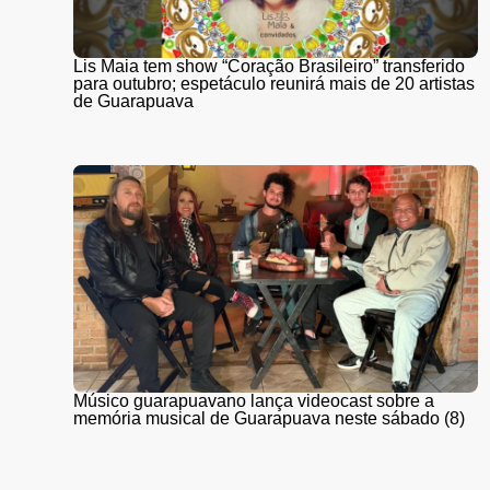
Lis Maia tem show “Coração Brasileiro” transferido
para outubro; espetáculo reunirá mais de 20 artistas
de Guarapuava
Músico guarapuavano lança videocast sobre a
memória musical de Guarapuava neste sábado (8)