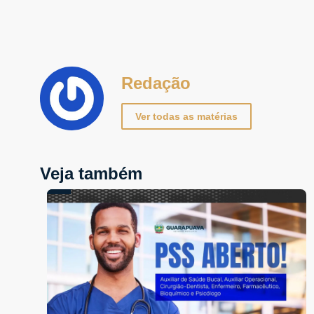
Redação
Ver todas as matérias
Veja também