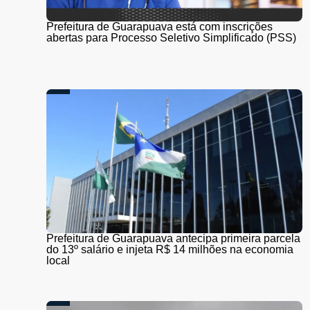
Prefeitura de Guarapuava está com inscrições
abertas para Processo Seletivo Simplificado (PSS)
Prefeitura de Guarapuava antecipa primeira parcela
do 13º salário e injeta R$ 14 milhões na economia
local