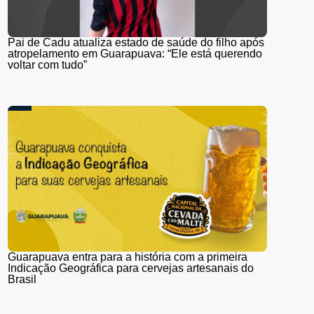
Pai de Cadu atualiza estado de saúde do filho após
atropelamento em Guarapuava: “Ele está querendo
voltar com tudo”
Guarapuava entra para a história com a primeira
Indicação Geográfica para cervejas artesanais do
Brasil