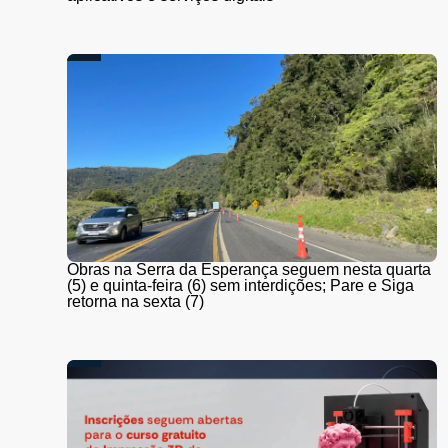
Obras na Serra da Esperança seguem nesta quarta
(5) e quinta-feira (6) sem interdições; Pare e Siga
retorna na sexta (7)