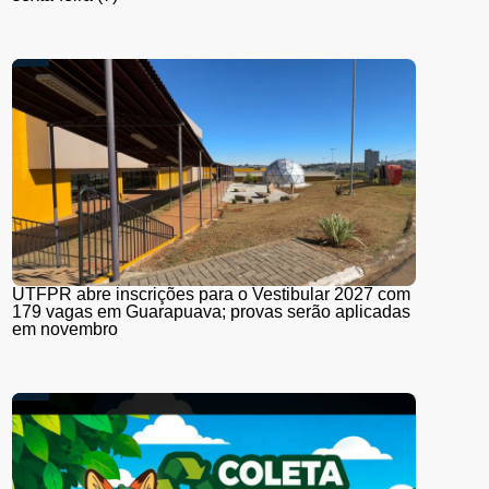
UTFPR abre inscrições para o Vestibular 2027 com
179 vagas em Guarapuava; provas serão aplicadas
em novembro