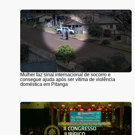
Mulher faz sinal internacional de socorro e
consegue ajuda após ser vítima de violência
doméstica em Pitanga