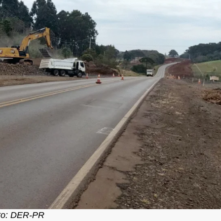
to: DER-PR