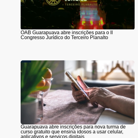
OAB Guarapuava abre inscrições para o II
Congresso Jurídico do Terceiro Planalto
Guarapuava abre inscrições para nova turma de
curso gratuito que ensina idosos a usar celular,
aplicativos e serviços digitais