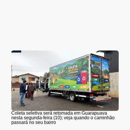
Coleta seletiva será retomada em Guarapuava
nesta segunda-feira (10); veja quando o caminhão
passará no seu bairro