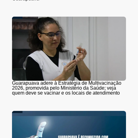
Guarapuava adere à Estratégia de Multivacinação
2026, promovida pelo Ministério da Saúde; veja
quem deve se vacinar e os locais de atendimento