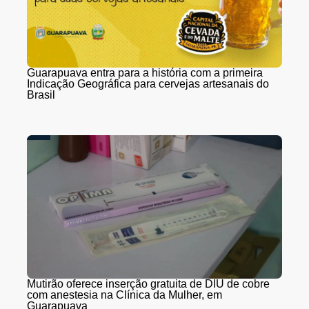
Guarapuava entra para a história com a primeira
Indicação Geográfica para cervejas artesanais do
Brasil
Mutirão oferece inserção gratuita de DIU de cobre
com anestesia na Clínica da Mulher, em
Guarapuava