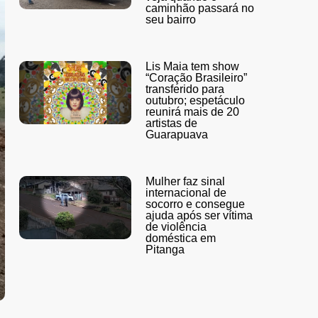
caminhão passará no
seu bairro
Lis Maia tem show
“Coração Brasileiro”
transferido para
outubro; espetáculo
reunirá mais de 20
artistas de
Guarapuava
Mulher faz sinal
internacional de
socorro e consegue
ajuda após ser vítima
de violência
doméstica em
Pitanga