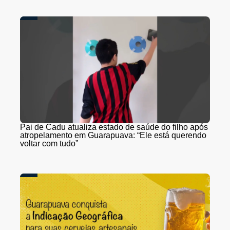
Pai de Cadu atualiza estado de saúde do filho após
atropelamento em Guarapuava: “Ele está querendo
voltar com tudo”