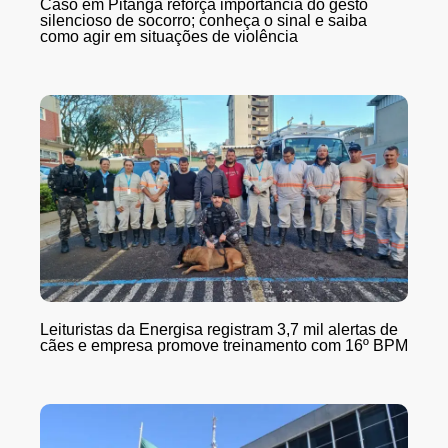
Caso em Pitanga reforça importância do gesto
silencioso de socorro; conheça o sinal e saiba
como agir em situações de violência
Leituristas da Energisa registram 3,7 mil alertas de
cães e empresa promove treinamento com 16º BPM