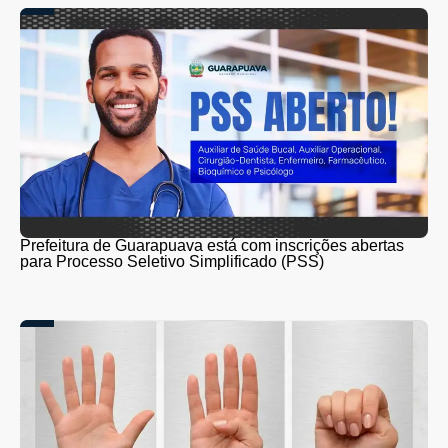
Prefeitura de Guarapuava está com inscrições abertas
para Processo Seletivo Simplificado (PSS)