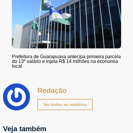
Prefeitura de Guarapuava antecipa primeira parcela
do 13º salário e injeta R$ 14 milhões na economia
local
Redação
Ver todas as matérias
Veja também