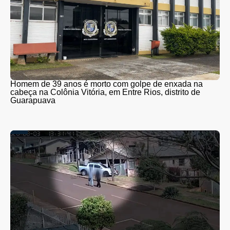
Homem de 39 anos é morto com golpe de enxada na
cabeça na Colônia Vitória, em Entre Rios, distrito de
Guarapuava