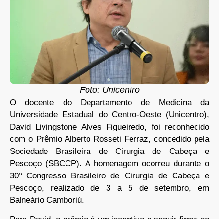
Foto: Unicentro
O docente do Departamento de Medicina da
Universidade Estadual do Centro-Oeste (Unicentro),
David Livingstone Alves Figueiredo, foi reconhecido
com o Prêmio Alberto Rosseti Ferraz, concedido pela
Sociedade Brasileira de Cirurgia de Cabeça e
Pescoço (SBCCP). A homenagem ocorreu durante o
30º Congresso Brasileiro de Cirurgia de Cabeça e
Pescoço, realizado de 3 a 5 de setembro, em
Balneário Camboriú.