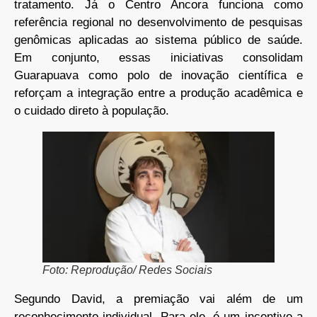
tratamento. Já o Centro Âncora funciona como
referência regional no desenvolvimento de pesquisas
genômicas aplicadas ao sistema público de saúde.
Em conjunto, essas iniciativas consolidam
Guarapuava como polo de inovação científica e
reforçam a integração entre a produção acadêmica e
o cuidado direto à população.
Foto: Reprodução/ Redes Sociais
Segundo David, a premiação vai além de um
reconhecimento individual. Para ele, é um incentivo a