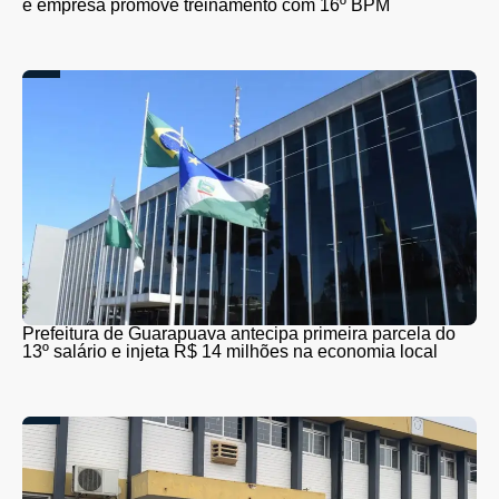
e empresa promove treinamento com 16º BPM
Prefeitura de Guarapuava antecipa primeira parcela do
13º salário e injeta R$ 14 milhões na economia local