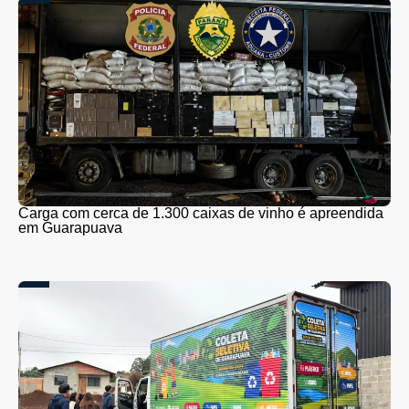
Carga com cerca de 1.300 caixas de vinho é apreendida
em Guarapuava