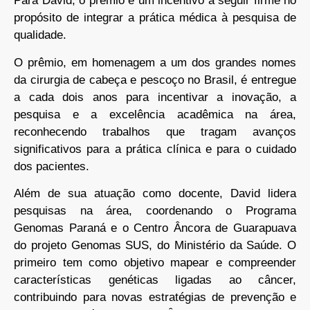
Para David, o prêmio é um incentivo a seguir firme no
propósito de integrar a prática médica à pesquisa de
qualidade.
O prêmio, em homenagem a um dos grandes nomes
da cirurgia de cabeça e pescoço no Brasil, é entregue
a cada dois anos para incentivar a inovação, a
pesquisa e a excelência acadêmica na área,
reconhecendo trabalhos que tragam avanços
significativos para a prática clínica e para o cuidado
dos pacientes.
Além de sua atuação como docente, David lidera
pesquisas na área, coordenando o Programa
Genomas Paraná e o Centro Âncora de Guarapuava
do projeto Genomas SUS, do Ministério da Saúde. O
primeiro tem como objetivo mapear e compreender
características genéticas ligadas ao câncer,
contribuindo para novas estratégias de prevenção e