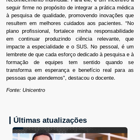
seguir firme no propósito de integrar a prática médica
à pesquisa de qualidade, promovendo inovações que
resultem em melhores cuidados aos pacientes. “No
plano profissional, fortalece minha responsabilidade
em continuar produzindo ciência relevante, que
impacte a especialidade e o SUS. No pessoal, é um
lembrete de que cada esforço dedicado à pesquisa e à
formação de equipes tem sentido quando se
transforma em esperança e benefício real para as
pessoas que atendemos”, destacou o docente.
Fonte: Unicentro
Últimas atualizações