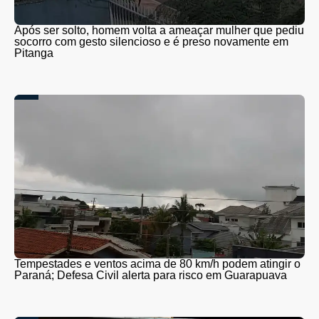
Após ser solto, homem volta a ameaçar mulher que pediu
socorro com gesto silencioso e é preso novamente em
Pitanga
Tempestades e ventos acima de 80 km/h podem atingir o
Paraná; Defesa Civil alerta para risco em Guarapuava