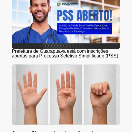
Prefeitura de Guarapuava está com inscrições
abertas para Processo Seletivo Simplificado (PSS)