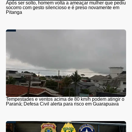
Após ser solto, homem volta a ameaçar mulher que pediu
socorro com gesto silencioso e é preso novamente em
Pitanga
Tempestades e ventos acima de 80 km/h podem atingir o
Paraná; Defesa Civil alerta para risco em Guarapuava