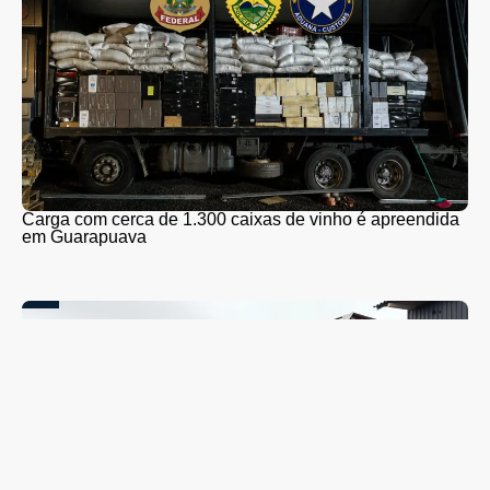
Carga com cerca de 1.300 caixas de vinho é apreendida
em Guarapuava