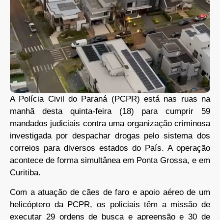
A Polícia Civil do Paraná (PCPR) está nas ruas na
manhã desta quinta-feira (18) para cumprir 59
mandados judiciais contra uma organização criminosa
investigada por despachar drogas pelo sistema dos
correios para diversos estados do País. A operação
acontece de forma simultânea em Ponta Grossa, e em
Curitiba.
Com a atuação de cães de faro e apoio aéreo de um
helicóptero da PCPR, os policiais têm a missão de
executar 29 ordens de busca e apreensão e 30 de