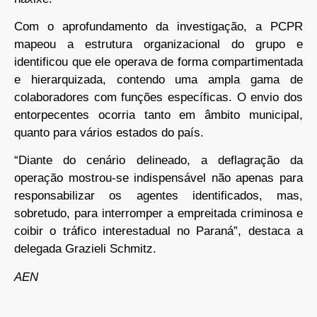
Com o aprofundamento da investigação, a PCPR
mapeou a estrutura organizacional do grupo e
identificou que ele operava de forma compartimentada
e hierarquizada, contendo uma ampla gama de
colaboradores com funções específicas. O envio dos
entorpecentes ocorria tanto em âmbito municipal,
quanto para vários estados do país.
“Diante do cenário delineado, a deflagração da
operação mostrou-se indispensável não apenas para
responsabilizar os agentes identificados, mas,
sobretudo, para interromper a empreitada criminosa e
coibir o tráfico interestadual no Paraná”, destaca a
delegada Grazieli Schmitz.
AEN