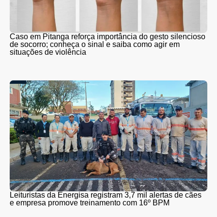
Caso em Pitanga reforça importância do gesto silencioso
de socorro; conheça o sinal e saiba como agir em
situações de violência
Leituristas da Energisa registram 3,7 mil alertas de cães
e empresa promove treinamento com 16º BPM