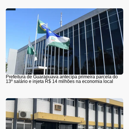
Prefeitura de Guarapuava antecipa primeira parcela do
13º salário e injeta R$ 14 milhões na economia local