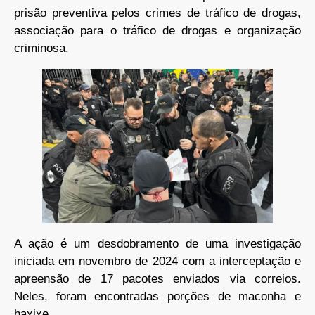
prisão preventiva pelos crimes de tráfico de drogas,
associação para o tráfico de drogas e organização
criminosa.
A ação é um desdobramento de uma investigação
iniciada em novembro de 2024 com a interceptação e
apreensão de 17 pacotes enviados via correios.
Neles, foram encontradas porções de maconha e
haxixe.