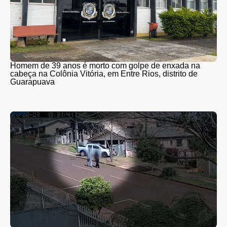
Homem de 39 anos é morto com golpe de enxada na
cabeça na Colônia Vitória, em Entre Rios, distrito de
Guarapuava