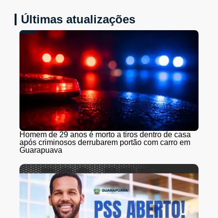
Últimas atualizações
Homem de 29 anos é morto a tiros dentro de casa
após criminosos derrubarem portão com carro em
Guarapuava