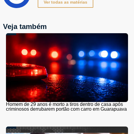
Ver todas as matérias
Veja também
Homem de 29 anos é morto a tiros dentro de casa após
criminosos derrubarem portão com carro em Guarapuava