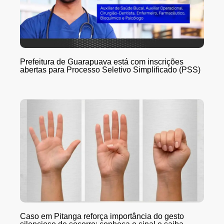
Prefeitura de Guarapuava está com inscrições
abertas para Processo Seletivo Simplificado (PSS)
Caso em Pitanga reforça importância do gesto