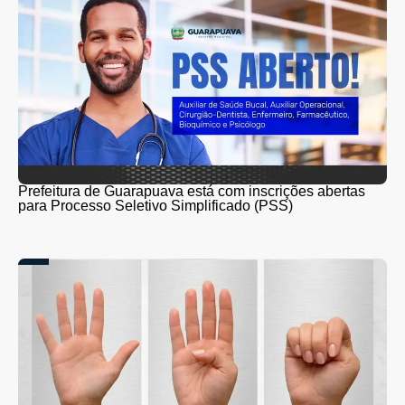
Prefeitura de Guarapuava está com inscrições abertas
para Processo Seletivo Simplificado (PSS)