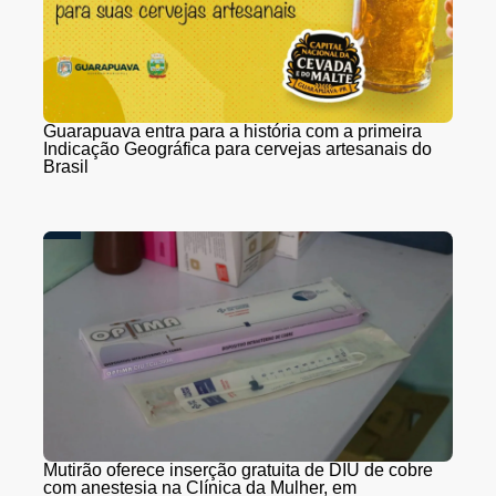
Guarapuava entra para a história com a primeira
Indicação Geográfica para cervejas artesanais do
Brasil
Mutirão oferece inserção gratuita de DIU de cobre
com anestesia na Clínica da Mulher, em