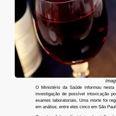
Image
O Ministério da Saúde informou nesta 
investigação de possível intoxicação p
exames laboratoriais. Uma morte foi reg
em análise, entre eles cinco em São Pau