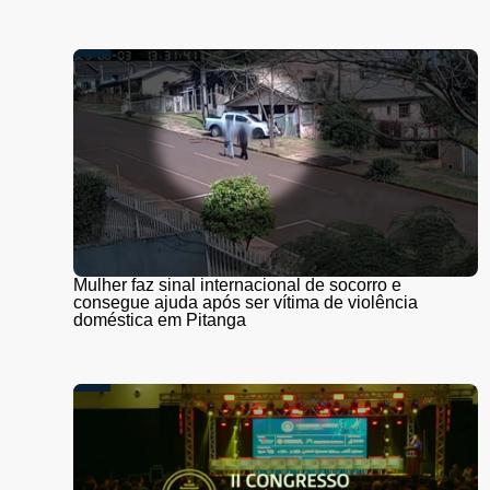
Mulher faz sinal internacional de socorro e
consegue ajuda após ser vítima de violência
doméstica em Pitanga