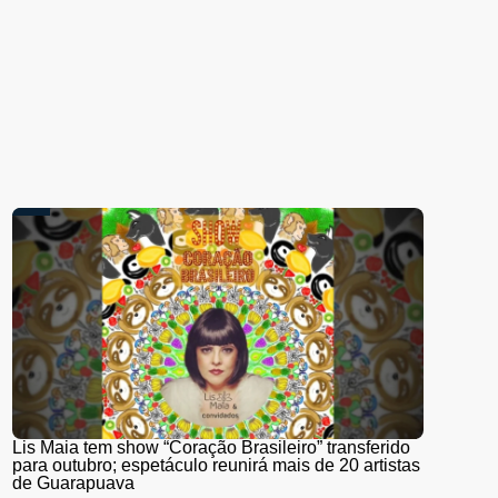
Lis Maia tem show “Coração Brasileiro” transferido
para outubro; espetáculo reunirá mais de 20 artistas
de Guarapuava