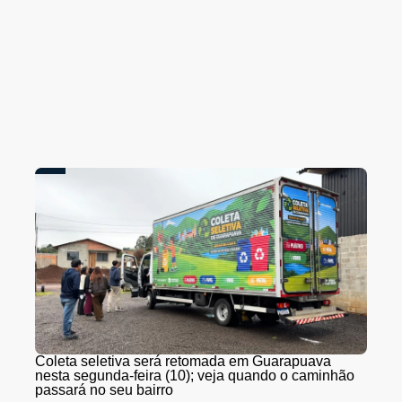
Coleta seletiva será retomada em Guarapuava
nesta segunda-feira (10); veja quando o caminhão
passará no seu bairro