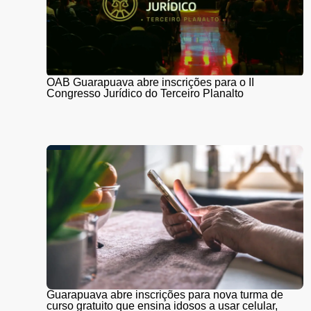
OAB Guarapuava abre inscrições para o II
Congresso Jurídico do Terceiro Planalto
Guarapuava abre inscrições para nova turma de
curso gratuito que ensina idosos a usar celular,