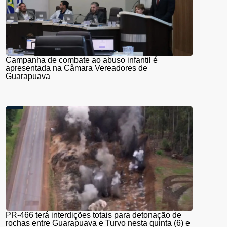
Campanha de combate ao abuso infantil é
apresentada na Câmara Vereadores de
Guarapuava
PR-466 terá interdições totais para detonação de
rochas entre Guarapuava e Turvo nesta quinta (6) e