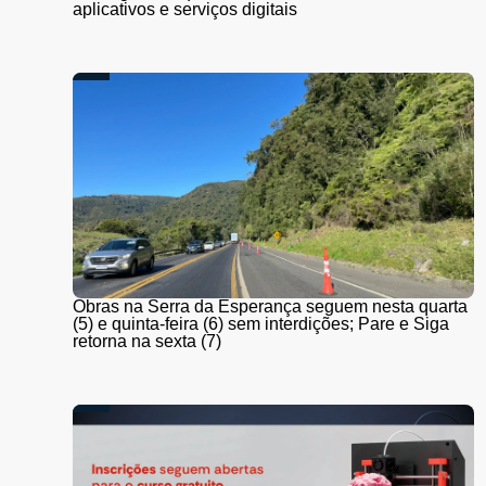
aplicativos e serviços digitais
Obras na Serra da Esperança seguem nesta quarta
(5) e quinta-feira (6) sem interdições; Pare e Siga
retorna na sexta (7)