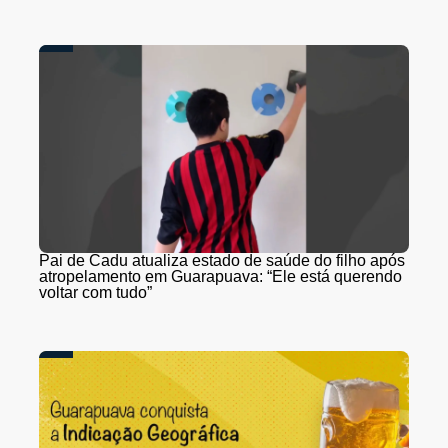
Pai de Cadu atualiza estado de saúde do filho após
atropelamento em Guarapuava: “Ele está querendo
voltar com tudo”