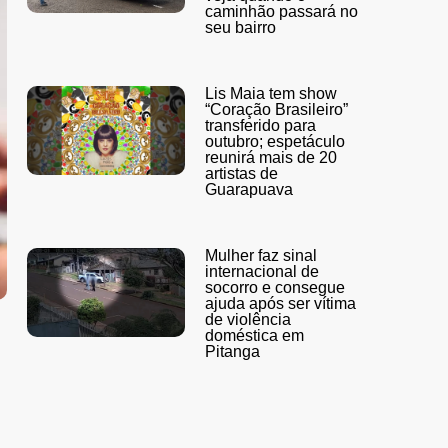
caminhão passará no
seu bairro
Lis Maia tem show
“Coração Brasileiro”
transferido para
outubro; espetáculo
reunirá mais de 20
artistas de
Guarapuava
Mulher faz sinal
internacional de
socorro e consegue
ajuda após ser vítima
de violência
doméstica em
Pitanga