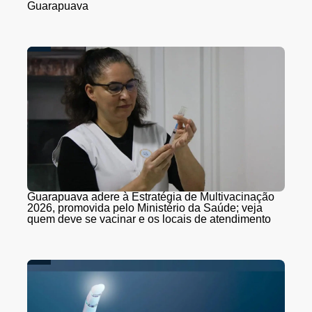
Guarapuava
Guarapuava adere à Estratégia de Multivacinação
2026, promovida pelo Ministério da Saúde; veja
quem deve se vacinar e os locais de atendimento