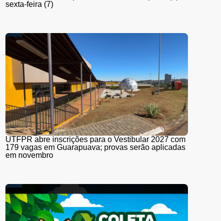
sexta-feira (7)
UTFPR abre inscrições para o Vestibular 2027 com
179 vagas em Guarapuava; provas serão aplicadas
em novembro