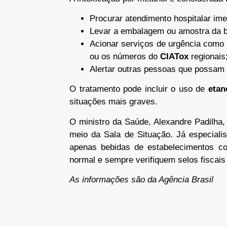
Procurar atendimento hospitalar ime
Levar a embalagem ou amostra da be
Acionar serviços de urgência como
ou os números do
CIATox
regionais
Alertar outras pessoas que possam
O tratamento pode incluir o uso de
etan
situações mais graves.
O ministro da Saúde, Alexandre Padilha
meio da Sala de Situação. Já especial
apenas bebidas de estabelecimentos co
normal e sempre verifiquem selos fiscais
As informações são da Agência Brasil