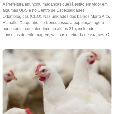
A Prefeitura anunciou mudanças que já estão em vigor em
algumas UBS e no Centro de Especialidades
Odontológicas (CEO). Nas unidades dos bairros Morro Alto,
Planalto, Xarquinho II e Bonsucesso, a população agora
pode contar com atendimento até as 21h, incluindo
consultas de enfermagem, vacinas e retirada de exames. O