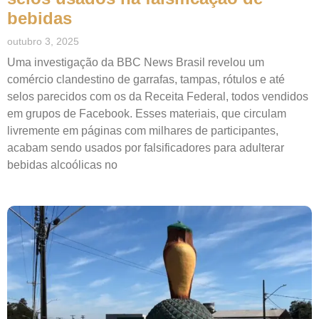
bebidas
outubro 3, 2025
Uma investigação da BBC News Brasil revelou um
comércio clandestino de garrafas, tampas, rótulos e até
selos parecidos com os da Receita Federal, todos vendidos
em grupos de Facebook. Esses materiais, que circulam
livremente em páginas com milhares de participantes,
acabam sendo usados por falsificadores para adulterar
bebidas alcoólicas no