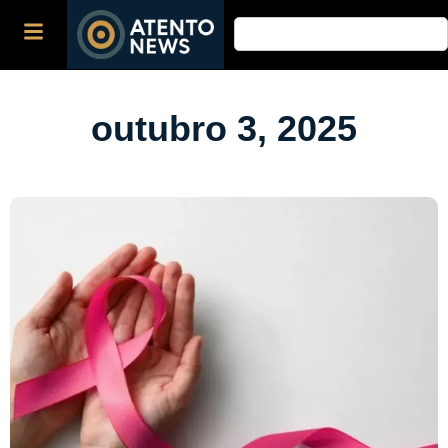
outubro 3, 2025