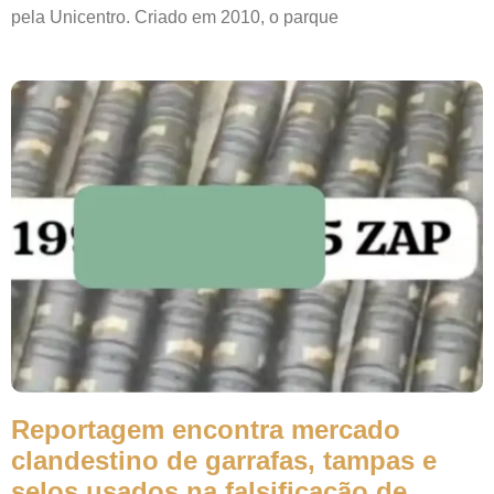
pela Unicentro. Criado em 2010, o parque
Reportagem encontra mercado
clandestino de garrafas, tampas e
selos usados na falsificação de